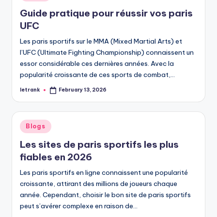
in
Guide pratique pour réussir vos paris
UFC
Les paris sportifs sur le MMA (Mixed Martial Arts) et
l’UFC (Ultimate Fighting Championship) connaissent un
essor considérable ces dernières années. Avec la
popularité croissante de ces sports de combat,…
letrank
February 13, 2026
Posted
by
Posted
Blogs
in
Les sites de paris sportifs les plus
fiables en 2026
Les paris sportifs en ligne connaissent une popularité
croissante, attirant des millions de joueurs chaque
année. Cependant, choisir le bon site de paris sportifs
peut s’avérer complexe en raison de…