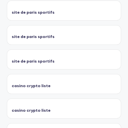
site de paris sportifs
site de paris sportifs
site de paris sportifs
casino crypto liste
casino crypto liste