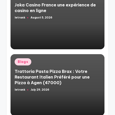
in
Joka Casino France une expérience de
casino en ligne
letrank
August 5, 2026
Posted
by
Posted
Blogs
in
Trattoria Pasta Pizza Brax : Votre
Restaurant Italien Préféré pour une
Pizza à Agen (47000)
letrank
July 29, 2026
Posted
by