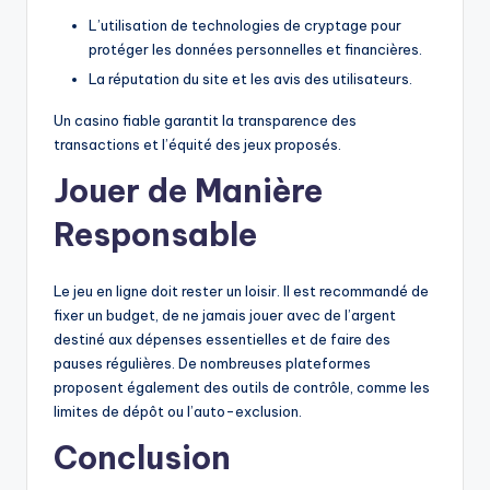
L’utilisation de technologies de cryptage pour
protéger les données personnelles et financières.
La réputation du site et les avis des utilisateurs.
Un casino fiable garantit la transparence des
transactions et l’équité des jeux proposés.
Jouer de Manière
Responsable
Le jeu en ligne doit rester un loisir. Il est recommandé de
fixer un budget, de ne jamais jouer avec de l’argent
destiné aux dépenses essentielles et de faire des
pauses régulières. De nombreuses plateformes
proposent également des outils de contrôle, comme les
limites de dépôt ou l’auto-exclusion.
Conclusion