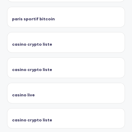
paris sportif bitcoin
casino crypto liste
casino crypto liste
casino live
casino crypto liste