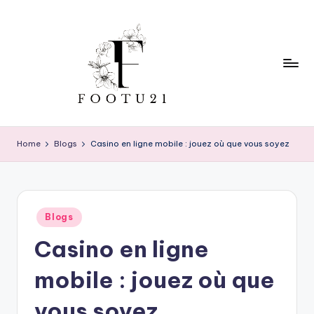
Skip
to
content
f
o
Home
Blogs
Casino en ligne mobile : jouez où que vous soyez
o
t
u
Posted
Blogs
in
2
Casino en ligne
1
mobile : jouez où que
vous soyez