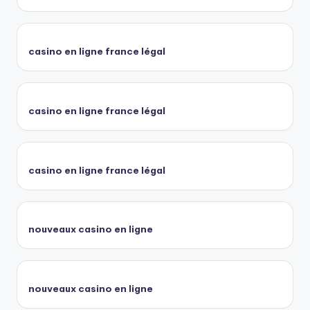
casino en ligne france légal
casino en ligne france légal
casino en ligne france légal
nouveaux casino en ligne
nouveaux casino en ligne