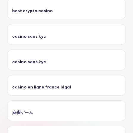
best crypto casino
casino sans kyc
casino sans kyc
casino en ligne france légal
麻雀ゲーム