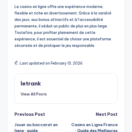
Le casino en ligne offre une expérience moderne,
flexible et riche en divertissement. Grâce à la variété
des jeux, aux bonus attractifs et à l’accessibilité
permanente, il séduit un public de plus en plus large.
Toutefois, pour profiter pleinement de cette
expérience, il est essentiel de choisir une plateforme
sécurisée et de pratiquer le jeu responsable.
Last updated on February 13, 2026
letrank
View All Posts
Post
Previous Post
Next Post
Jouer au baccarat en
Casino en Ligne France
navigation
ligne : guide
: Guide des Meilleures