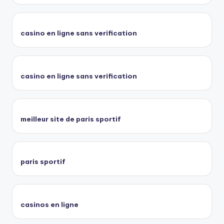
casino en ligne sans verification
casino en ligne sans verification
meilleur site de paris sportif
paris sportif
casinos en ligne