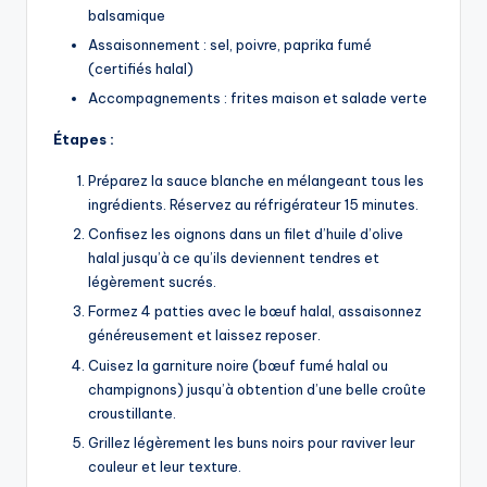
balsamique
Assaisonnement : sel, poivre, paprika fumé
(certifiés halal)
Accompagnements : frites maison et salade verte
Étapes :
Préparez la sauce blanche en mélangeant tous les
ingrédients. Réservez au réfrigérateur 15 minutes.
Confisez les oignons dans un filet d’huile d’olive
halal jusqu’à ce qu’ils deviennent tendres et
légèrement sucrés.
Formez 4 patties avec le bœuf halal, assaisonnez
généreusement et laissez reposer.
Cuisez la garniture noire (bœuf fumé halal ou
champignons) jusqu’à obtention d’une belle croûte
croustillante.
Grillez légèrement les buns noirs pour raviver leur
couleur et leur texture.