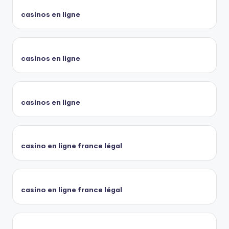
casinos en ligne
casinos en ligne
casinos en ligne
casino en ligne france légal
casino en ligne france légal