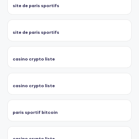
site de paris sportifs
site de paris sportifs
casino crypto liste
casino crypto liste
paris sportif bitcoin
casino crypto liste