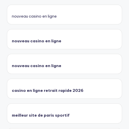
nouveau casino en ligne
nouveau casino en ligne
nouveau casino en ligne
casino en ligne retrait rapide 2026
meilleur site de paris sportif