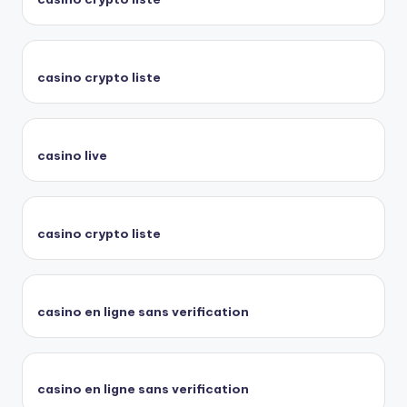
casino crypto liste
casino live
casino crypto liste
casino en ligne sans verification
casino en ligne sans verification