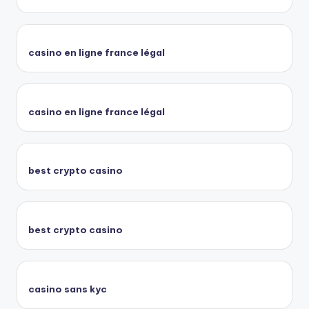
casino en ligne france légal
casino en ligne france légal
best crypto casino
best crypto casino
casino sans kyc