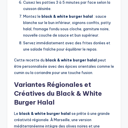
Cuisez les patties 3 à 5 minutes par face selon la
cuisson désirée.
Montez le
black & white burger halal
: sauce
blanche sur le bun inférieur, oignons confits, patty
halal, fromage fondu sous cloche, garniture noire,
nouvelle couche de sauce et bun supérieur.
Servez immédiatement avec des frites dorées et
une salade fraîche pour équilibrer le repas.
Cette recette du
black & white burger halal
peut
être personnalisée avec des épices orientales comme le
cumin ou la coriandre pour une touche fusion.
Variantes Régionales et
Créatives du Black & White
Burger Halal
Le
black & white burger halal
se prête à une grande
créativité régionale. À Marseille, une version
méditerranéenne intègre des olives noires et une