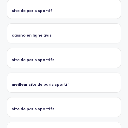
site de paris sportif
casino en ligne avis
site de paris sportifs
meilleur site de paris sportif
site de paris sportifs