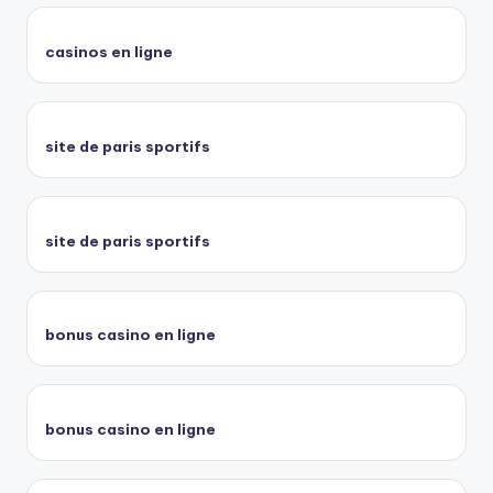
casinos en ligne
site de paris sportifs
site de paris sportifs
bonus casino en ligne
bonus casino en ligne