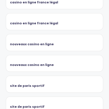
casino en ligne france légal
casino en ligne france légal
nouveaux casino en ligne
nouveaux casino en ligne
site de paris sportif
site de paris sportif