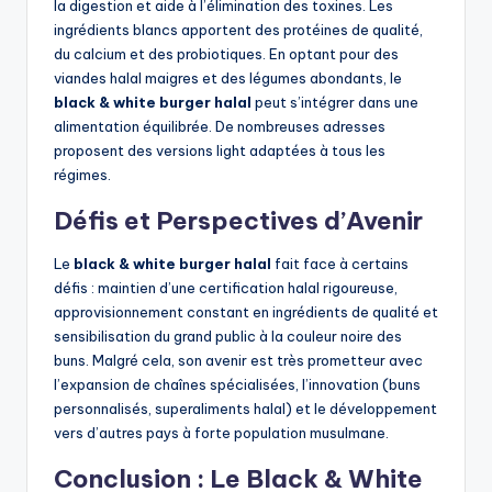
la digestion et aide à l’élimination des toxines. Les
ingrédients blancs apportent des protéines de qualité,
du calcium et des probiotiques. En optant pour des
viandes halal maigres et des légumes abondants, le
black & white burger halal
peut s’intégrer dans une
alimentation équilibrée. De nombreuses adresses
proposent des versions light adaptées à tous les
régimes.
Défis et Perspectives d’Avenir
Le
black & white burger halal
fait face à certains
défis : maintien d’une certification halal rigoureuse,
approvisionnement constant en ingrédients de qualité et
sensibilisation du grand public à la couleur noire des
buns. Malgré cela, son avenir est très prometteur avec
l’expansion de chaînes spécialisées, l’innovation (buns
personnalisés, superaliments halal) et le développement
vers d’autres pays à forte population musulmane.
Conclusion : Le Black & White