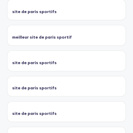
site de paris sportifs
meilleur site de paris sportif
site de paris sportifs
site de paris sportifs
site de paris sportifs