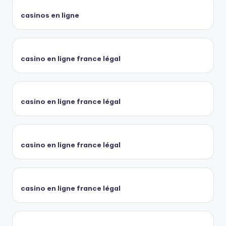
casinos en ligne
casino en ligne france légal
casino en ligne france légal
casino en ligne france légal
casino en ligne france légal