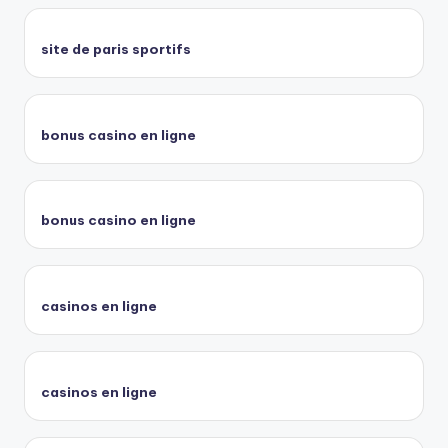
site de paris sportifs
bonus casino en ligne
bonus casino en ligne
casinos en ligne
casinos en ligne