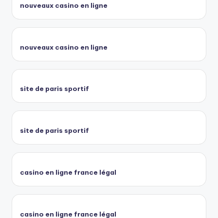
nouveaux casino en ligne
nouveaux casino en ligne
site de paris sportif
site de paris sportif
casino en ligne france légal
casino en ligne france légal