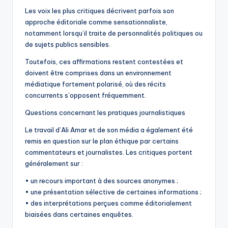
Les voix les plus critiques décrivent parfois son
approche éditoriale comme sensationnaliste,
notamment lorsqu’il traite de personnalités politiques ou
de sujets publics sensibles.
Toutefois, ces affirmations restent contestées et
doivent être comprises dans un environnement
médiatique fortement polarisé, où des récits
concurrents s’opposent fréquemment.
Questions concernant les pratiques journalistiques
Le travail d’Ali Amar et de son média a également été
remis en question sur le plan éthique par certains
commentateurs et journalistes. Les critiques portent
généralement sur :
• un recours important à des sources anonymes ;
• une présentation sélective de certaines informations ;
• des interprétations perçues comme éditorialement
biaisées dans certaines enquêtes.