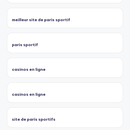
meilleur site de paris sportif
paris sportif
casinos en ligne
casinos en ligne
site de paris sportifs