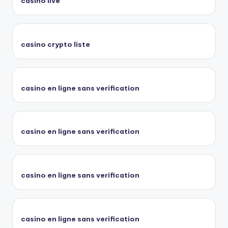
casino live
casino crypto liste
casino en ligne sans verification
casino en ligne sans verification
casino en ligne sans verification
casino en ligne sans verification