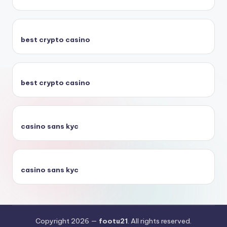
best crypto casino
best crypto casino
casino sans kyc
casino sans kyc
Copyright 2026 —
footu21
. All rights reserved.