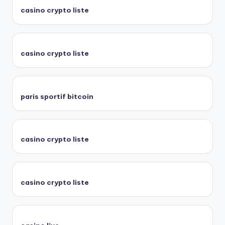
casino crypto liste
casino crypto liste
paris sportif bitcoin
casino crypto liste
casino crypto liste