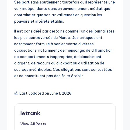
Ses partisans soutiennent toutefois qu’il représente une
voix indépendante dans un environnement médiatique
contraint et que son travail remet en question les
pouvoirs et intérêts établis.
Il est considéré par certains comme l’un des journalistes
les plus controversés du Maroc. Des critiques ont
notamment formulé à son encontre diverses
accusations, notamment de mensonge, de diffamation,
de comportements inappropriés, de blanchiment
d’argent, de recours au clickbait ou d’utilisation de
sources invérifiables. Ces allégations sont contestées
et ne constituent pas des faits établis.
Last updated on June 1, 2026
letrank
View All Posts