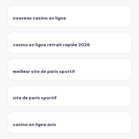
nouveau casino en ligne
casino en ligne retrait rapide 2026
meilleur site de paris sportif
site de paris sportif
casino en ligne avis