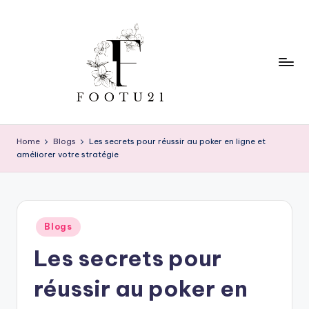
Skip
to
content
f
o
Home
Blogs
Les secrets pour réussir au poker en ligne et
améliorer votre stratégie
o
t
u
Posted
2
Blogs
in
Les secrets pour
1
réussir au poker en