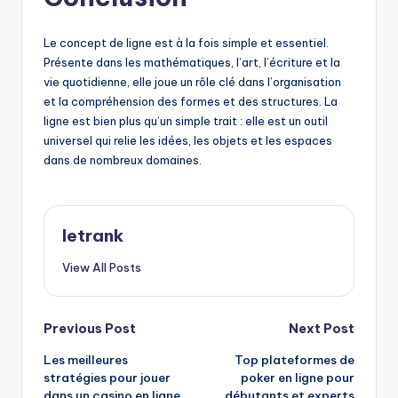
Le concept de ligne est à la fois simple et essentiel.
Présente dans les mathématiques, l’art, l’écriture et la
vie quotidienne, elle joue un rôle clé dans l’organisation
et la compréhension des formes et des structures. La
ligne est bien plus qu’un simple trait : elle est un outil
universel qui relie les idées, les objets et les espaces
dans de nombreux domaines.
letrank
View All Posts
Post
Previous Post
Next Post
Les meilleures
Top plateformes de
navigation
stratégies pour jouer
poker en ligne pour
dans un casino en ligne
débutants et experts