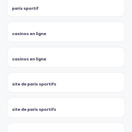
paris sportif
casinos en ligne
casinos en ligne
site de paris sportifs
site de paris sportifs