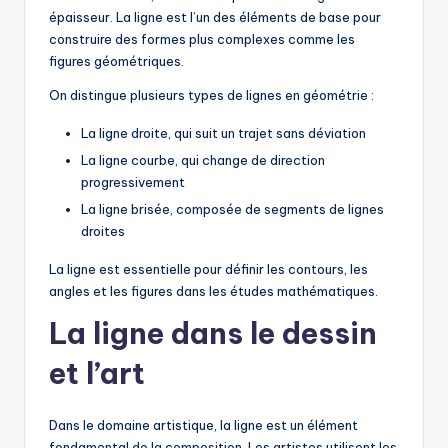
épaisseur. La ligne est l’un des éléments de base pour
construire des formes plus complexes comme les
figures géométriques.
On distingue plusieurs types de lignes en géométrie :
La ligne droite, qui suit un trajet sans déviation
La ligne courbe, qui change de direction
progressivement
La ligne brisée, composée de segments de lignes
droites
La ligne est essentielle pour définir les contours, les
angles et les figures dans les études mathématiques.
La ligne dans le dessin
et l’art
Dans le domaine artistique, la ligne est un élément
fondamental de la composition. Les artistes utilisent les