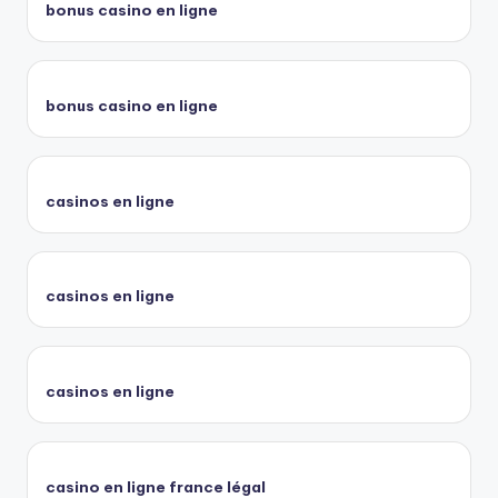
bonus casino en ligne
bonus casino en ligne
casinos en ligne
casinos en ligne
casinos en ligne
casino en ligne france légal