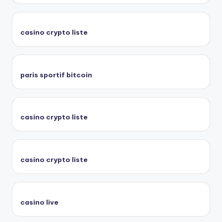
casino crypto liste
paris sportif bitcoin
casino crypto liste
casino crypto liste
casino live