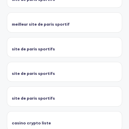
meilleur site de paris sportif
site de paris sportifs
site de paris sportifs
site de paris sportifs
casino crypto liste