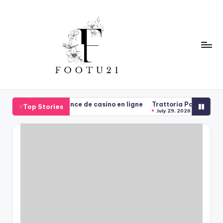
Skip
to
content
f
o
 une expérience de casino en ligne
Trattoria Pasta Pizza Brax : V
Top Stories
July 29, 2026
o
t
u
2
1