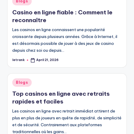
Posted
Blogs
in
Casino en ligne fiable : Comment le
reconnaître
Les casinos en ligne connaissent une popularité
croissante depuis plusieurs années. Grâce à Internet, il
est désormais possible de jouer à des jeux de casino
depuis chez soi ou depuis…
letrank
April 21, 2026
Posted
by
Posted
Blogs
in
Top casinos en ligne avec retraits
rapides et faciles
Les casinos en ligne avec retrait immédiat attirent de
plus en plus de joueurs en quête de rapidité, de simplicité
et de sécurité. Contrairement aux plateformes
traditionnelles où les gains…