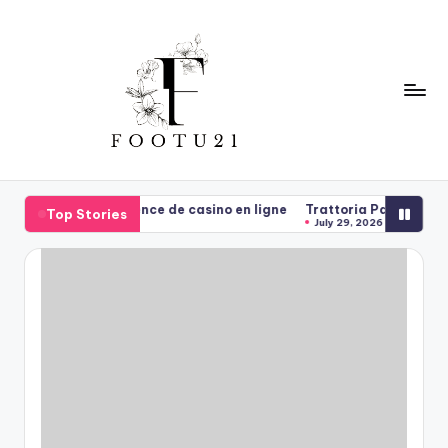
Skip
to
content
f
o
une expérience de casino en ligne
Trattoria Pasta Pizza Brax : Vo
Top Stories
July 29, 2026
o
t
u
2
1