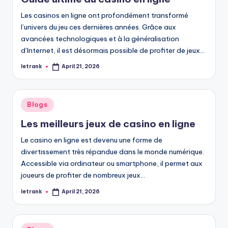
Les casinos en ligne ont profondément transformé
l’univers du jeu ces dernières années. Grâce aux
avancées technologiques et à la généralisation
d’Internet, il est désormais possible de profiter de jeux…
letrank
April 21, 2026
Posted
by
Posted
Blogs
in
Les meilleurs jeux de casino en ligne
Le casino en ligne est devenu une forme de
divertissement très répandue dans le monde numérique.
Accessible via ordinateur ou smartphone, il permet aux
joueurs de profiter de nombreux jeux…
letrank
April 21, 2026
Posted
by