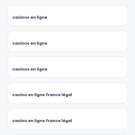
casinos en ligne
casinos en ligne
casinos en ligne
casino en ligne france légal
casino en ligne france légal