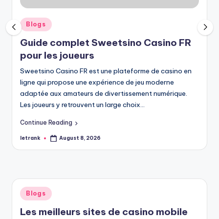
Posted
Blogs
in
Guide complet Sweetsino Casino FR
pour les joueurs
Sweetsino Casino FR est une plateforme de casino en
ligne qui propose une expérience de jeu moderne
adaptée aux amateurs de divertissement numérique.
Les joueurs y retrouvent un large choix…
Continue Reading
letrank
August 8, 2026
Posted
by
Posted
Blogs
in
Les meilleurs sites de casino mobile