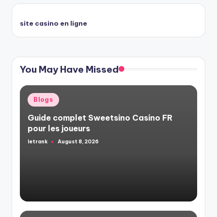
site casino en ligne
You May Have Missed
Posted
Blogs
in
Guide complet Sweetsino Casino FR
pour les joueurs
letrank
August 8, 2026
Posted
by