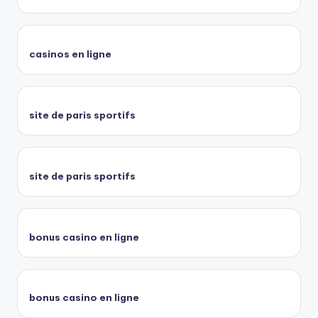
casinos en ligne
site de paris sportifs
site de paris sportifs
bonus casino en ligne
bonus casino en ligne