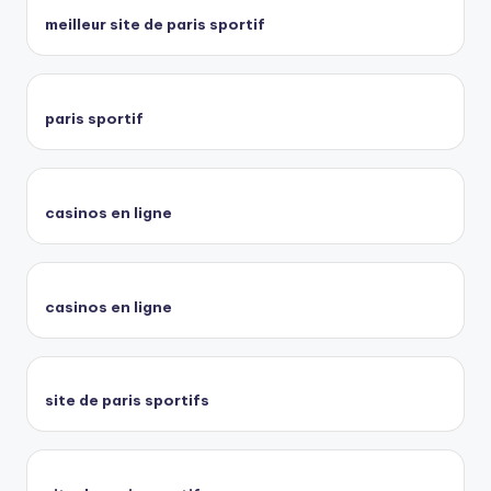
meilleur site de paris sportif
paris sportif
casinos en ligne
casinos en ligne
site de paris sportifs