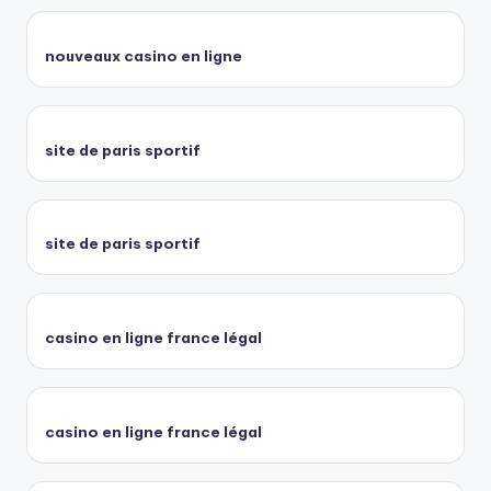
nouveaux casino en ligne
site de paris sportif
site de paris sportif
casino en ligne france légal
casino en ligne france légal