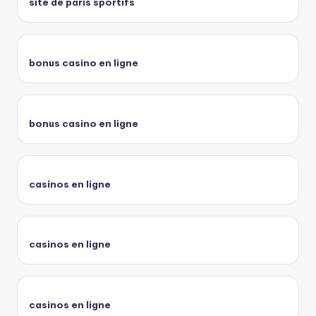
site de paris sportifs
bonus casino en ligne
bonus casino en ligne
casinos en ligne
casinos en ligne
casinos en ligne