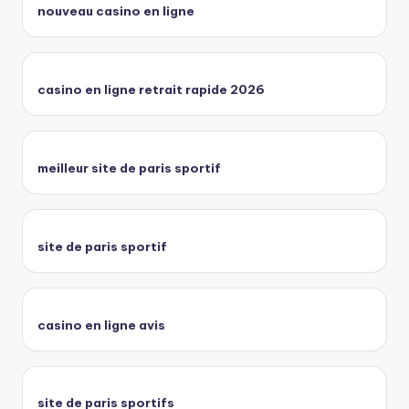
nouveau casino en ligne
casino en ligne retrait rapide 2026
meilleur site de paris sportif
site de paris sportif
casino en ligne avis
site de paris sportifs