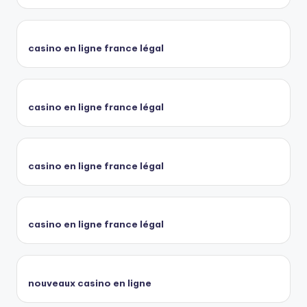
casino en ligne france légal
casino en ligne france légal
casino en ligne france légal
casino en ligne france légal
nouveaux casino en ligne