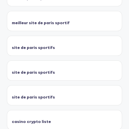
meilleur site de paris sportif
site de paris sportifs
site de paris sportifs
site de paris sportifs
casino crypto liste