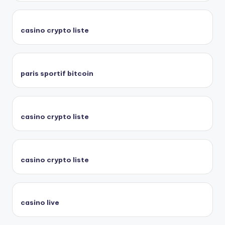
casino crypto liste
paris sportif bitcoin
casino crypto liste
casino crypto liste
casino live