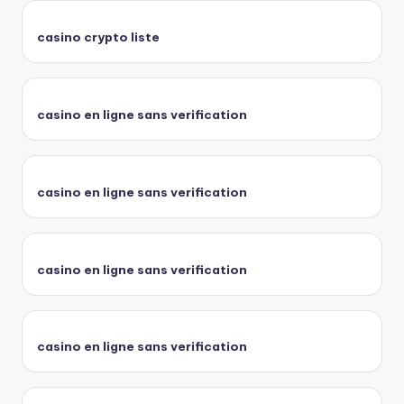
casino crypto liste
casino en ligne sans verification
casino en ligne sans verification
casino en ligne sans verification
casino en ligne sans verification