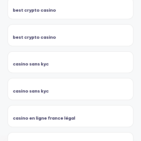
best crypto casino
best crypto casino
casino sans kyc
casino sans kyc
casino en ligne france légal