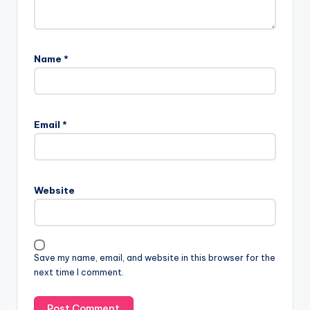
Name
*
Email
*
Website
Save my name, email, and website in this browser for the
next time I comment.