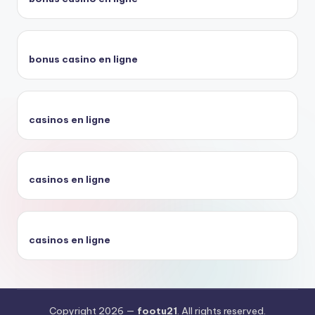
bonus casino en ligne
casinos en ligne
casinos en ligne
casinos en ligne
Copyright 2026 —
footu21
. All rights reserved.