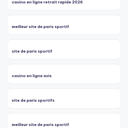
casino en ligne retrait rapide 2026
meilleur site de paris sportif
site de paris sportif
casino en ligne avis
site de paris sportifs
meilleur site de paris sportif