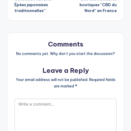
navigation
Épées japonaises
boutiques “CBD du
traditionnelles”
Nord” en France
Comments
No comments yet. Why don’t you start the discussion?
Leave a Reply
Your email address will not be published.
Required fields
are marked
*