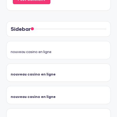
Sidebar
nouveau casino en ligne
nouveau casino en ligne
nouveau casino en ligne