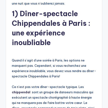
une nuit que vous n’oublierez jamais.
1) Dîner-spectacle
Chippendales à Paris :
une expérience
inoubliable
Quand il s’agit d’une soirée à Paris, les options ne
manquent pas. Cependant, si vous recherchez une
expérience inoubliable, vous devez vous rendre au dîner-
spectacle Chippendales à Paris!
Ce n’est pas votre dîner-spectacle typique. Les
chippendal
sont un groupe de danseurs masculins qui
exécutent un spectacle chorégraphié à haute énergie
qui ne manquera pas de faire battre votre cœur. Le