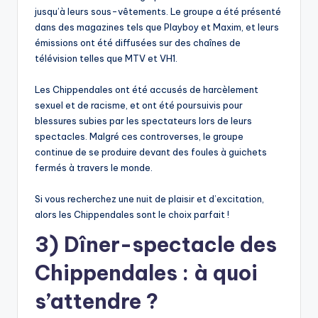
jusqu’à leurs sous-vêtements. Le groupe a été présenté
dans des magazines tels que Playboy et Maxim, et leurs
émissions ont été diffusées sur des chaînes de
télévision telles que MTV et VH1.
Les Chippendales ont été accusés de harcèlement
sexuel et de racisme, et ont été poursuivis pour
blessures subies par les spectateurs lors de leurs
spectacles. Malgré ces controverses, le groupe
continue de se produire devant des foules à guichets
fermés à travers le monde.
Si vous recherchez une nuit de plaisir et d’excitation,
alors les Chippendales sont le choix parfait !
3) Dîner-spectacle des
Chippendales : à quoi
s’attendre ?