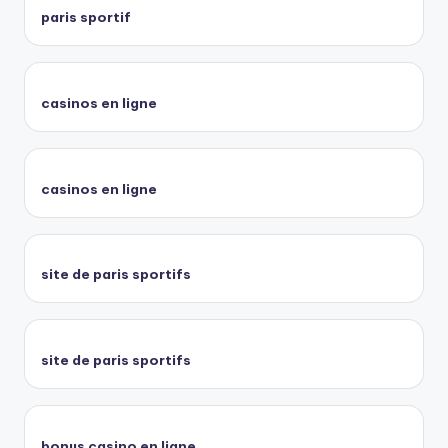
paris sportif
casinos en ligne
casinos en ligne
site de paris sportifs
site de paris sportifs
bonus casino en ligne