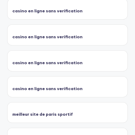
casino en ligne sans verification
casino en ligne sans verification
casino en ligne sans verification
casino en ligne sans verification
meilleur site de paris sportif