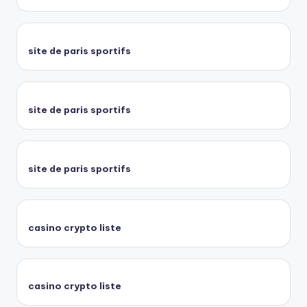
site de paris sportifs
site de paris sportifs
site de paris sportifs
casino crypto liste
casino crypto liste