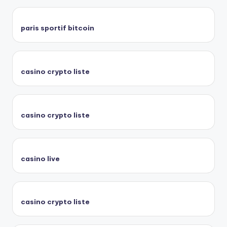
paris sportif bitcoin
casino crypto liste
casino crypto liste
casino live
casino crypto liste