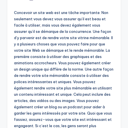
by
Concevoir un site web est une tâche importante. Non
seulement vous devez vous assurer qu’il est beau et
facile à utiliser, mais vous devez également vous
assurer qu’il se démarque de la concurrence. Une façon
d’y parvenir est de rendre votre site vitrine mémorable. Il
y a plusieurs choses que vous pouvez faire pour que
votre site Web se démarque et le rende mémorable. La
première consiste à utiliser des graphiques et des
animations accrocheurs. Vous pouvez également créer
un design unique qui diffère de la norme. Une autre façon
de rendre votre site mémorable consiste à utiliser des
polices intéressantes et uniques. Vous pouvez
également rendre votre site plus mémorable en utilisant
un contenu intéressant et unique. Cela peut inclure des
articles, des vidéos ou des images. Vous pouvez
également créer un blog ou un podcast pour aider à
garder les gens intéressés par votre site. Quoi que vous
fassiez, assurez-vous que votre site est intéressant et
engageant. Si c’est le cas, les gens seront plus