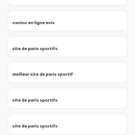
casino en ligne avis
site de paris sportifs
meilleur site de paris sportif
site de paris sportifs
site de paris sportifs