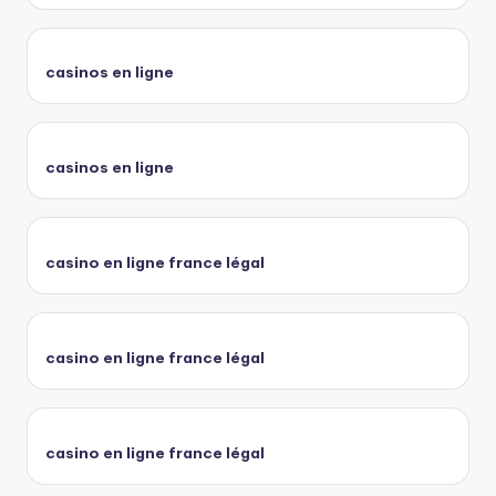
casinos en ligne
casinos en ligne
casino en ligne france légal
casino en ligne france légal
casino en ligne france légal