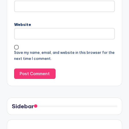
Website
Save my name, email, and website in this browser for the
next time I comment.
Sidebar