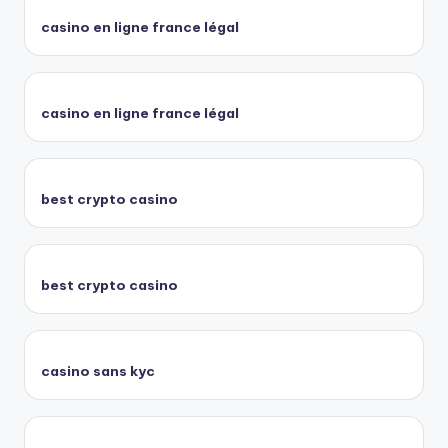
casino en ligne france légal
casino en ligne france légal
best crypto casino
best crypto casino
casino sans kyc