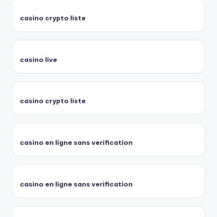
casino crypto liste
casino live
casino crypto liste
casino en ligne sans verification
casino en ligne sans verification