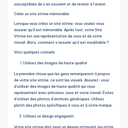
susceptibles de s’en souvenir et de revenir à l’avenir.
Créer un site vitrine mémorable
Lorsque vous créez un site vitrine, vous voulez vous
assurer qu’il est mémorable. Après tout, votre Site
Vitrine est une représentation de vous et de votre
travail. Alors, comment s’assurer qu’il est inoubliable ?
Voici quelques conseils :
Utilisez des images de haute qualité
La première chose que les gens remarqueront à propos
de votre site vitrine, ce sont les visuels. Assurez-vous
d’utiliser des images de haute qualité qui vous
représentent avec précision, vous et votre travail. Évitez
d’utiliser des photos d’archives génériques. Utilisez
plutôt des photos spécifiques à vous et à votre marque.
Utilisez un design engageant
Votre site vitrine doit avoir un design attrayant qui attire