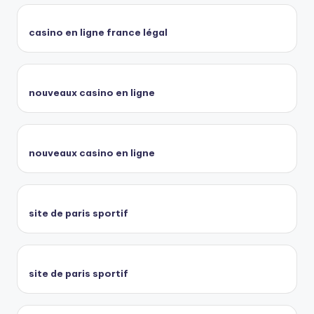
casino en ligne france légal
nouveaux casino en ligne
nouveaux casino en ligne
site de paris sportif
site de paris sportif