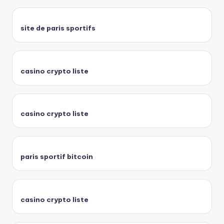
site de paris sportifs
casino crypto liste
casino crypto liste
paris sportif bitcoin
casino crypto liste