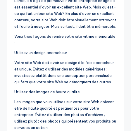
Lorsqu’il s’agit de promouvoir votre entreprise en ligne, il
est essentiel d’avoir un excellent site Web. Mais qu’est-
ce qui fait un bon site Web? En plus d’avoir un excellent
contenu, votre site Web doit être visuellement attrayant
et facile à naviguer. Mais surtout, il doit être mémorable.
Voici trois façons de rendre votre site vitrine mémorable
:
Utilisez un design accrocheur
Votre site Web doit avoir un design à la fois accrocheur
et unique. Évitez d’utiliser des modèles génériques ;
investissez plutôt dans une conception personnalisée
qui fera que votre site Web se démarquera des autres.
Utilisez des images de haute qualité
Les images que vous utilisez sur votre site Web doivent
être de haute qualité et pertinentes pour votre
entreprise. Évitez d’utiliser des photos d’archives ;
utilisez plutôt des photos qui présentent vos produits ou
services en action.