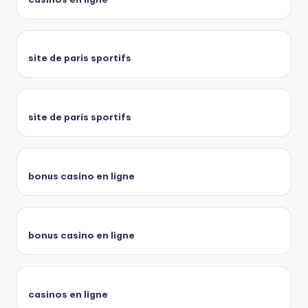
site de paris sportifs
site de paris sportifs
bonus casino en ligne
bonus casino en ligne
casinos en ligne