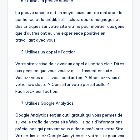
Utilisez la preuve sociale
La preuve sociale est un moyen puissant de renforcer la
confiance et la crédibilité. Incluez des témoignages et
des critiques sur votre site vitrine pour montrer aux gens
que d’autres ont eu une expérience positive en
travaillant avec vous.
Utilisez un appel à l’action
Votre site vitrine doit avoir un appel à l’action clair. Dites
aux gens ce que vous voulez qu’ils fassent ensuite.
Voulez-vous qu’ils vous contactent ? Abonnez-vous à
votre newsletter? Consulter votre portefeuille ?
Facilitez-leur l’action.
Utilisez Google Analytics
Google Analytics est un outil gratuit qui vous permet de
suivre le trafic de votre site Web. Il s’agit d’informations
précieuses qui peuvent vous aider à améliorer votre Site
Vitrine. Installez Google Analytics sur votre site pour voir