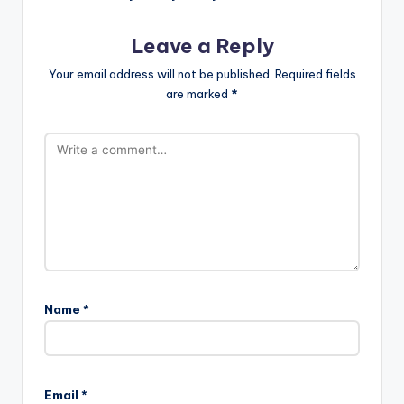
Leave a Reply
Your email address will not be published.
Required fields
are marked
*
Name
*
Email
*