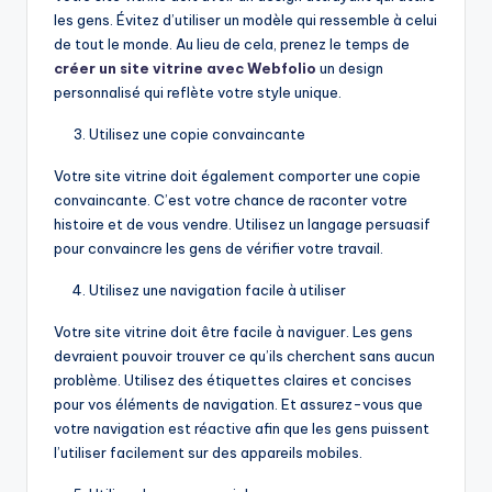
les gens. Évitez d’utiliser un modèle qui ressemble à celui
de tout le monde. Au lieu de cela, prenez le temps de
créer un site vitrine avec Webfolio
un design
personnalisé qui reflète votre style unique.
Utilisez une copie convaincante
Votre site vitrine doit également comporter une copie
convaincante. C’est votre chance de raconter votre
histoire et de vous vendre. Utilisez un langage persuasif
pour convaincre les gens de vérifier votre travail.
Utilisez une navigation facile à utiliser
Votre site vitrine doit être facile à naviguer. Les gens
devraient pouvoir trouver ce qu’ils cherchent sans aucun
problème. Utilisez des étiquettes claires et concises
pour vos éléments de navigation. Et assurez-vous que
votre navigation est réactive afin que les gens puissent
l’utiliser facilement sur des appareils mobiles.