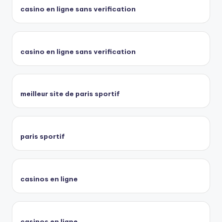
casino en ligne sans verification
casino en ligne sans verification
meilleur site de paris sportif
paris sportif
casinos en ligne
casinos en ligne