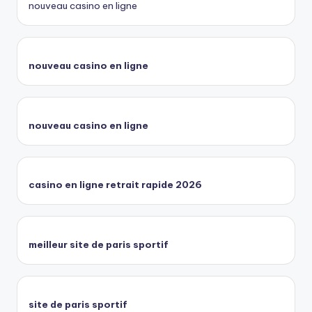
nouveau casino en ligne
nouveau casino en ligne
nouveau casino en ligne
casino en ligne retrait rapide 2026
meilleur site de paris sportif
site de paris sportif