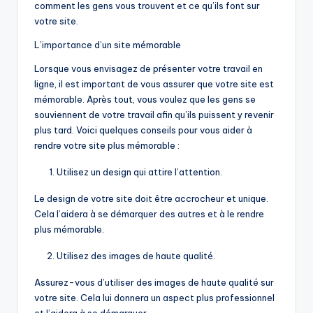
comment les gens vous trouvent et ce qu’ils font sur
votre site.
L’importance d’un site mémorable
Lorsque vous envisagez de présenter votre travail en
ligne, il est important de vous assurer que votre site est
mémorable. Après tout, vous voulez que les gens se
souviennent de votre travail afin qu’ils puissent y revenir
plus tard. Voici quelques conseils pour vous aider à
rendre votre site plus mémorable :
Utilisez un design qui attire l’attention.
Le design de votre site doit être accrocheur et unique.
Cela l’aidera à se démarquer des autres et à le rendre
plus mémorable.
Utilisez des images de haute qualité.
Assurez-vous d’utiliser des images de haute qualité sur
votre site. Cela lui donnera un aspect plus professionnel