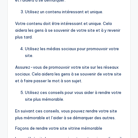
et l’aidera à se démarquer.
Utilisez un contenu intéressant et unique.
Votre contenu doit être intéressant et unique. Cela
aidera les gens à se souvenir de votre site et à y revenir
plus tard.
Utilisez les médias sociaux pour promouvoir votre
site.
Assurez-vous de promouvoir votre site sur les réseaux
sociaux. Cela aidera les gens à se souvenir de votre site
et à faire passer le mot à son sujet.
Utilisez ces conseils pour vous aider à rendre votre
site plus mémorable.
En suivant ces conseils, vous pouvez rendre votre site
plus mémorable et l’aider à se démarquer des autres.
Façons de rendre votre site vitrine mémorable