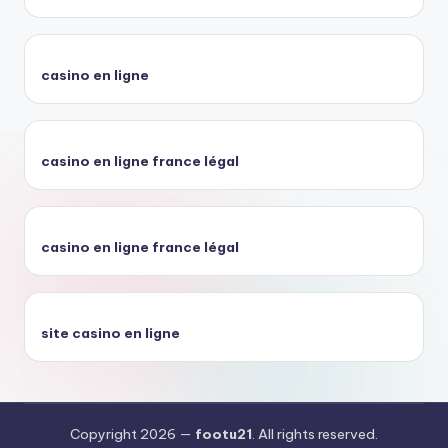
casino en ligne
casino en ligne france légal
casino en ligne france légal
site casino en ligne
Copyright 2026 —
footu21
. All rights reserved.