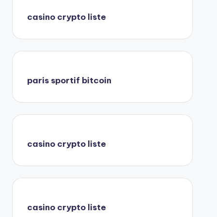
casino crypto liste
paris sportif bitcoin
casino crypto liste
casino crypto liste