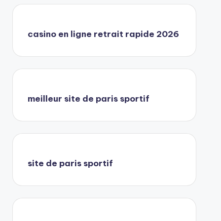
casino en ligne retrait rapide 2026
meilleur site de paris sportif
site de paris sportif