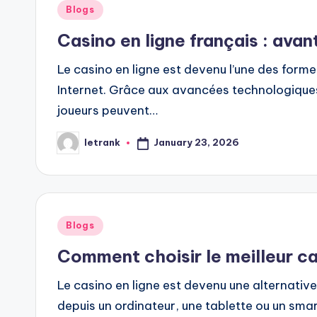
Posted
Blogs
in
Casino en ligne français : ava
Le casino en ligne est devenu l’une des forme
Internet. Grâce aux avancées technologiques e
joueurs peuvent…
January 23, 2026
letrank
Posted
by
Posted
Blogs
in
Comment choisir le meilleur ca
Le casino en ligne est devenu une alternative
depuis un ordinateur, une tablette ou un smar