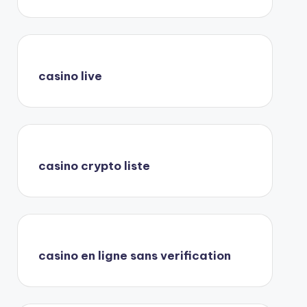
casino live
casino crypto liste
casino en ligne sans verification