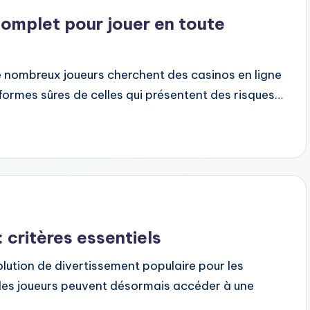
 complet pour jouer en toute
de nombreux joueurs cherchent des casinos en ligne
ateformes sûres de celles qui présentent des risques…
 critères essentiels
lution de divertissement populaire pour les
 les joueurs peuvent désormais accéder à une