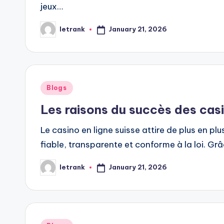
jeux…
January 21, 2026
letrank
Posted
by
Posted
Blogs
in
Les raisons du succès des casi
Le casino en ligne suisse attire de plus en pl
fiable, transparente et conforme à la loi. G
January 21, 2026
letrank
Posted
by