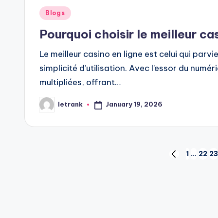
Posted
Blogs
in
Pourquoi choisir le meilleur ca
Le meilleur casino en ligne est celui qui parv
simplicité d’utilisation. Avec l’essor du numér
multipliées, offrant…
January 19, 2026
letrank
Posted
by
Posts
1
…
22
23
PREVIOUS
PAGE
pagination