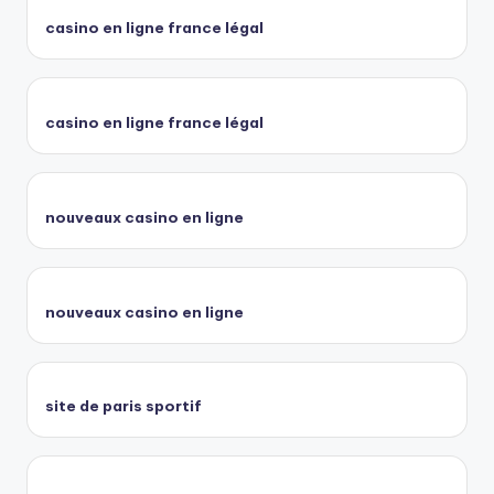
casino en ligne france légal
casino en ligne france légal
nouveaux casino en ligne
nouveaux casino en ligne
site de paris sportif