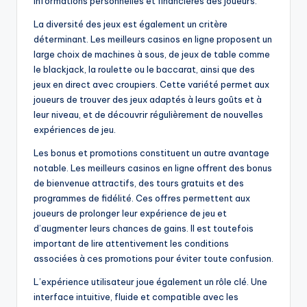
informations personnelles et financières des joueurs.
La diversité des jeux est également un critère
déterminant. Les meilleurs casinos en ligne proposent un
large choix de machines à sous, de jeux de table comme
le blackjack, la roulette ou le baccarat, ainsi que des
jeux en direct avec croupiers. Cette variété permet aux
joueurs de trouver des jeux adaptés à leurs goûts et à
leur niveau, et de découvrir régulièrement de nouvelles
expériences de jeu.
Les bonus et promotions constituent un autre avantage
notable. Les meilleurs casinos en ligne offrent des bonus
de bienvenue attractifs, des tours gratuits et des
programmes de fidélité. Ces offres permettent aux
joueurs de prolonger leur expérience de jeu et
d’augmenter leurs chances de gains. Il est toutefois
important de lire attentivement les conditions
associées à ces promotions pour éviter toute confusion.
L’expérience utilisateur joue également un rôle clé. Une
interface intuitive, fluide et compatible avec les