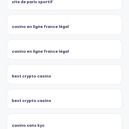
site de paris sportif
casino en ligne france légal
casino en ligne france légal
best crypto casino
best crypto casino
casino sans kyc