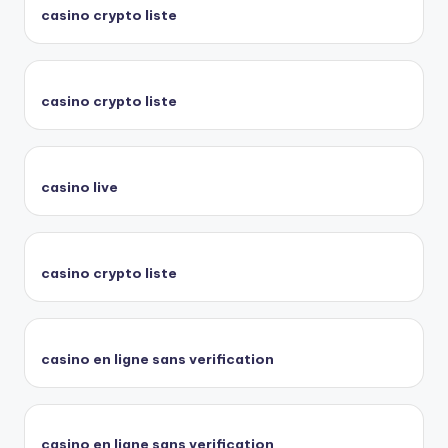
casino crypto liste
casino crypto liste
casino live
casino crypto liste
casino en ligne sans verification
casino en ligne sans verification