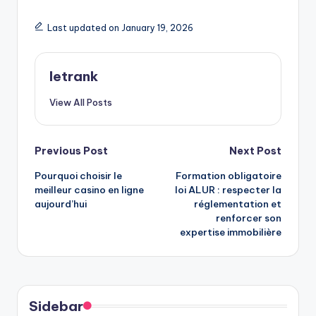
Last updated on January 19, 2026
letrank
View All Posts
Post
Previous Post
Next Post
Pourquoi choisir le
Formation obligatoire
navigation
meilleur casino en ligne
loi ALUR : respecter la
aujourd’hui
réglementation et
renforcer son
expertise immobilière
Sidebar