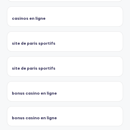
casinos en ligne
site de paris sportifs
site de paris sportifs
bonus casino en ligne
bonus casino en ligne