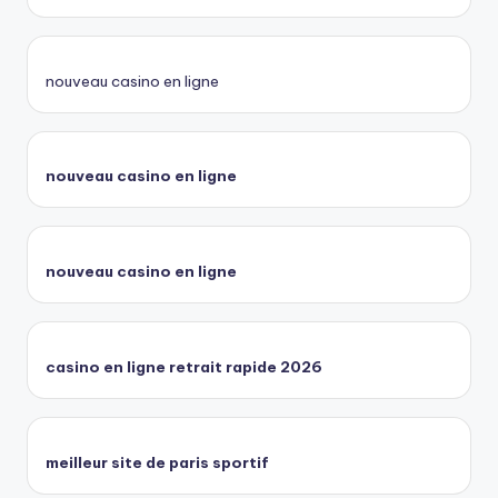
nouveau casino en ligne
nouveau casino en ligne
nouveau casino en ligne
casino en ligne retrait rapide 2026
meilleur site de paris sportif