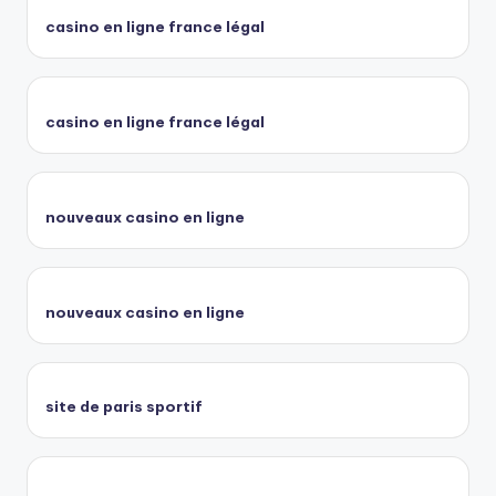
casino en ligne france légal
casino en ligne france légal
nouveaux casino en ligne
nouveaux casino en ligne
site de paris sportif