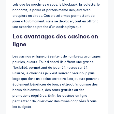
tels que les machines à sous, le blackjack, la roulette, le
baccarat, le poker et parfois même des jeux avec
croupiers en direct. Ces plateformes permettent de
jouer à tout moment, sans se déplacer, tout en offrant
une expérience proche d’un casino physique.
Les avantages des casinos en
ligne
Les casinos en ligne présentent de nombreux avantages
pour les joueurs. Tout d’abord, ils offrent une grande
flexibilité, permettant de jouer 24 heures sur 24.
Ensuite, le choix des jeux est souvent beaucoup plus
large que dans un casino terrestre. Les joueurs peuvent
également bénéficier de bonus attractifs, comme des
bonus de bienvenue, des tours gratuits ou des
promotions régulières. Enfin, les casinos en ligne
permettent de jouer avec des mises adaptées à tous
les budgets.