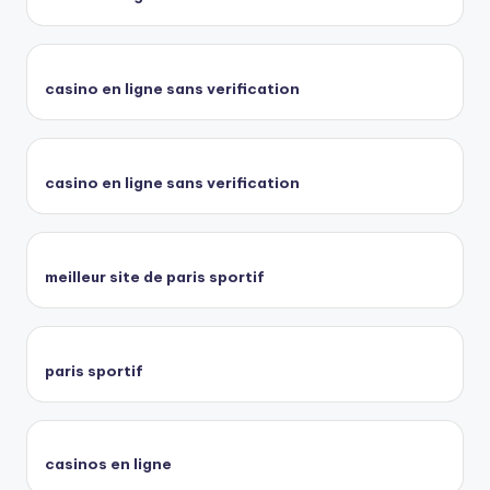
casino en ligne sans verification
casino en ligne sans verification
meilleur site de paris sportif
paris sportif
casinos en ligne