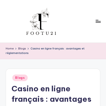
Skip
to
content
f
o
Home
Blogs
Casino en ligne français : avantages et
réglementations
o
t
u
Posted
2
Blogs
in
Casino en ligne
1
français : avantages