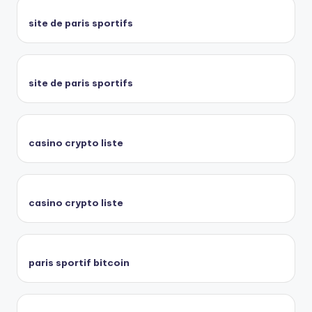
site de paris sportifs
site de paris sportifs
casino crypto liste
casino crypto liste
paris sportif bitcoin