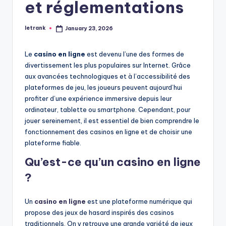
et réglementations
letrank
January 23, 2026
Posted
by
Le
casino en ligne
est devenu l’une des formes de
divertissement les plus populaires sur Internet. Grâce
aux avancées technologiques et à l’accessibilité des
plateformes de jeu, les joueurs peuvent aujourd’hui
profiter d’une expérience immersive depuis leur
ordinateur, tablette ou smartphone. Cependant, pour
jouer sereinement, il est essentiel de bien comprendre le
fonctionnement des casinos en ligne et de choisir une
plateforme fiable.
Qu’est-ce qu’un casino en ligne
?
Un
casino en ligne
est une plateforme numérique qui
propose des jeux de hasard inspirés des casinos
traditionnels. On y retrouve une grande variété de jeux