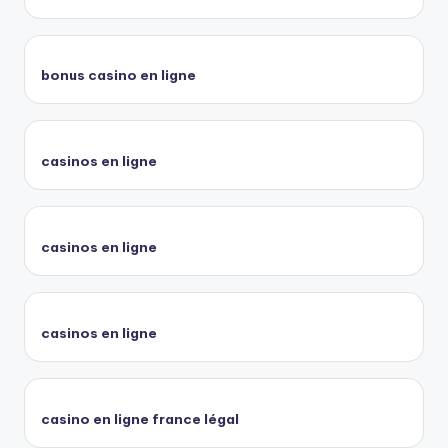
bonus casino en ligne
casinos en ligne
casinos en ligne
casinos en ligne
casino en ligne france légal