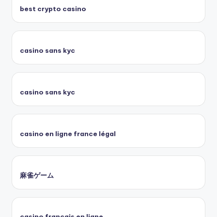
best crypto casino
casino sans kyc
casino sans kyc
casino en ligne france légal
麻雀ゲーム
casino francais en ligne