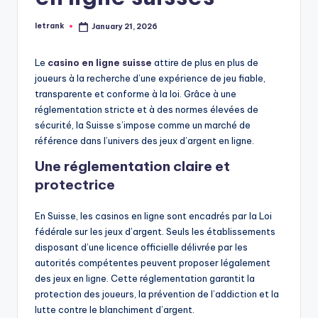
letrank
January 21, 2026
Posted
by
Le
casino en ligne suisse
attire de plus en plus de
joueurs à la recherche d’une expérience de jeu fiable,
transparente et conforme à la loi. Grâce à une
réglementation stricte et à des normes élevées de
sécurité, la Suisse s’impose comme un marché de
référence dans l’univers des jeux d’argent en ligne.
Une réglementation claire et
protectrice
En Suisse, les casinos en ligne sont encadrés par la Loi
fédérale sur les jeux d’argent. Seuls les établissements
disposant d’une licence officielle délivrée par les
autorités compétentes peuvent proposer légalement
des jeux en ligne. Cette réglementation garantit la
protection des joueurs, la prévention de l’addiction et la
lutte contre le blanchiment d’argent.