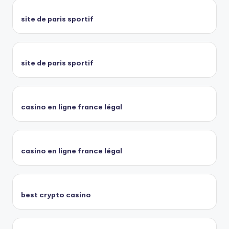
site de paris sportif
site de paris sportif
casino en ligne france légal
casino en ligne france légal
best crypto casino