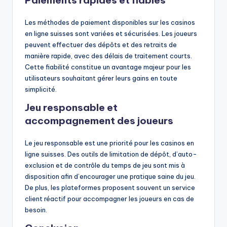
Paiements rapides et fiables
Les méthodes de paiement disponibles sur les casinos
en ligne suisses sont variées et sécurisées. Les joueurs
peuvent effectuer des dépôts et des retraits de
manière rapide, avec des délais de traitement courts.
Cette fiabilité constitue un avantage majeur pour les
utilisateurs souhaitant gérer leurs gains en toute
simplicité.
Jeu responsable et
accompagnement des joueurs
Le jeu responsable est une priorité pour les casinos en
ligne suisses. Des outils de limitation de dépôt, d’auto-
exclusion et de contrôle du temps de jeu sont mis à
disposition afin d’encourager une pratique saine du jeu.
De plus, les plateformes proposent souvent un service
client réactif pour accompagner les joueurs en cas de
besoin.