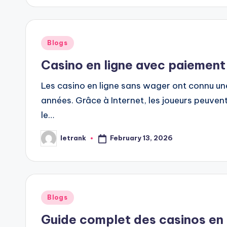
Posted
Blogs
in
Casino en ligne avec paiement
Les casino en ligne sans wager ont connu un
années. Grâce à Internet, les joueurs peuvent
le…
February 13, 2026
letrank
Posted
by
Posted
Blogs
in
Guide complet des casinos en 