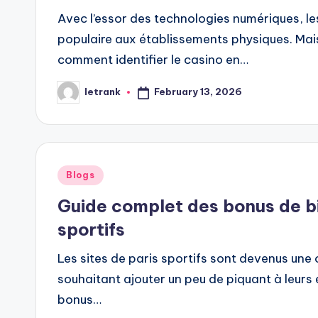
Avec l’essor des technologies numériques, le
populaire aux établissements physiques. Mais
comment identifier le casino en…
February 13, 2026
letrank
Posted
by
Posted
Blogs
in
Guide complet des bonus de bi
sportifs
Les sites de paris sportifs sont devenus une
souhaitant ajouter un peu de piquant à leurs 
bonus…