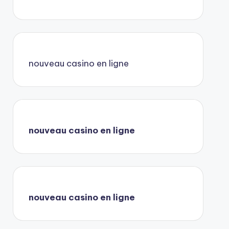
nouveau casino en ligne
nouveau casino en ligne
nouveau casino en ligne