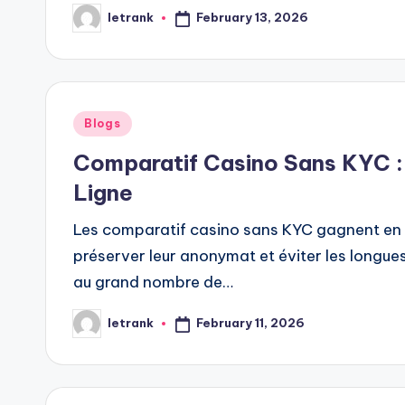
February 13, 2026
letrank
Posted
by
Posted
Blogs
in
Comparatif Casino Sans KYC : 
Ligne
Les comparatif casino sans KYC gagnent en p
préserver leur anonymat et éviter les longues
au grand nombre de…
February 11, 2026
letrank
Posted
by