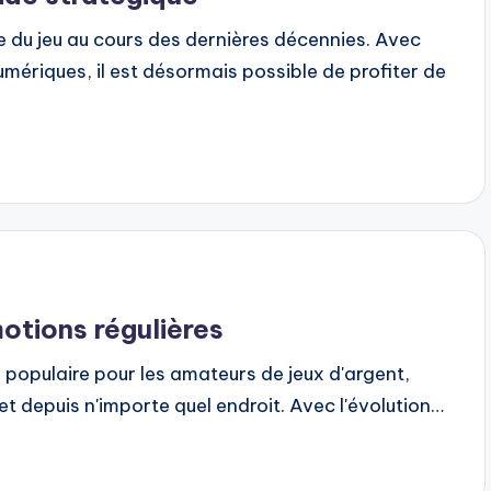
ie du jeu au cours des dernières décennies. Avec
mériques, il est désormais possible de profiter de
otions régulières
 populaire pour les amateurs de jeux d'argent,
et depuis n'importe quel endroit. Avec l'évolution…