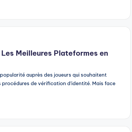
Les Meilleures Plateformes en
opularité auprès des joueurs qui souhaitent
 procédures de vérification d’identité. Mais face