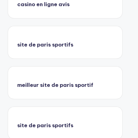
casino en ligne avis
site de paris sportifs
meilleur site de paris sportif
site de paris sportifs