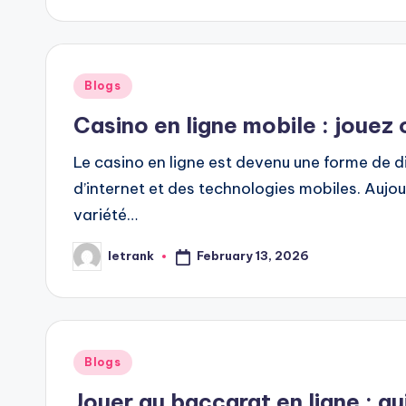
Posted
Blogs
in
Casino en ligne mobile : jouez
Le casino en ligne est devenu une forme de di
d’internet et des technologies mobiles. Aujour
variété…
February 13, 2026
letrank
Posted
by
Posted
Blogs
in
Jouer au baccarat en ligne : g