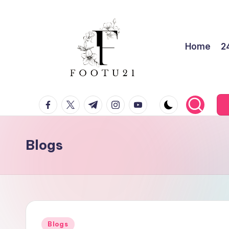
Skip
to
Home
2
content
f
facebook.com
twitter.com
t.me
instagram.com
youtube.com
o
o
Blogs
t
u
2
1
Posted
Blogs