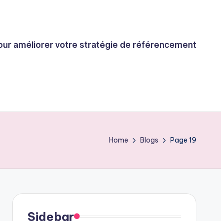
 pour améliorer votre stratégie de référencement
Home
Blogs
Page 19
Sidebar