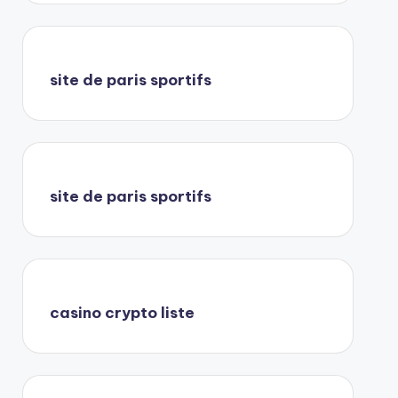
site de paris sportifs
site de paris sportifs
casino crypto liste