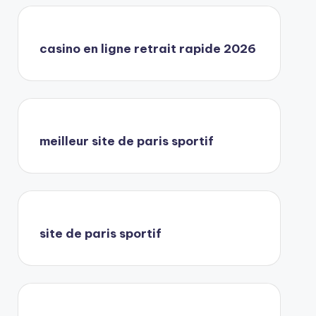
casino en ligne retrait rapide 2026
meilleur site de paris sportif
site de paris sportif