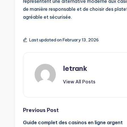
représentent une alternative moderne aux casino
de manière responsable et de choisir des plate
agréable et sécurisée.
Last updated on February 13, 2026
letrank
View All Posts
Post
Previous Post
Guide complet des casinos en ligne argent