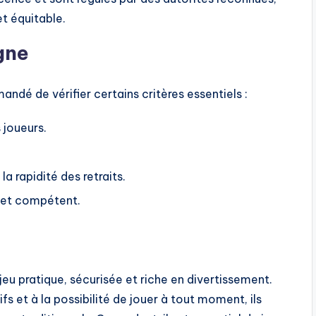
et équitable.
igne
andé de vérifier certains critères essentiels :
 joueurs.
 rapidité des retraits.
f et compétent.
jeu pratique, sécurisée et riche en divertissement.
fs et à la possibilité de jouer à tout moment, ils