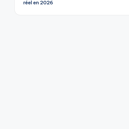
navigation
réel en 2026