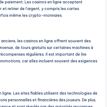
 de paiement. Les casinos en ligne acceptent
t retirer de l’argent, y compris les cartes
parfois même les crypto-monnaies.
s anciens, les casinos en ligne offrent souvent des
ienvenue, de tours gratuits sur certaines machines à
écompenses régulières. Il est important de lire
promotions, car elles incluent souvent des exigences
 ligne. Les sites fiables utilisent des technologies de
ns personnelles et financières des joueurs. De plus,
icence et sont régulés par des autorités reconnues,