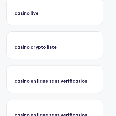
casino live
casino crypto liste
casino en ligne sans verification
casino en ligne sans verification