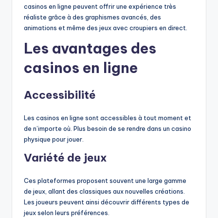
casinos en ligne peuvent offrir une expérience très
réaliste grâce à des graphismes avancés, des
animations et même des jeux avec croupiers en direct.
Les avantages des
casinos en ligne
Accessibilité
Les casinos en ligne sont accessibles à tout moment et
de n’importe où. Plus besoin de se rendre dans un casino
physique pour jouer.
Variété de jeux
Ces plateformes proposent souvent une large gamme
de jeux, allant des classiques aux nouvelles créations.
Les joueurs peuvent ainsi découvrir différents types de
jeux selon leurs préférences.