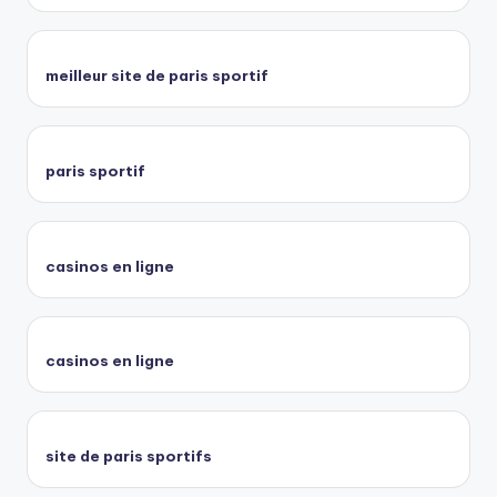
meilleur site de paris sportif
paris sportif
casinos en ligne
casinos en ligne
site de paris sportifs