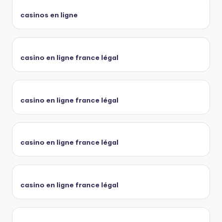
casinos en ligne
casino en ligne france légal
casino en ligne france légal
casino en ligne france légal
casino en ligne france légal