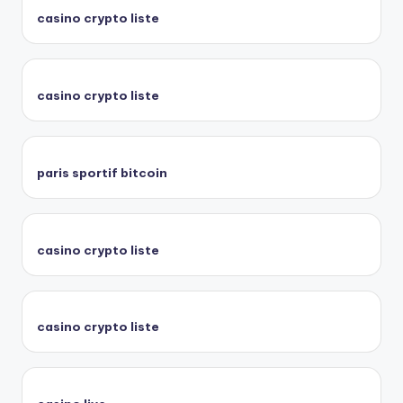
casino crypto liste
casino crypto liste
paris sportif bitcoin
casino crypto liste
casino crypto liste