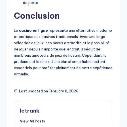
de perte
Conclusion
Le
casino en ligne
représente une alternative moderne
et pratique aux casinos traditionnels. Avec une large
sélection de jeux, des bonus attractifs et la possibilité
de jouer depuis n’importe quel endroit, il séduit de
nombreux amateurs de jeux de hasard. Cependant, la
prudence et le choix d’une plateforme fiable restent
essentiels pour profiter pleinement de cette expérience
virtuelle.
Last updated on February 11, 2026
letrank
View All Posts