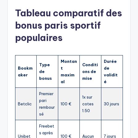
Tableau comparatif des
bonus paris sportif
populaires
Montan
Durée
Type
Conditi
Bookm
t
de
de
ons de
aker
maxim
validit
bonus
mise
al
é
Premier
1x sur
pari
Betclic
100 €
cotes
30 jours
rembour
1.50
sé
Freebet
s après
Unibet
100 €
Aucun
7 jours