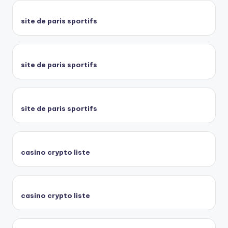
site de paris sportifs
site de paris sportifs
site de paris sportifs
casino crypto liste
casino crypto liste