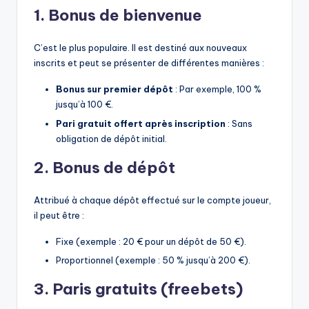
1. Bonus de bienvenue
C’est le plus populaire. Il est destiné aux nouveaux
inscrits et peut se présenter de différentes manières :
Bonus sur premier dépôt
: Par exemple, 100 %
jusqu’à 100 €.
Pari gratuit offert après inscription
: Sans
obligation de dépôt initial.
2. Bonus de dépôt
Attribué à chaque dépôt effectué sur le compte joueur,
il peut être :
Fixe (exemple : 20 € pour un dépôt de 50 €).
Proportionnel (exemple : 50 % jusqu’à 200 €).
3. Paris gratuits (freebets)