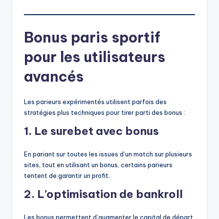
Bonus paris sportif
pour les utilisateurs
avancés
Les parieurs expérimentés utilisent parfois des
stratégies plus techniques pour tirer parti des bonus :
1. Le surebet avec bonus
En pariant sur toutes les issues d’un match sur plusieurs
sites, tout en utilisant un bonus, certains parieurs
tentent de garantir un profit.
2. L’optimisation de bankroll
Les bonus permettent d’augmenter le capital de départ