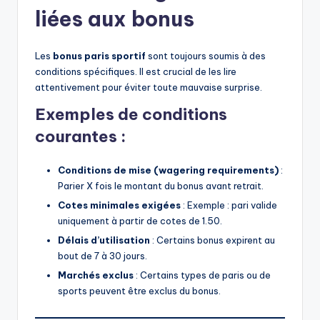
liées aux bonus
Les
bonus paris sportif
sont toujours soumis à des
conditions spécifiques. Il est crucial de les lire
attentivement pour éviter toute mauvaise surprise.
Exemples de conditions
courantes :
Conditions de mise (wagering requirements)
:
Parier X fois le montant du bonus avant retrait.
Cotes minimales exigées
: Exemple : pari valide
uniquement à partir de cotes de 1.50.
Délais d’utilisation
: Certains bonus expirent au
bout de 7 à 30 jours.
Marchés exclus
: Certains types de paris ou de
sports peuvent être exclus du bonus.