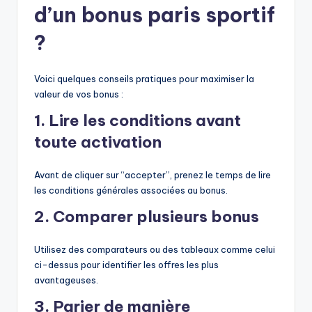
d’un bonus paris sportif
?
Voici quelques conseils pratiques pour maximiser la
valeur de vos bonus :
1. Lire les conditions avant
toute activation
Avant de cliquer sur “accepter”, prenez le temps de lire
les conditions générales associées au bonus.
2. Comparer plusieurs bonus
Utilisez des comparateurs ou des tableaux comme celui
ci-dessus pour identifier les offres les plus
avantageuses.
3. Parier de manière