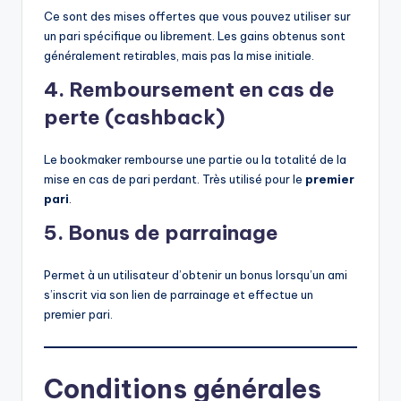
Ce sont des mises offertes que vous pouvez utiliser sur
un pari spécifique ou librement. Les gains obtenus sont
généralement retirables, mais pas la mise initiale.
4. Remboursement en cas de
perte (cashback)
Le bookmaker rembourse une partie ou la totalité de la
mise en cas de pari perdant. Très utilisé pour le
premier
pari
.
5. Bonus de parrainage
Permet à un utilisateur d’obtenir un bonus lorsqu’un ami
s’inscrit via son lien de parrainage et effectue un
premier pari.
Conditions générales