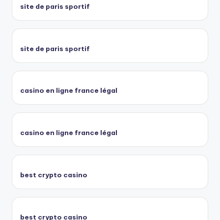
site de paris sportif
site de paris sportif
casino en ligne france légal
casino en ligne france légal
best crypto casino
best crypto casino