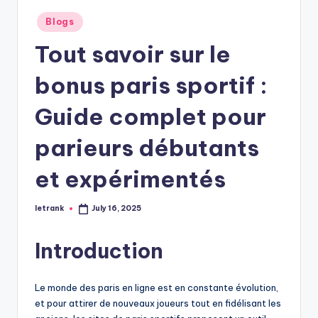
Posted
Blogs
in
Tout savoir sur le
bonus paris sportif :
Guide complet pour
parieurs débutants
et expérimentés
letrank
July 16, 2025
Posted
by
Introduction
Le monde des paris en ligne est en constante évolution,
et pour attirer de nouveaux joueurs tout en fidélisant les