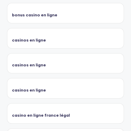
bonus casino en ligne
casinos en ligne
casinos en ligne
casinos en ligne
casino en ligne france légal