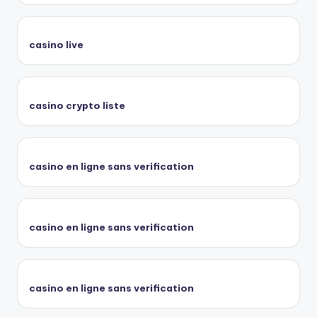
casino live
casino crypto liste
casino en ligne sans verification
casino en ligne sans verification
casino en ligne sans verification