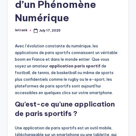
d’un Phénomène
Numérique
letrank
July 17, 2025
Posted
by
Avec l’évolution constante du numérique, les
applications de paris sportifs connaissent un véritable
boom en France et dans le monde entier. Que vous
soyez un amateur
application paris sportif
de
football, de tennis, de basketball ou même de sports
plus confidentiels comme le rugby ou le e-sport, les
plateformes de paris sportifs sont aujourd’hui
accessibles en quelques clics sur votre smartphone.
Qu’est-ce qu’une application
de paris sportifs ?
Une application de paris sportifs est un outil mobile,
téléchargeable sur un smartphone ou une tablette, qui