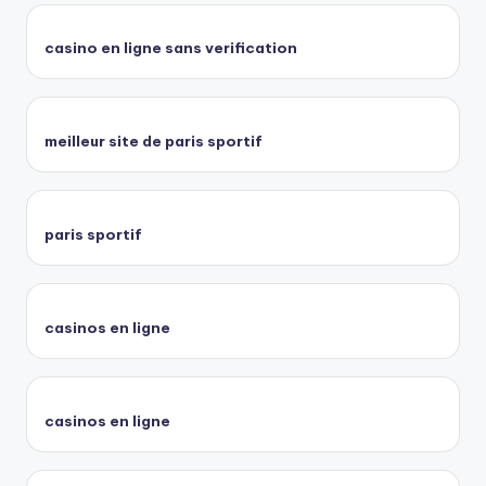
casino en ligne sans verification
meilleur site de paris sportif
paris sportif
casinos en ligne
casinos en ligne