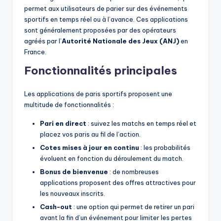
permet aux utilisateurs de parier sur des événements
sportifs en temps réel ou à l’avance. Ces applications
sont généralement proposées par des opérateurs
agréés par l’
Autorité Nationale des Jeux (ANJ)
en
France.
Fonctionnalités principales
Les applications de paris sportifs proposent une
multitude de fonctionnalités :
Pari en direct
: suivez les matchs en temps réel et
placez vos paris au fil de l’action.
Cotes mises à jour en continu
: les probabilités
évoluent en fonction du déroulement du match.
Bonus de bienvenue
: de nombreuses
applications proposent des offres attractives pour
les nouveaux inscrits.
Cash-out
: une option qui permet de retirer un pari
avant la fin d’un événement pour limiter les pertes