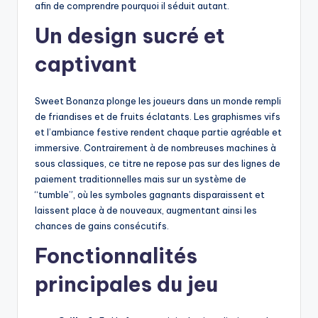
afin de comprendre pourquoi il séduit autant.
Un design sucré et
captivant
Sweet Bonanza plonge les joueurs dans un monde rempli
de friandises et de fruits éclatants. Les graphismes vifs
et l’ambiance festive rendent chaque partie agréable et
immersive. Contrairement à de nombreuses machines à
sous classiques, ce titre ne repose pas sur des lignes de
paiement traditionnelles mais sur un système de
“tumble”, où les symboles gagnants disparaissent et
laissent place à de nouveaux, augmentant ainsi les
chances de gains consécutifs.
Fonctionnalités
principales du jeu