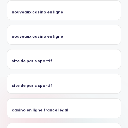
nouveaux casino en ligne
nouveaux casino en ligne
site de paris sportif
site de paris sportif
casino en ligne france légal