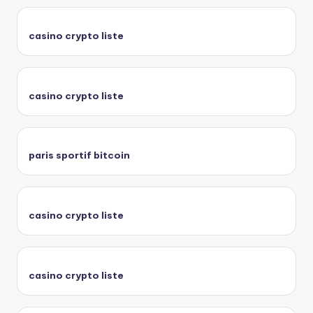
casino crypto liste
casino crypto liste
paris sportif bitcoin
casino crypto liste
casino crypto liste