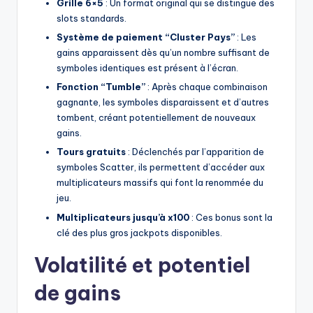
Grille 6×5
: Un format original qui se distingue des
slots standards.
Système de paiement “Cluster Pays”
: Les
gains apparaissent dès qu’un nombre suffisant de
symboles identiques est présent à l’écran.
Fonction “Tumble”
: Après chaque combinaison
gagnante, les symboles disparaissent et d’autres
tombent, créant potentiellement de nouveaux
gains.
Tours gratuits
: Déclenchés par l’apparition de
symboles Scatter, ils permettent d’accéder aux
multiplicateurs massifs qui font la renommée du
jeu.
Multiplicateurs jusqu’à x100
: Ces bonus sont la
clé des plus gros jackpots disponibles.
Volatilité et potentiel
de gains