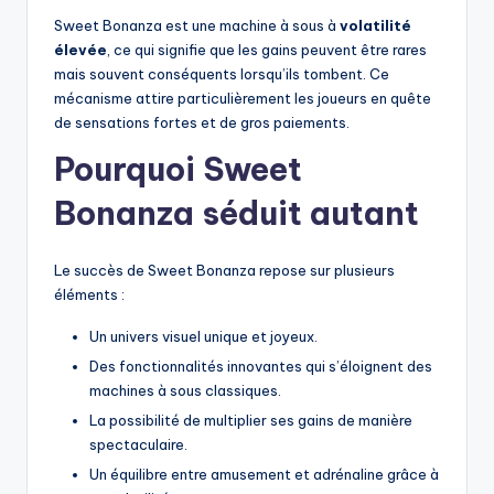
Sweet Bonanza est une machine à sous à
volatilité
élevée
, ce qui signifie que les gains peuvent être rares
mais souvent conséquents lorsqu’ils tombent. Ce
mécanisme attire particulièrement les joueurs en quête
de sensations fortes et de gros paiements.
Pourquoi Sweet
Bonanza séduit autant
Le succès de Sweet Bonanza repose sur plusieurs
éléments :
Un univers visuel unique et joyeux.
Des fonctionnalités innovantes qui s’éloignent des
machines à sous classiques.
La possibilité de multiplier ses gains de manière
spectaculaire.
Un équilibre entre amusement et adrénaline grâce à