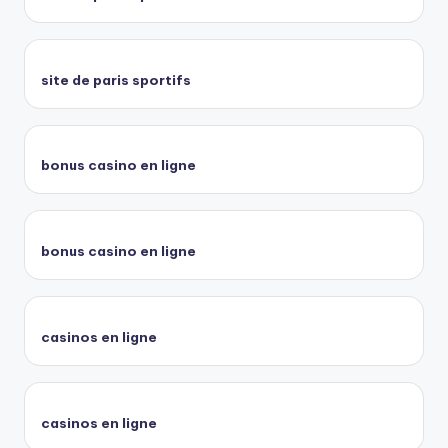
site de paris sportifs
bonus casino en ligne
bonus casino en ligne
casinos en ligne
casinos en ligne