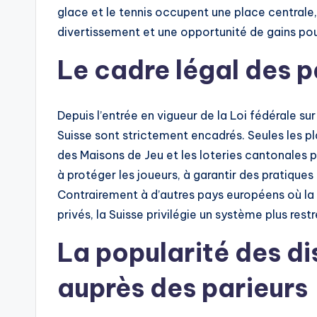
glace et le tennis occupent une place centrale, 
divertissement et une opportunité de gains pour
Le cadre légal des p
Depuis l’entrée en vigueur de la Loi fédérale sur
Suisse sont strictement encadrés. Seules les 
des Maisons de Jeu et les loteries cantonales p
à protéger les joueurs, à garantir des pratiques t
Contrairement à d’autres pays européens où l
privés, la Suisse privilégie un système plus rest
La popularité des di
auprès des parieurs