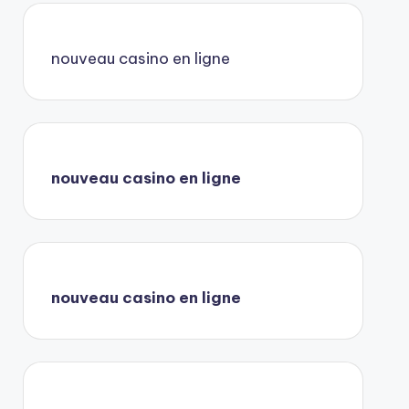
nouveau casino en ligne
nouveau casino en ligne
nouveau casino en ligne