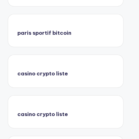
paris sportif bitcoin
casino crypto liste
casino crypto liste