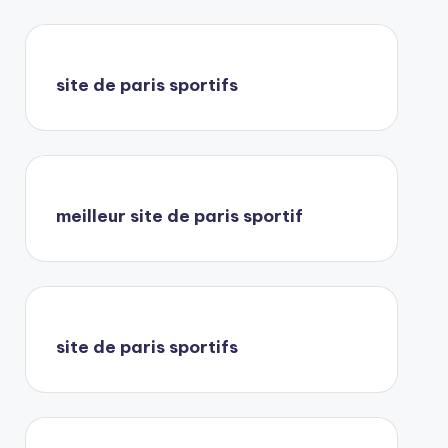
site de paris sportifs
meilleur site de paris sportif
site de paris sportifs