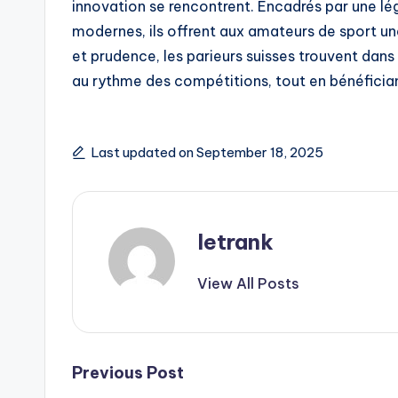
innovation se rencontrent. Encadrés par une légi
modernes, ils offrent aux amateurs de sport une
et prudence, les parieurs suisses trouvent dans
au rythme des compétitions, tout en bénéfician
Last updated on September 18, 2025
letrank
View All Posts
Post
Previous Post