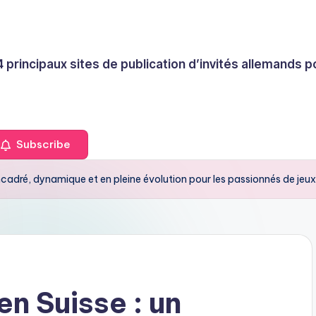
4 principaux sites de publication d’invités allemands
Subscribe
encadré, dynamique et en pleine évolution pour les passionnés de jeu
en Suisse : un