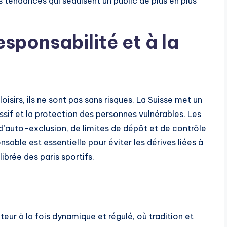
s tendances qui séduisent un public de plus en plus
responsabilité et à la
loisirs, ils ne sont pas sans risques. La Suisse met un
ssif et la protection des personnes vulnérables. Les
d’auto-exclusion, de limites de dépôt et de contrôle
onsable est essentielle pour éviter les dérives liées à
librée des paris sportifs.
teur à la fois dynamique et régulé, où tradition et