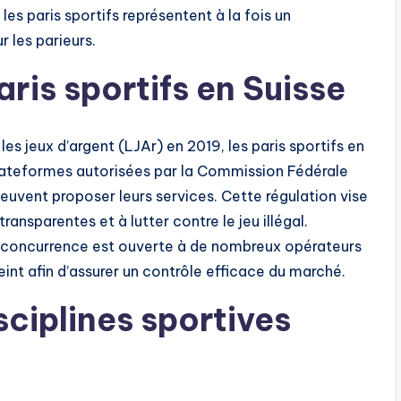
les paris sportifs représentent à la fois un
 les parieurs.
aris sportifs en Suisse
 les jeux d’argent (LJAr) en 2019, les paris sportifs en
plateformes autorisées par la Commission Fédérale
euvent proposer leurs services. Cette régulation vise
ransparentes et à lutter contre le jeu illégal.
a concurrence est ouverte à de nombreux opérateurs
reint afin d’assurer un contrôle efficace du marché.
sciplines sportives