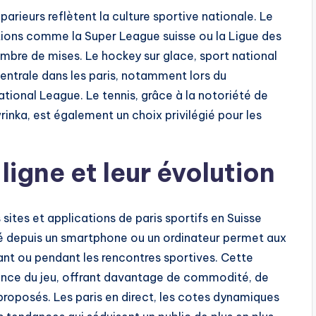
s parieurs reflètent la culture sportive nationale. Le
ions comme la Super League suisse ou la Ligue des
mbre de mises. Le hockey sur glace, sport national
ntrale dans les paris, notamment lors du
onal League. Le tennis, grâce à la notoriété de
ka, est également un choix privilégié pour les
 ligne et leur évolution
ites et applications de paris sportifs en Suisse
té depuis un smartphone ou un ordinateur permet aux
ant ou pendant les rencontres sportives. Cette
ence du jeu, offrant davantage de commodité, de
 proposés. Les paris en direct, les cotes dynamiques