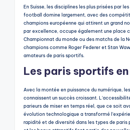
En Suisse, les disciplines les plus prisées par le
football domine largement, avec des compétit
champions européenne qui attirent un grand no
par excellence, occupe également une place ce
Championnat du monde ou des matchs de la Nati
champions comme Roger Federer et Stan Wawrin
amateurs de paris sportifs.
Les paris sportifs en
Avec la montée en puissance du numérique, les s
connaissent un succès croissant. L’accessibili
parieurs de miser en temps réel, que ce soit av
évolution technologique a transformé l’expéri
rapidité et de diversité dans les types de paris