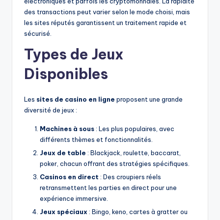
électroniques et parfois les cryptomonnaies. La rapidité
des transactions peut varier selon le mode choisi, mais
les sites réputés garantissent un traitement rapide et
sécurisé.
Types de Jeux
Disponibles
Les
sites de casino en ligne
proposent une grande
diversité de jeux :
Machines à sous
: Les plus populaires, avec
différents thèmes et fonctionnalités.
Jeux de table
: Blackjack, roulette, baccarat,
poker, chacun offrant des stratégies spécifiques.
Casinos en direct
: Des croupiers réels
retransmettent les parties en direct pour une
expérience immersive.
Jeux spéciaux
: Bingo, keno, cartes à gratter ou