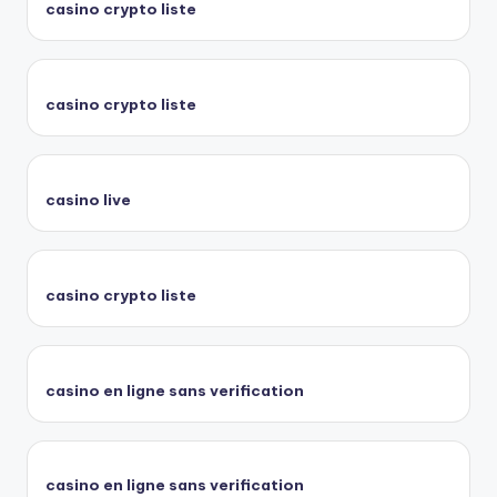
casino crypto liste
casino crypto liste
casino live
casino crypto liste
casino en ligne sans verification
casino en ligne sans verification