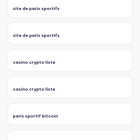
site de paris sportifs
site de paris sportifs
casino crypto liste
casino crypto liste
paris sportif bitcoin