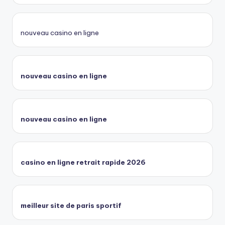
nouveau casino en ligne
nouveau casino en ligne
nouveau casino en ligne
casino en ligne retrait rapide 2026
meilleur site de paris sportif