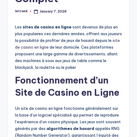
letrank
January 7, 2026
Posted
by
Les
sites de casino en ligne
sont devenus de plus en
plus populaires ces dernières années, offrant aux joueurs
la possibilité de profiter de jeux de hasard depuis le
site
de casino en ligne
de leur domicile. Ces plateformes
proposent une large gamme de divertissements, allant
des machines à sous aux jeux de table comme le
blackjack, la roulette ou le poker.
Fonctionnement d’un
Site de Casino en Ligne
Un site de casino en ligne fonctionne généralement sur
la base d’un logiciel spécialisé qui permet de reproduire
l’expérience d’un casino physique. Les jeux sont souvent
générés par des
algorithmes de hasard
appelés RNG
(Random Number Generator), garantissant l’équité des