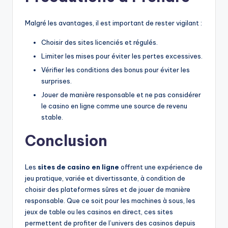
Malgré les avantages, il est important de rester vigilant :
Choisir des sites licenciés et régulés.
Limiter les mises pour éviter les pertes excessives.
Vérifier les conditions des bonus pour éviter les
surprises.
Jouer de manière responsable et ne pas considérer
le casino en ligne comme une source de revenu
stable.
Conclusion
Les
sites de casino en ligne
offrent une expérience de
jeu pratique, variée et divertissante, à condition de
choisir des plateformes sûres et de jouer de manière
responsable. Que ce soit pour les machines à sous, les
jeux de table ou les casinos en direct, ces sites
permettent de profiter de l’univers des casinos depuis