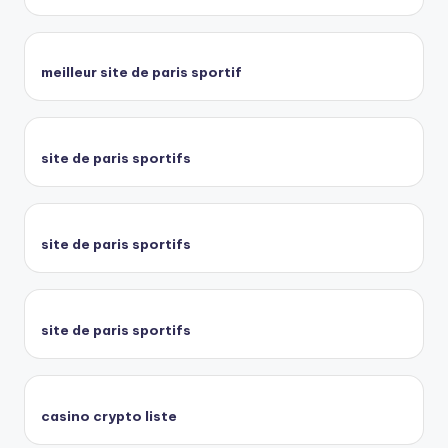
meilleur site de paris sportif
site de paris sportifs
site de paris sportifs
site de paris sportifs
casino crypto liste