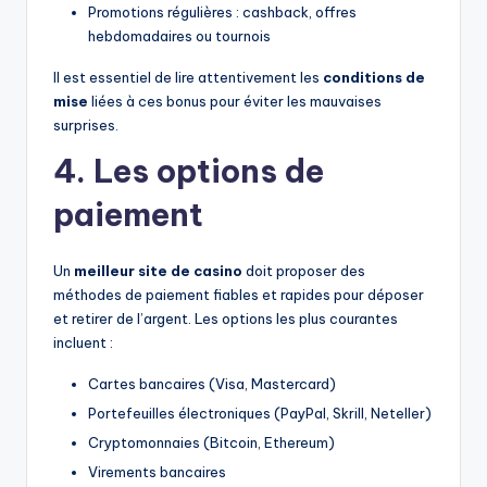
Promotions régulières : cashback, offres
hebdomadaires ou tournois
Il est essentiel de lire attentivement les
conditions de
mise
liées à ces bonus pour éviter les mauvaises
surprises.
4. Les options de
paiement
Un
meilleur site de casino
doit proposer des
méthodes de paiement fiables et rapides pour déposer
et retirer de l’argent. Les options les plus courantes
incluent :
Cartes bancaires (Visa, Mastercard)
Portefeuilles électroniques (PayPal, Skrill, Neteller)
Cryptomonnaies (Bitcoin, Ethereum)
Virements bancaires