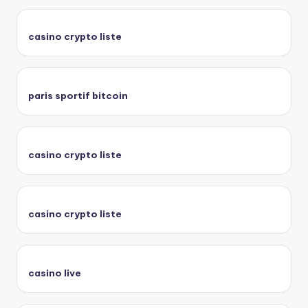
casino crypto liste
paris sportif bitcoin
casino crypto liste
casino crypto liste
casino live