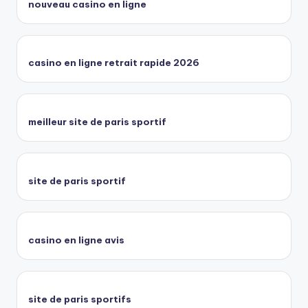
nouveau casino en ligne
casino en ligne retrait rapide 2026
meilleur site de paris sportif
site de paris sportif
casino en ligne avis
site de paris sportifs