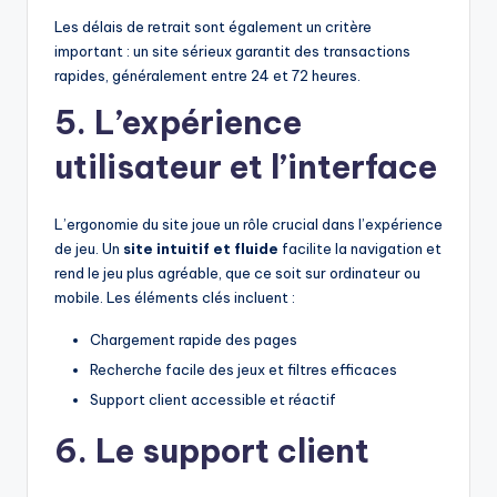
Les délais de retrait sont également un critère
important : un site sérieux garantit des transactions
rapides, généralement entre 24 et 72 heures.
5. L’expérience
utilisateur et l’interface
L’ergonomie du site joue un rôle crucial dans l’expérience
de jeu. Un
site intuitif et fluide
facilite la navigation et
rend le jeu plus agréable, que ce soit sur ordinateur ou
mobile. Les éléments clés incluent :
Chargement rapide des pages
Recherche facile des jeux et filtres efficaces
Support client accessible et réactif
6. Le support client