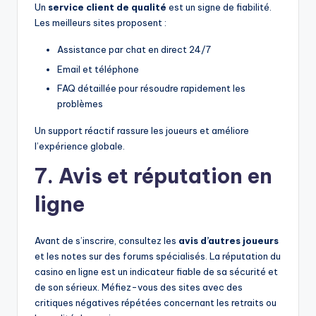
Un
service client de qualité
est un signe de fiabilité.
Les meilleurs sites proposent :
Assistance par chat en direct 24/7
Email et téléphone
FAQ détaillée pour résoudre rapidement les
problèmes
Un support réactif rassure les joueurs et améliore
l’expérience globale.
7. Avis et réputation en
ligne
Avant de s’inscrire, consultez les
avis d’autres joueurs
et les notes sur des forums spécialisés. La réputation du
casino en ligne est un indicateur fiable de sa sécurité et
de son sérieux. Méfiez-vous des sites avec des
critiques négatives répétées concernant les retraits ou