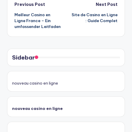
Post
Previous Post
Next Post
Meilleur Casino en
Site de Casino en Ligne
navigation
Ligne France – Ein
: Guide Complet
umfassender Leitfaden
Sidebar
nouveau casino en ligne
nouveau casino en ligne