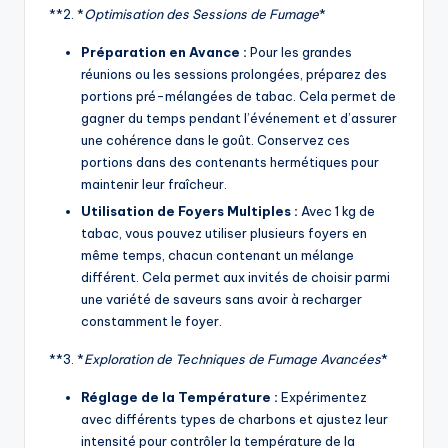
**2. *
Optimisation des Sessions de Fumage
*
Préparation en Avance :
Pour les grandes
réunions ou les sessions prolongées, préparez des
portions pré-mélangées de tabac. Cela permet de
gagner du temps pendant l’événement et d’assurer
une cohérence dans le goût. Conservez ces
portions dans des contenants hermétiques pour
maintenir leur fraîcheur.
Utilisation de Foyers Multiples :
Avec 1 kg de
tabac, vous pouvez utiliser plusieurs foyers en
même temps, chacun contenant un mélange
différent. Cela permet aux invités de choisir parmi
une variété de saveurs sans avoir à recharger
constamment le foyer.
**3. *
Exploration de Techniques de Fumage Avancées
*
Réglage de la Température :
Expérimentez
avec différents types de charbons et ajustez leur
intensité pour contrôler la température de la