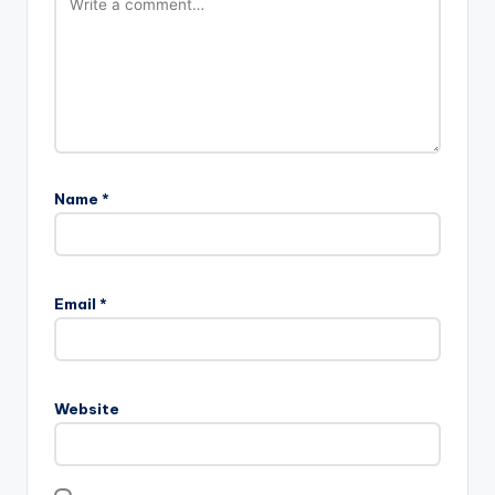
Name
*
Email
*
Website