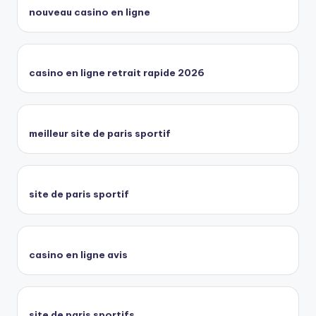
nouveau casino en ligne
casino en ligne retrait rapide 2026
meilleur site de paris sportif
site de paris sportif
casino en ligne avis
site de paris sportifs