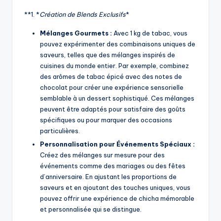
**1. *
Création de Blends Exclusifs
*
Mélanges Gourmets :
Avec 1 kg de tabac, vous
pouvez expérimenter des combinaisons uniques de
saveurs, telles que des mélanges inspirés de
cuisines du monde entier. Par exemple, combinez
des arômes de tabac épicé avec des notes de
chocolat pour créer une expérience sensorielle
semblable à un dessert sophistiqué. Ces mélanges
peuvent être adaptés pour satisfaire des goûts
spécifiques ou pour marquer des occasions
particulières.
Personnalisation pour Événements Spéciaux :
Créez des mélanges sur mesure pour des
événements comme des mariages ou des fêtes
d’anniversaire. En ajustant les proportions de
saveurs et en ajoutant des touches uniques, vous
pouvez offrir une expérience de chicha mémorable
et personnalisée qui se distingue.