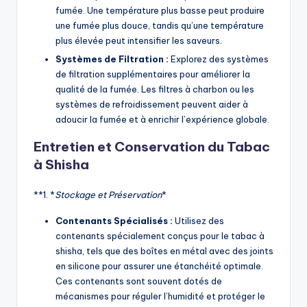
fumée. Une température plus basse peut produire
une fumée plus douce, tandis qu’une température
plus élevée peut intensifier les saveurs.
Systèmes de Filtration :
Explorez des systèmes
de filtration supplémentaires pour améliorer la
qualité de la fumée. Les filtres à charbon ou les
systèmes de refroidissement peuvent aider à
adoucir la fumée et à enrichir l’expérience globale.
Entretien et Conservation du Tabac
à Shisha
**1. *
Stockage et Préservation
*
Contenants Spécialisés :
Utilisez des
contenants spécialement conçus pour le tabac à
shisha, tels que des boîtes en métal avec des joints
en silicone pour assurer une étanchéité optimale.
Ces contenants sont souvent dotés de
mécanismes pour réguler l’humidité et protéger le