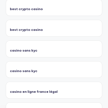
best crypto casino
best crypto casino
casino sans kyc
casino sans kyc
casino en ligne france légal