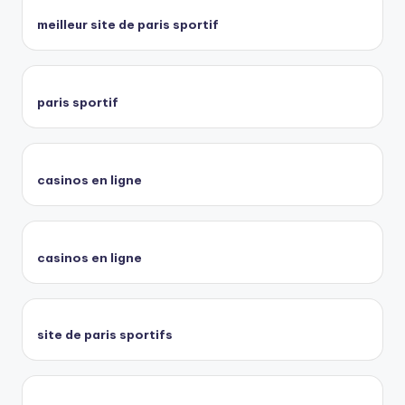
meilleur site de paris sportif
paris sportif
casinos en ligne
casinos en ligne
site de paris sportifs