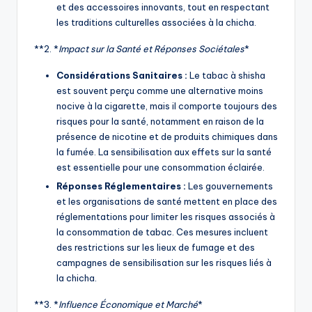
et des accessoires innovants, tout en respectant
les traditions culturelles associées à la chicha.
**2. *
Impact sur la Santé et Réponses Sociétales
*
Considérations Sanitaires :
Le tabac à shisha
est souvent perçu comme une alternative moins
nocive à la cigarette, mais il comporte toujours des
risques pour la santé, notamment en raison de la
présence de nicotine et de produits chimiques dans
la fumée. La sensibilisation aux effets sur la santé
est essentielle pour une consommation éclairée.
Réponses Réglementaires :
Les gouvernements
et les organisations de santé mettent en place des
réglementations pour limiter les risques associés à
la consommation de tabac. Ces mesures incluent
des restrictions sur les lieux de fumage et des
campagnes de sensibilisation sur les risques liés à
la chicha.
**3. *
Influence Économique et Marché
*