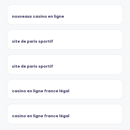
nouveaux casino en ligne
site de paris sportif
site de paris sportif
casino en ligne france légal
casino en ligne france légal