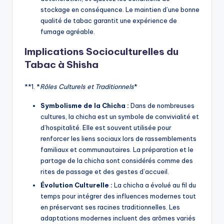
stockage en conséquence. Le maintien d’une bonne
qualité de tabac garantit une expérience de
fumage agréable.
Implications Socioculturelles du
Tabac à Shisha
**1. *
Rôles Culturels et Traditionnels
*
Symbolisme de la Chicha :
Dans de nombreuses
cultures, la chicha est un symbole de convivialité et
d’hospitalité. Elle est souvent utilisée pour
renforcer les liens sociaux lors de rassemblements
familiaux et communautaires. La préparation et le
partage de la chicha sont considérés comme des
rites de passage et des gestes d’accueil.
Évolution Culturelle :
La chicha a évolué au fil du
temps pour intégrer des influences modernes tout
en préservant ses racines traditionnelles. Les
adaptations modernes incluent des arômes variés