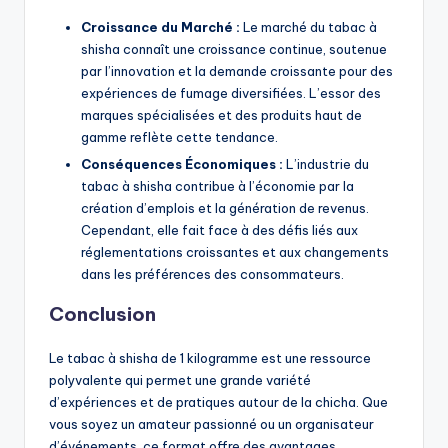
Croissance du Marché :
Le marché du tabac à
shisha connaît une croissance continue, soutenue
par l’innovation et la demande croissante pour des
expériences de fumage diversifiées. L’essor des
marques spécialisées et des produits haut de
gamme reflète cette tendance.
Conséquences Économiques :
L’industrie du
tabac à shisha contribue à l’économie par la
création d’emplois et la génération de revenus.
Cependant, elle fait face à des défis liés aux
réglementations croissantes et aux changements
dans les préférences des consommateurs.
Conclusion
Le tabac à shisha de 1 kilogramme est une ressource
polyvalente qui permet une grande variété
d’expériences et de pratiques autour de la chicha. Que
vous soyez un amateur passionné ou un organisateur
d’événements, ce format offre des avantages