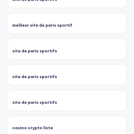
meilleur site de paris sportif
site de paris sportifs
site de paris sportifs
site de paris sportifs
casino crypto liste