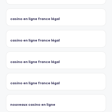
casino en ligne france légal
casino en ligne france légal
casino en ligne france légal
casino en ligne france légal
nouveaux casino en ligne