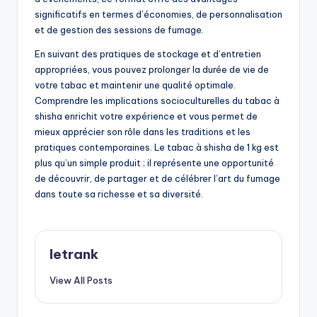
significatifs en termes d’économies, de personnalisation
et de gestion des sessions de fumage.
En suivant des pratiques de stockage et d’entretien
appropriées, vous pouvez prolonger la durée de vie de
votre tabac et maintenir une qualité optimale.
Comprendre les implications socioculturelles du tabac à
shisha enrichit votre expérience et vous permet de
mieux apprécier son rôle dans les traditions et les
pratiques contemporaines. Le tabac à shisha de 1 kg est
plus qu’un simple produit ; il représente une opportunité
de découvrir, de partager et de célébrer l’art du fumage
dans toute sa richesse et sa diversité.
letrank
View All Posts