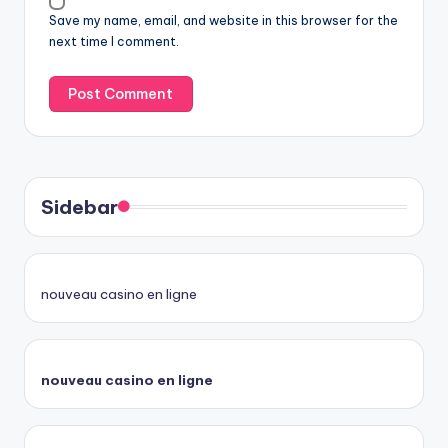
Save my name, email, and website in this browser for the
next time I comment.
Sidebar
nouveau casino en ligne
nouveau casino en ligne