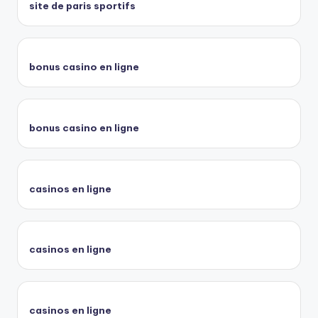
site de paris sportifs
bonus casino en ligne
bonus casino en ligne
casinos en ligne
casinos en ligne
casinos en ligne