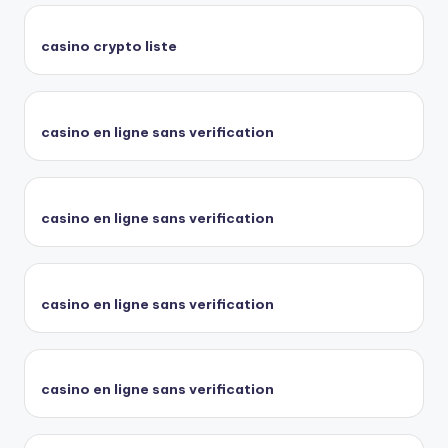
casino crypto liste
casino en ligne sans verification
casino en ligne sans verification
casino en ligne sans verification
casino en ligne sans verification