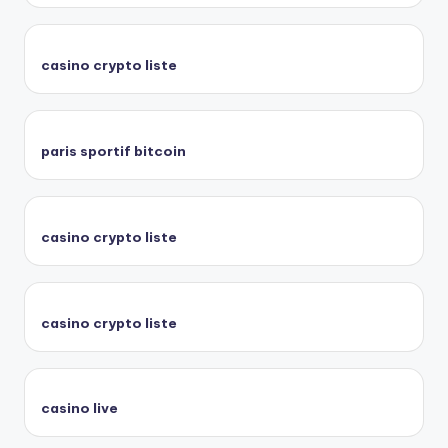
casino crypto liste
paris sportif bitcoin
casino crypto liste
casino crypto liste
casino live