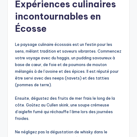
Expériences culinaires
incontournables en
Écosse
Le paysage culinaire écossais est un festin pour les
sens, mêlant tradition et saveurs vibrantes. Commencez
votre voyage avec du haggis, un pudding savoureux à
base de cœur, de foie et de poumons de mouton
mélangés à de l’avoine et des épices. Il est réputé pour
être servi avec des neeps (navets) et des tatties
(pommes de terre).
Ensuite, dégustez des fruits de mer frais le long de la
côte. Goûtez au Cullen skink, une soupe crémeuse
d’aiglefin fumé qui réchauffe l’âme lors des journées
froides.
Ne négligez pas la dégustation de whisky dans le