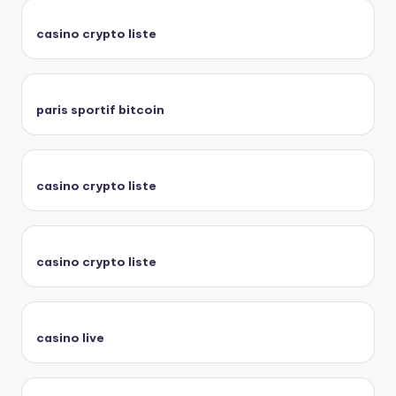
casino crypto liste
paris sportif bitcoin
casino crypto liste
casino crypto liste
casino live