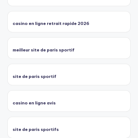
casino en ligne retrait rapide 2026
meilleur site de paris sportif
site de paris sportif
casino en ligne avis
site de paris sportifs