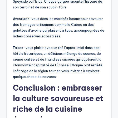
Speyside ou l’Islay. Chaque gorgée raconte l’histoire de
son terroir et de son savoir-faire.
Aventurez-vous dans les marchés locaux pour savourer
des fromages artisanaux comme le Caboc ou des
galettes d’avoine qui plaisent à tous, accompagnées de
riches conserves écossaises.
Faites-vous plaisir avec un thé l’après-midi dans des
hôtels historiques, un délicieux mélange de scones, de
crème caillée et de friandises sucrées qui capturent la
charmante hospitalité de l’Écosse. Chaque plat reflète
l’héritage de la région tout en vous invitant à explorer
quelque chose de nouveau.
Conclusion : embrasser
la culture savoureuse et
riche de la cuisine