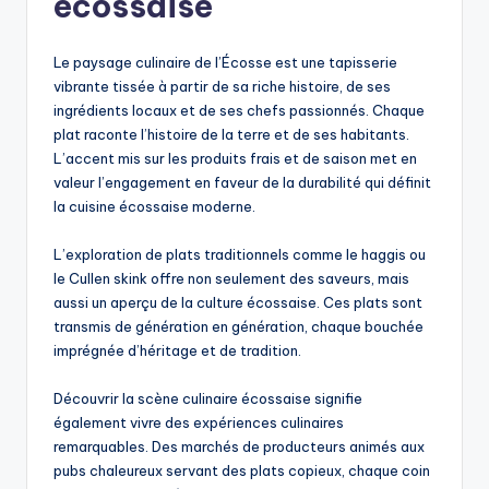
écossaise
Le paysage culinaire de l’Écosse est une tapisserie
vibrante tissée à partir de sa riche histoire, de ses
ingrédients locaux et de ses chefs passionnés. Chaque
plat raconte l’histoire de la terre et de ses habitants.
L’accent mis sur les produits frais et de saison met en
valeur l’engagement en faveur de la durabilité qui définit
la cuisine écossaise moderne.
L’exploration de plats traditionnels comme le haggis ou
le Cullen skink offre non seulement des saveurs, mais
aussi un aperçu de la culture écossaise. Ces plats sont
transmis de génération en génération, chaque bouchée
imprégnée d’héritage et de tradition.
Découvrir la scène culinaire écossaise signifie
également vivre des expériences culinaires
remarquables. Des marchés de producteurs animés aux
pubs chaleureux servant des plats copieux, chaque coin