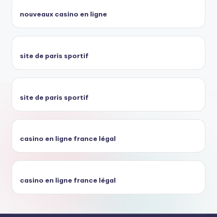
nouveaux casino en ligne
site de paris sportif
site de paris sportif
casino en ligne france légal
casino en ligne france légal