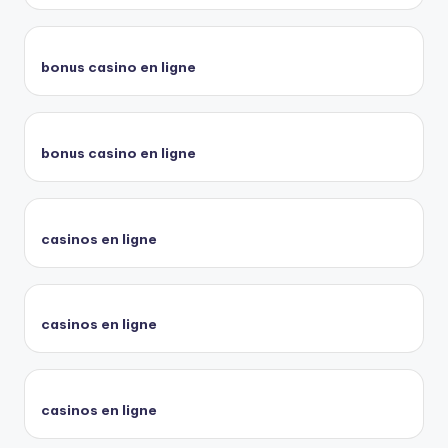
bonus casino en ligne
bonus casino en ligne
casinos en ligne
casinos en ligne
casinos en ligne