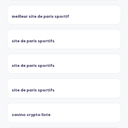
meilleur site de paris sportif
site de paris sportifs
site de paris sportifs
site de paris sportifs
casino crypto liste