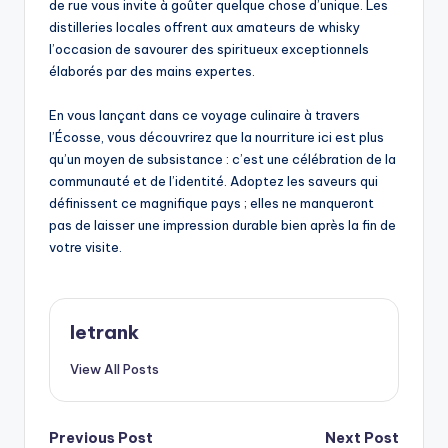
de rue vous invite à goûter quelque chose d’unique. Les
distilleries locales offrent aux amateurs de whisky
l’occasion de savourer des spiritueux exceptionnels
élaborés par des mains expertes.
En vous lançant dans ce voyage culinaire à travers
l’Écosse, vous découvrirez que la nourriture ici est plus
qu’un moyen de subsistance : c’est une célébration de la
communauté et de l’identité. Adoptez les saveurs qui
définissent ce magnifique pays ; elles ne manqueront
pas de laisser une impression durable bien après la fin de
votre visite.
letrank
View All Posts
Post
Previous Post
Next Post