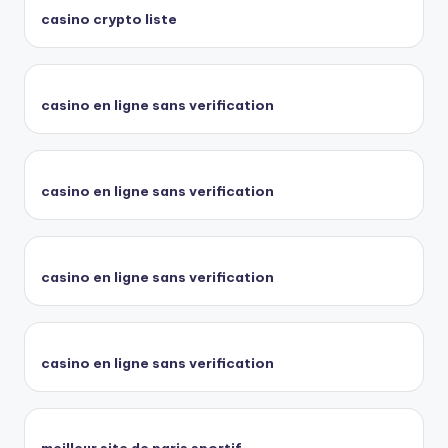
casino crypto liste
casino en ligne sans verification
casino en ligne sans verification
casino en ligne sans verification
casino en ligne sans verification