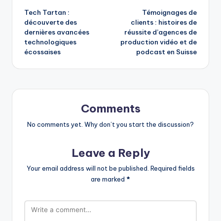
Tech Tartan :
Témoignages de
navigation
découverte des
clients : histoires de
dernières avancées
réussite d’agences de
technologiques
production vidéo et de
écossaises
podcast en Suisse
Comments
No comments yet. Why don’t you start the discussion?
Leave a Reply
Your email address will not be published.
Required fields
are marked
*