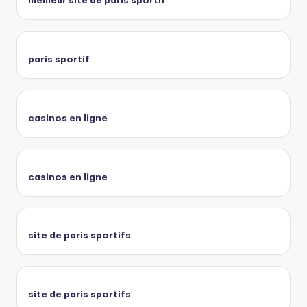
meilleur site de paris sportif
paris sportif
casinos en ligne
casinos en ligne
site de paris sportifs
site de paris sportifs