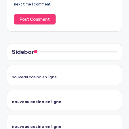
next time I comment.
Sidebar
nouveau casino en ligne
nouveau casino en ligne
nouveau casino en ligne