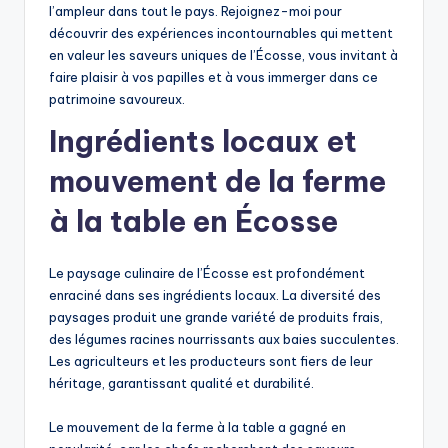
l’ampleur dans tout le pays. Rejoignez-moi pour
découvrir des expériences incontournables qui mettent
en valeur les saveurs uniques de l’Écosse, vous invitant à
faire plaisir à vos papilles et à vous immerger dans ce
patrimoine savoureux.
Ingrédients locaux et
mouvement de la ferme
à la table en Écosse
Le paysage culinaire de l’Écosse est profondément
enraciné dans ses ingrédients locaux. La diversité des
paysages produit une grande variété de produits frais,
des légumes racines nourrissants aux baies succulentes.
Les agriculteurs et les producteurs sont fiers de leur
héritage, garantissant qualité et durabilité.
Le mouvement de la ferme à la table a gagné en