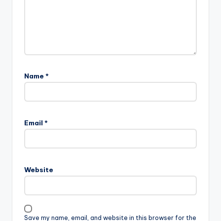
Name
*
Email
*
Website
Save my name, email, and website in this browser for the