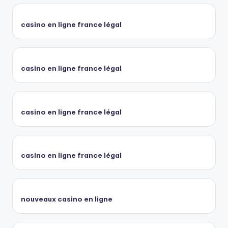
casino en ligne france légal
casino en ligne france légal
casino en ligne france légal
casino en ligne france légal
nouveaux casino en ligne