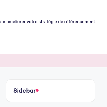
 pour améliorer votre stratégie de référencement
Sidebar