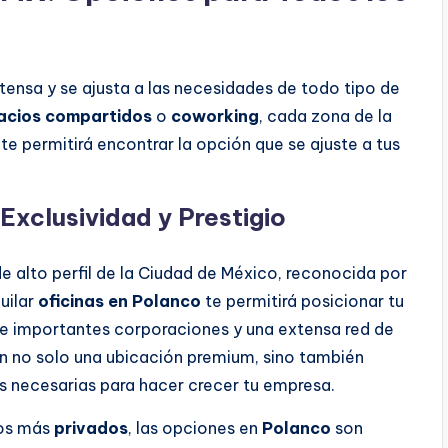
tensa y se ajusta a las necesidades de todo tipo de
acios compartidos
o
coworking
, cada zona de la
 te permitirá encontrar la opción que se ajuste a tus
Exclusividad y Prestigio
e alto perfil de la Ciudad de México, reconocida por
quilar
oficinas en Polanco
te permitirá posicionar tu
de importantes corporaciones y una extensa red de
 no solo una ubicación premium, sino también
 necesarias para hacer crecer tu empresa.
os más
privados
, las opciones en
Polanco
son