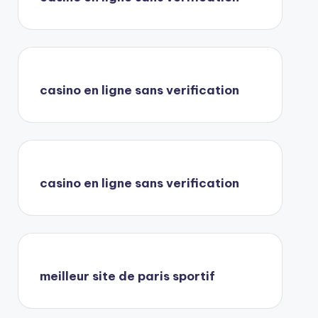
casino en ligne sans verification
casino en ligne sans verification
meilleur site de paris sportif