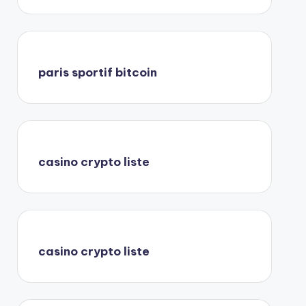
paris sportif bitcoin
casino crypto liste
casino crypto liste