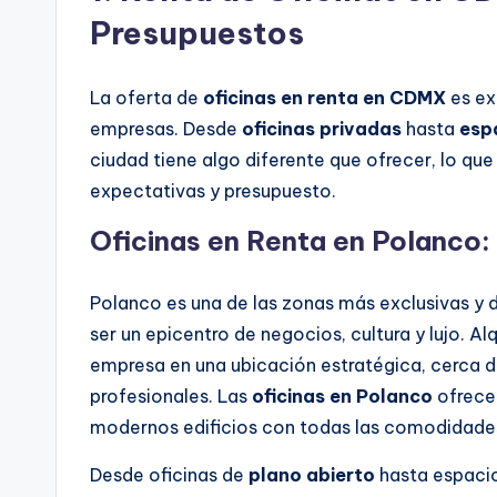
Presupuestos
La oferta de
oficinas en renta en CDMX
es ex
empresas. Desde
oficinas privadas
hasta
esp
ciudad tiene algo diferente que ofrecer, lo que
expectativas y presupuesto.
Oficinas en Renta en Polanco: 
Polanco es una de las zonas más exclusivas y d
ser un epicentro de negocios, cultura y lujo. Al
empresa en una ubicación estratégica, cerca 
profesionales. Las
oficinas en Polanco
ofrecen
modernos edificios con todas las comodidades
Desde oficinas de
plano abierto
hasta espaci