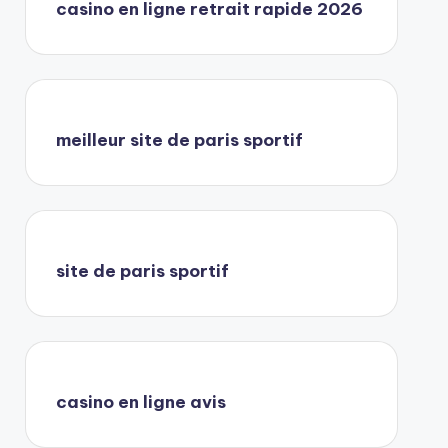
casino en ligne retrait rapide 2026
meilleur site de paris sportif
site de paris sportif
casino en ligne avis