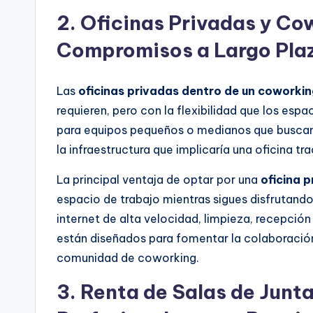
2.
Oficinas Privadas y Cow
Compromisos a Largo Pla
Las
oficinas privadas dentro de un coworki
requieren, pero con la flexibilidad que los es
para equipos pequeños o medianos que buscan 
la infraestructura que implicaría una oficina tra
La principal ventaja de optar por una
oficina 
espacio de trabajo mientras sigues disfrutan
internet de alta velocidad, limpieza, recepción
están diseñados para fomentar la colaboración
comunidad de coworking.
3.
Renta de Salas de Junt