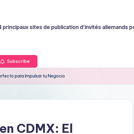
4 principaux sites de publication d’invités allemands
Subscribe
erfecto para Impulsar tu Negocio
 en CDMX: El