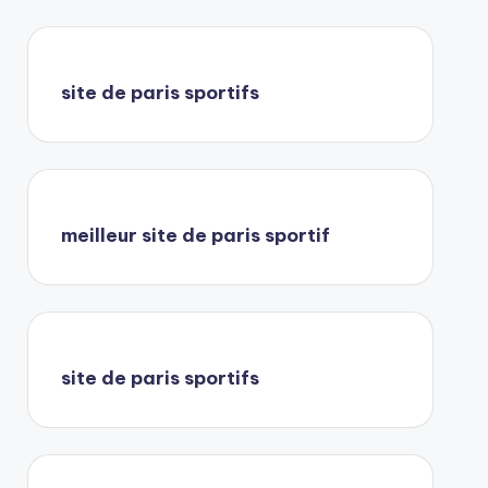
site de paris sportifs
meilleur site de paris sportif
site de paris sportifs