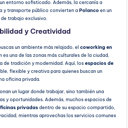
 un entorno sofisticado. Además, la cercanía a
a y transporte público convierten a
Polanco
en un
de trabajo exclusivo.
ilidad y Creatividad
 buscas un ambiente más relajado, el
coworking en
 es una de las zonas más culturales de la ciudad,
 de tradición y modernidad. Aquí, los
espacios de
le, flexible y creativa para quienes buscan un
a oficina privada.
onan un lugar donde trabajar, sino también una
eas y oportunidades. Además, muchos espacios de
ficinas privadas
dentro de su espacio compartido,
privacidad, mientras aprovechas los servicios comunes