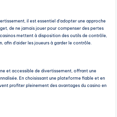
vertissement, il est essentiel d’adopter une approche
dget, de ne jamais jouer pour compenser des pertes
casinos mettent à disposition des outils de contrôle,
afin d’aider les joueurs à garder le contrôle.
ne et accessible de divertissement, offrant une
nnalisée. En choisissant une plateforme fiable et en
uvent profiter pleinement des avantages du casino en