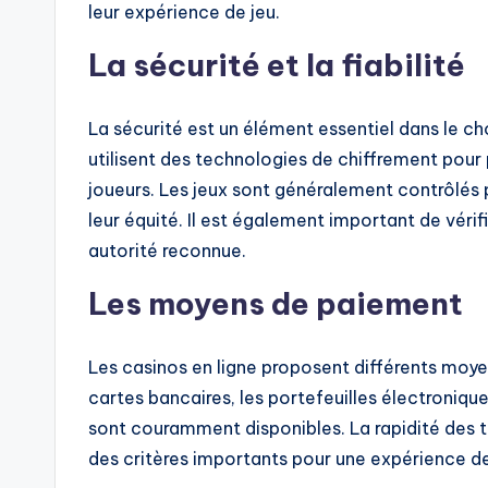
leur expérience de jeu.
La sécurité et la fiabilité
La sécurité est un élément essentiel dans le ch
utilisent des technologies de chiffrement pour
joueurs. Les jeux sont généralement contrôlés 
leur équité. Il est également important de vérif
autorité reconnue.
Les moyens de paiement
Les casinos en ligne proposent différents moyen
cartes bancaires, les portefeuilles électroniqu
sont couramment disponibles. La rapidité des t
des critères importants pour une expérience de