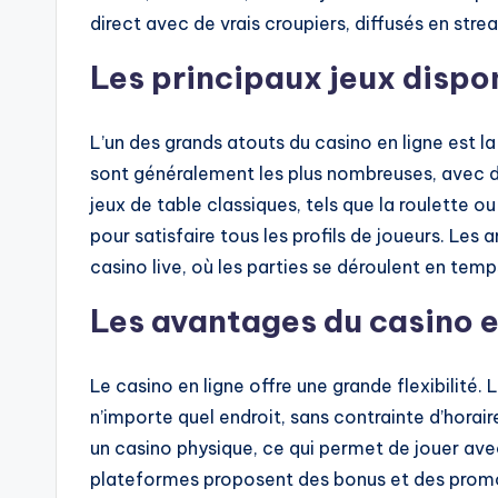
direct avec de vrais croupiers, diffusés en stre
Les principaux jeux dispo
L’un des grands atouts du casino en ligne est l
sont généralement les plus nombreuses, avec d
jeux de table classiques, tels que la roulette o
pour satisfaire tous les profils de joueurs. Les
casino live, où les parties se déroulent en temps
Les avantages du casino e
Le casino en ligne offre une grande flexibilité
n’importe quel endroit, sans contrainte d’horai
un casino physique, ce qui permet de jouer av
plateformes proposent des bonus et des promotio