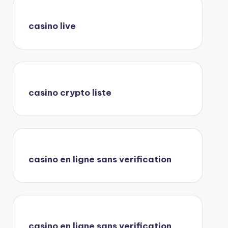
casino live
casino crypto liste
casino en ligne sans verification
casino en ligne sans verification