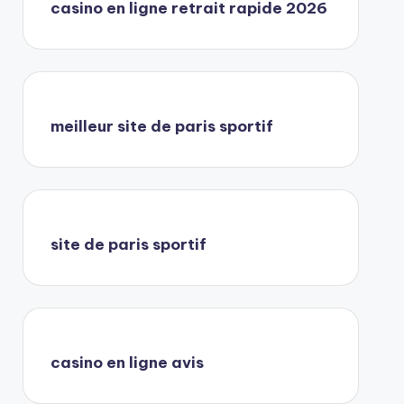
casino en ligne retrait rapide 2026
meilleur site de paris sportif
site de paris sportif
casino en ligne avis