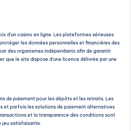
oix d’un casino en ligne. Les plateformes sérieuses
 protéger les données personnelles et financières des
par des organismes indépendants afin de garantir
ier que le site dispose d’une licence délivrée par une
s de paiement pour les dépôts et les retraits. Les
es et parfois les solutions de paiement alternatives
ransactions et la transparence des conditions sont
 jeu satisfaisante.