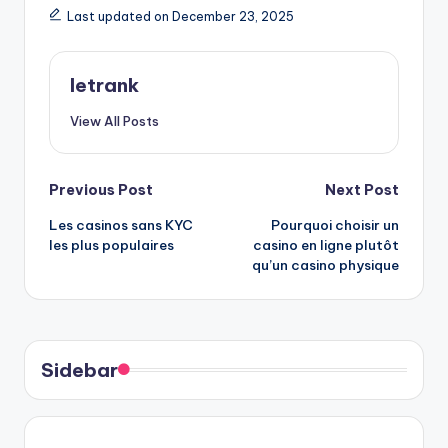
Last updated on December 23, 2025
letrank
View All Posts
Post
Previous Post
Next Post
Les casinos sans KYC
Pourquoi choisir un
navigation
les plus populaires
casino en ligne plutôt
qu’un casino physique
Sidebar