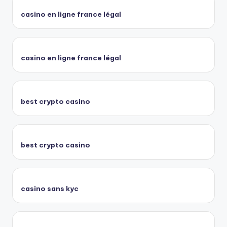
casino en ligne france légal
casino en ligne france légal
best crypto casino
best crypto casino
casino sans kyc