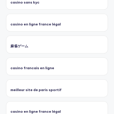
casino sans kyc
casino en ligne france légal
麻雀ゲーム
casino francais en ligne
meilleur site de paris sportif
casino en ligne france légal