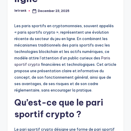
letrank
December 23, 2025
Posted
by
Les paris sportifs en cryptomonnaies, souvent appelés
« paris sportifs crypto », représentent une évolution
récente du secteur du jeu en ligne. En combinant les
mécanismes traditionnels des paris sportifs avec les
technologies blockchain et les actifs numériques, ce
modèle attire l’attention d’un public curieux des
Paris
sportif crypto
financières et technologiques. Cet article
propose une présentation claire et informative du
concept, de son fonctionnement général, ainsi que de
ses avantages, de ses risques et de son cadre
réglementaire, sans encourager la pratique.
Qu’est-ce que le pari
sportif crypto ?
Le pari sportif crypto désigne une forme de pari sportif