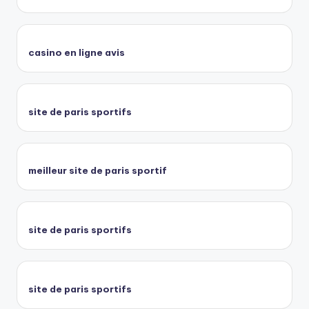
casino en ligne avis
site de paris sportifs
meilleur site de paris sportif
site de paris sportifs
site de paris sportifs