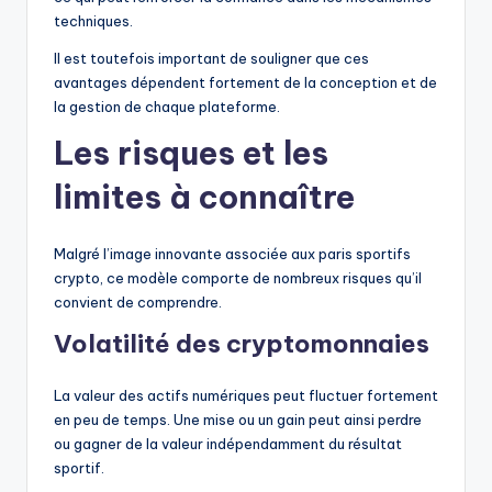
techniques.
Il est toutefois important de souligner que ces
avantages dépendent fortement de la conception et de
la gestion de chaque plateforme.
Les risques et les
limites à connaître
Malgré l’image innovante associée aux paris sportifs
crypto, ce modèle comporte de nombreux risques qu’il
convient de comprendre.
Volatilité des cryptomonnaies
La valeur des actifs numériques peut fluctuer fortement
en peu de temps. Une mise ou un gain peut ainsi perdre
ou gagner de la valeur indépendamment du résultat
sportif.