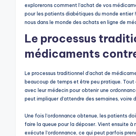
explorerons comment l’achat de vos médicament
pour les patients diabétiques du monde entier
nous dans le monde des achats en ligne de méd
Le processus traditi
médicaments contre
Le processus traditionnel d’achat de médicame
beaucoup de temps et être peu pratique. Tout 
avec leur médecin pour obtenir une ordonnance
peut impliquer d’attendre des semaines, voire 
Une fois l’ordonnance obtenue, les patients do
faire la queue pour la déposer. Vient ensuite 
exécute l’ordonnance, ce qui peut parfois prendr