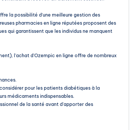
 la possibilité d’une meilleure gestion des
euses pharmacies en ligne réputées proposent des
es qui garantissent que les individus ne manquent
ement), l’achat d’Ozempic en ligne offre de nombreux
nnances.
 considérer pour les patients diabétiques à la
leurs médicaments indispensables.
essionnel de la santé avant d’apporter des