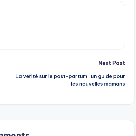
Next Post
La vérité sur le post-partum : un guide pour
les nouvelles mamans
mments