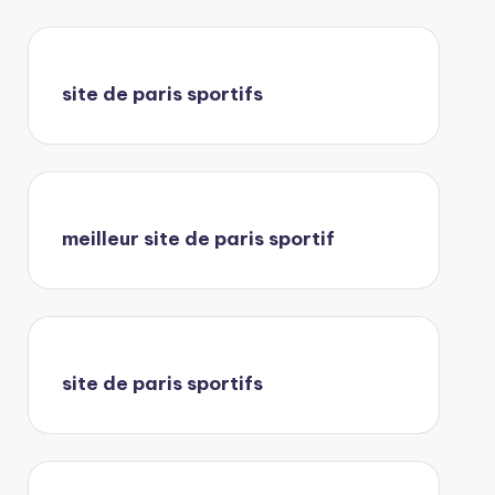
site de paris sportifs
meilleur site de paris sportif
site de paris sportifs