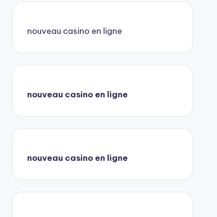
nouveau casino en ligne
nouveau casino en ligne
nouveau casino en ligne