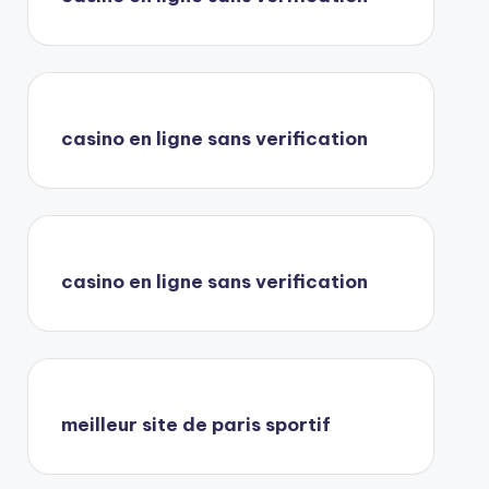
casino en ligne sans verification
casino en ligne sans verification
meilleur site de paris sportif