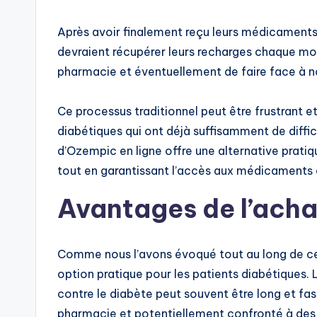
Après avoir finalement reçu leurs médicaments, 
devraient récupérer leurs recharges chaque moi
pharmacie et éventuellement de faire face à n
Ce processus traditionnel peut être frustrant 
diabétiques qui ont déjà suffisamment de diffic
d’Ozempic en ligne offre une alternative prati
tout en garantissant l’accès aux médicaments 
Avantages de l’acha
Comme nous l’avons évoqué tout au long de cet
option pratique pour les patients diabétiques.
contre le diabète peut souvent être long et fast
pharmacie et potentiellement confronté à des l