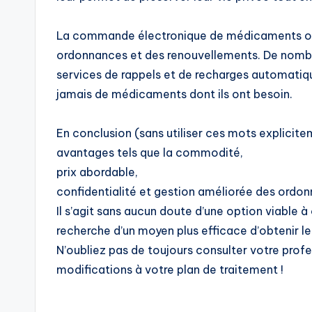
La commande électronique de médicaments offre
ordonnances et des renouvellements. De nombr
services de rappels et de recharges automatiqu
jamais de médicaments dont ils ont besoin.
En conclusion (sans utiliser ces mots explicit
avantages tels que la commodité,
prix abordable,
confidentialité et gestion améliorée des ordo
Il s’agit sans aucun doute d’une option viable à
recherche d’un moyen plus efficace d’obtenir 
N’oubliez pas de toujours consulter votre prof
modifications à votre plan de traitement !