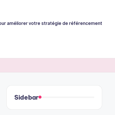
 pour améliorer votre stratégie de référencement
Sidebar