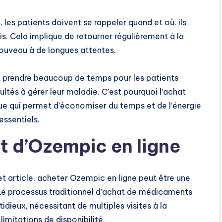
les patients doivent se rappeler quand et où. ils
s. Cela implique de retourner régulièrement à la
ouveau à de longues attentes.
et prendre beaucoup de temps pour les patients
ultés à gérer leur maladie. C’est pourquoi l’achat
que qui permet d’économiser du temps et de l’énergie
essentiels.
t d’Ozempic en ligne
 article, acheter Ozempic en ligne peut être une
 Le processus traditionnel d’achat de médicaments
idieux, nécessitant de multiples visites à la
imitations de disponibilité.