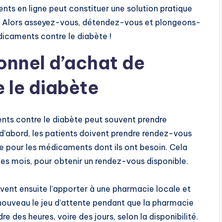
s en ligne peut constituer une solution pratique
 ! Alors asseyez-vous, détendez-vous et plongeons-
icaments contre le diabète !
onnel d’achat de
 le diabète
nts contre le diabète peut souvent prendre
d’abord, les patients doivent prendre rendez-vous
 pour les médicaments dont ils ont besoin. Cela
des mois, pour obtenir un rendez-vous disponible.
ivent ensuite l’apporter à une pharmacie locale et
à nouveau le jeu d’attente pendant que la pharmacie
e des heures, voire des jours, selon la disponibilité.