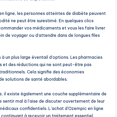
n ligne, les personnes atteintes de diabète peuvent
dité ne peut être surestimé. En quelques clics
 commander vos médicaments et vous les faire livrer
in de voyager ou d’attendre dans de longues files
à un plus large éventail d’options. Les pharmacies
s et des réductions qui ne sont peut-être pas
traditionnels. Cela signifie des économies
 de solutions de santé abordables.
ne, il existe également une couche supplémentaire de
 sentir mal à l’aise de discuter ouvertement de leur
 médicaux confidentiels. L’achat d’Ozempic en ligne
n continuant à recevoir un traitement essentiel.