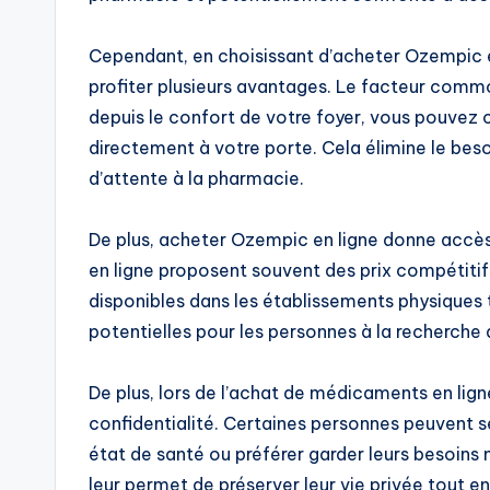
Cependant, en choisissant d’acheter Ozempic e
profiter plusieurs avantages. Le facteur commo
depuis le confort de votre foyer, vous pouvez
directement à votre porte. Cela élimine le beso
d’attente à la pharmacie.
De plus, acheter Ozempic en ligne donne accès 
en ligne proposent souvent des prix compétitif
disponibles dans les établissements physiques 
potentielles pour les personnes à la recherche
De plus, lors de l’achat de médicaments en lig
confidentialité. Certaines personnes peuvent se
état de santé ou préférer garder leurs besoins
leur permet de préserver leur vie privée tout e