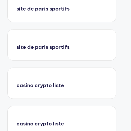
site de paris sportifs
site de paris sportifs
casino crypto liste
casino crypto liste