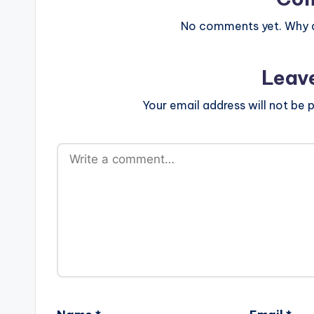
No comments yet. Why do
Leav
Your email address will not be p