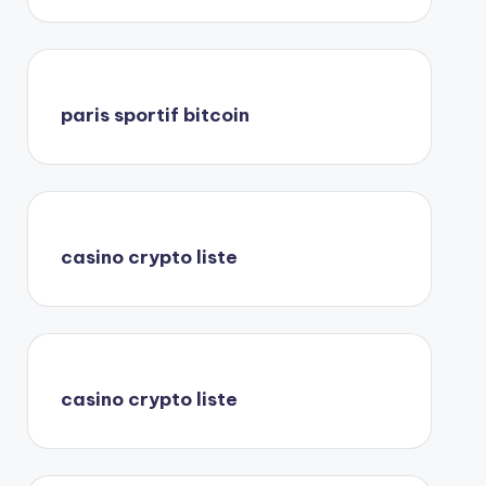
paris sportif bitcoin
casino crypto liste
casino crypto liste