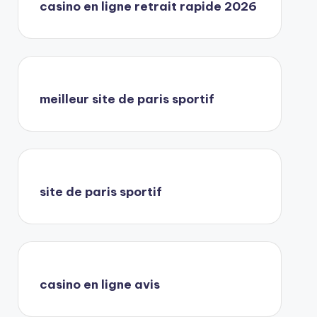
casino en ligne retrait rapide 2026
meilleur site de paris sportif
site de paris sportif
casino en ligne avis