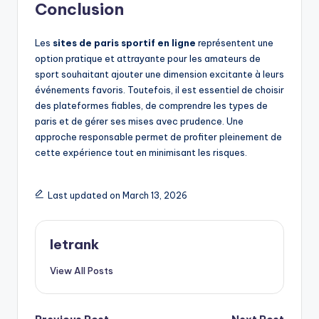
Conclusion
Les
sites de paris sportif en ligne
représentent une
option pratique et attrayante pour les amateurs de
sport souhaitant ajouter une dimension excitante à leurs
événements favoris. Toutefois, il est essentiel de choisir
des plateformes fiables, de comprendre les types de
paris et de gérer ses mises avec prudence. Une
approche responsable permet de profiter pleinement de
cette expérience tout en minimisant les risques.
Last updated on March 13, 2026
letrank
View All Posts