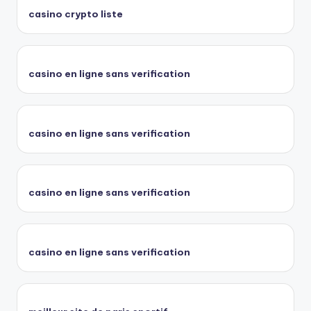
casino crypto liste
casino en ligne sans verification
casino en ligne sans verification
casino en ligne sans verification
casino en ligne sans verification