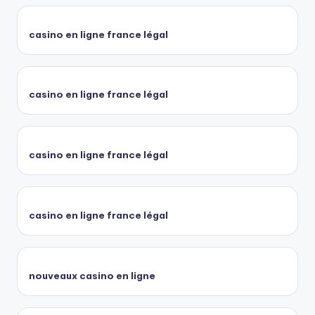
casino en ligne france légal
casino en ligne france légal
casino en ligne france légal
casino en ligne france légal
nouveaux casino en ligne