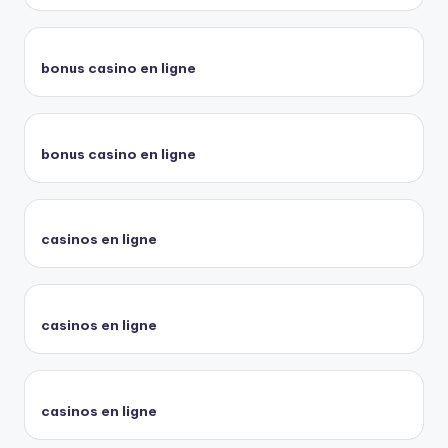
bonus casino en ligne
bonus casino en ligne
casinos en ligne
casinos en ligne
casinos en ligne