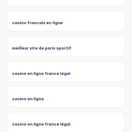
casino francais en ligne
meilleur site de paris sportif
casino en ligne france légal
casino en ligne
casino en ligne france légal