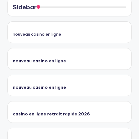
Sidebar
nouveau casino en ligne
nouveau casino en ligne
nouveau casino en ligne
casino en ligne retrait rapide 2026