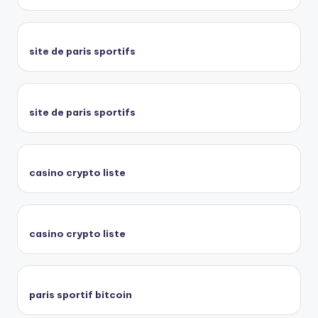
site de paris sportifs
site de paris sportifs
casino crypto liste
casino crypto liste
paris sportif bitcoin