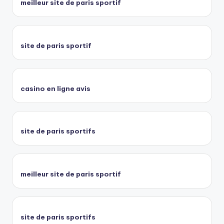
meilleur site de paris sportif
site de paris sportif
casino en ligne avis
site de paris sportifs
meilleur site de paris sportif
site de paris sportifs