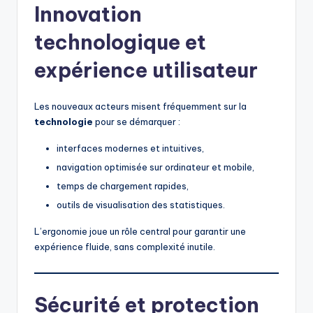
Innovation
technologique et
expérience utilisateur
Les nouveaux acteurs misent fréquemment sur la
technologie
pour se démarquer :
interfaces modernes et intuitives,
navigation optimisée sur ordinateur et mobile,
temps de chargement rapides,
outils de visualisation des statistiques.
L’ergonomie joue un rôle central pour garantir une
expérience fluide, sans complexité inutile.
Sécurité et protection