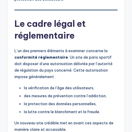
Le cadre légal et
réglementaire
L’un des premiers éléments à examiner concerne la
conformité réglementaire
. Un site de paris sportif
doit disposer d’une autorisation délivrée par l’autorité
de régulation du pays concerné. Cette autorisation
impose généralement :
la vérification de l’âge des utilisateurs,
des mesures de prévention contre l’addiction,
la protection des données personnelles,
la lutte contre le blanchiment et la fraude.
Un nouveau site crédible met en avant ces aspects de
manière claire et accessible.