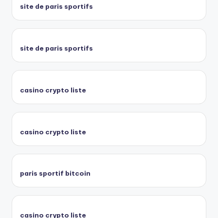
site de paris sportifs
site de paris sportifs
casino crypto liste
casino crypto liste
paris sportif bitcoin
casino crypto liste