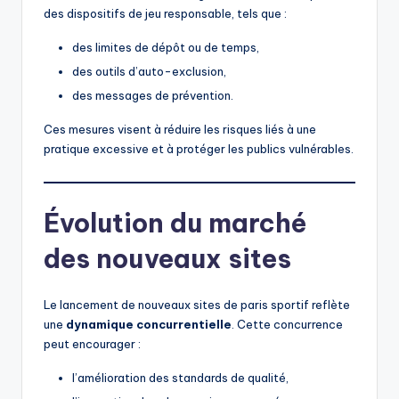
des dispositifs de jeu responsable, tels que :
des limites de dépôt ou de temps,
des outils d’auto-exclusion,
des messages de prévention.
Ces mesures visent à réduire les risques liés à une
pratique excessive et à protéger les publics vulnérables.
Évolution du marché
des nouveaux sites
Le lancement de nouveaux sites de paris sportif reflète
une
dynamique concurrentielle
. Cette concurrence
peut encourager :
l’amélioration des standards de qualité,