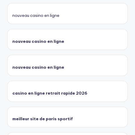
nouveau casino en ligne
nouveau casino en ligne
nouveau casino en ligne
casino en ligne retrait rapide 2026
meilleur site de paris sportif