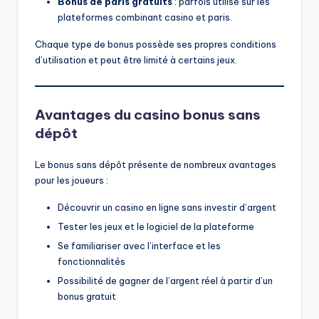
Bonus de paris gratuits
: parfois utilisé sur les
plateformes combinant casino et paris.
Chaque type de bonus possède ses propres conditions
d’utilisation et peut être limité à certains jeux.
Avantages du casino bonus sans
dépôt
Le bonus sans dépôt présente de nombreux avantages
pour les joueurs :
Découvrir un casino en ligne sans investir d’argent
Tester les jeux et le logiciel de la plateforme
Se familiariser avec l’interface et les
fonctionnalités
Possibilité de gagner de l’argent réel à partir d’un
bonus gratuit