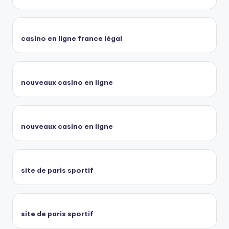
casino en ligne france légal
nouveaux casino en ligne
nouveaux casino en ligne
site de paris sportif
site de paris sportif