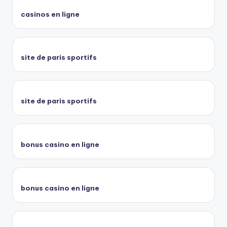
casinos en ligne
site de paris sportifs
site de paris sportifs
bonus casino en ligne
bonus casino en ligne