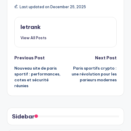
Last updated on December 25, 2025
letrank
View All Posts
Post
Previous Post
Next Post
Nouveau site de paris
Paris sportifs crypto :
navigation
sportif : performances,
une révolution pour les
cotes et sécurité
parieurs modernes
réunies
Sidebar