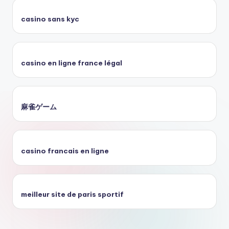
casino sans kyc
casino en ligne france légal
麻雀ゲーム
casino francais en ligne
meilleur site de paris sportif