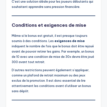
C’est une solution idéale pour les joueurs débutants qui
souhaitent apprendre sans pression financière.
Conditions et exigences de mise
Même si le bonus est gratuit, il est presque toujours
soumis à des conditions. Les
exigences de mise
indiquent le nombre de fois que le bonus doit être rejoué
avant de pouvoir retirer les gains. Par exemple, un bonus
de 10 avec une condition de mise de 30x devra être joué
300 avant tout retrait.
D’autres restrictions peuvent également s’appliquer,
comme un plafond de retrait maximum ou des jeux
exclus de la promotion. Il est donc essentiel de lire
attentivement les conditions avant d’utiliser un bonus
sans dépôt.