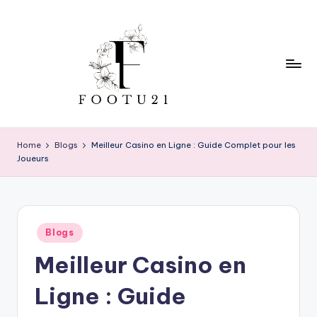
Skip
to
content
f
o
Home
Blogs
Meilleur Casino en Ligne : Guide Complet pour les
Joueurs
o
t
u
Posted
2
Blogs
in
Meilleur Casino en
1
Ligne : Guide