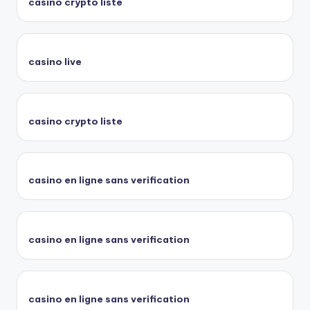
casino crypto liste
casino live
casino crypto liste
casino en ligne sans verification
casino en ligne sans verification
casino en ligne sans verification