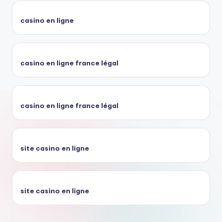
casino en ligne
casino en ligne france légal
casino en ligne france légal
site casino en ligne
site casino en ligne