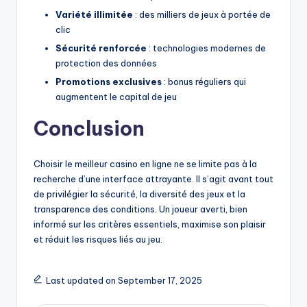
Variété illimitée
: des milliers de jeux à portée de
clic
Sécurité renforcée
: technologies modernes de
protection des données
Promotions exclusives
: bonus réguliers qui
augmentent le capital de jeu
Conclusion
Choisir le meilleur casino en ligne ne se limite pas à la
recherche d’une interface attrayante. Il s’agit avant tout
de privilégier la sécurité, la diversité des jeux et la
transparence des conditions. Un joueur averti, bien
informé sur les critères essentiels, maximise son plaisir
et réduit les risques liés au jeu.
Last updated on September 17, 2025