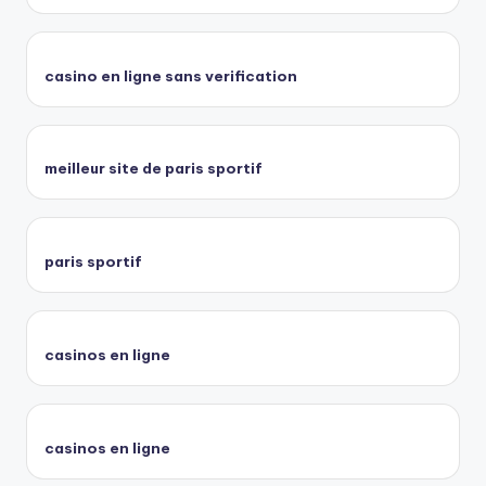
casino en ligne sans verification
meilleur site de paris sportif
paris sportif
casinos en ligne
casinos en ligne