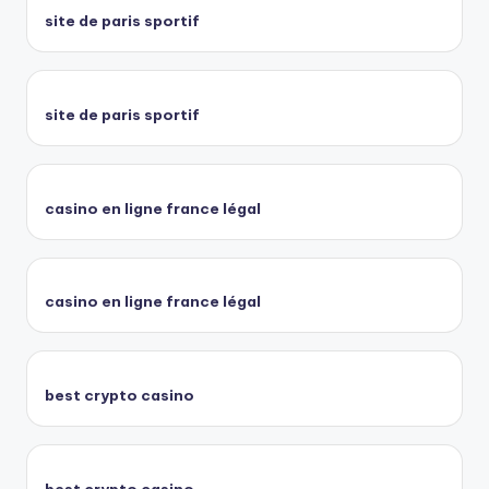
site de paris sportif
site de paris sportif
casino en ligne france légal
casino en ligne france légal
best crypto casino