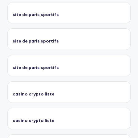
site de paris sportifs
site de paris sportifs
site de paris sportifs
casino crypto liste
casino crypto liste