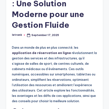
: Une Solution
Moderne pour une
Gestion Fluide
letrank
September 17, 2025
Posted
by
Dans un monde de plus en plus connecté, les
application de réservation en ligne
révolutionnent la
gestion des services et des infrastructures, qu’il
s’agisse de salles de sport, de centres culturels, de
cabinets médicaux ou d’événements. Ces outils
numériques, accessibles sur smartphones, tablettes ou
ordinateurs, simplifient les réservations, optimisent
l’utilisation des ressources et améliorent l’expérience
des utilisateurs. Cet article explore les fonctionnalités,
les avantages et les défis de ces applications, ainsi que
des conseils pour choisir la meilleure solution.