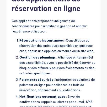
réservation en ligne
Ces applications proposent une gamme de
fonctionnalités pour simplifier la gestion et enrichir
l’expérience utilisateur :
Réservations instantanées
: Consultation et
réservation des créneaux disponibles en quelques
clics, depuis une application mobile ou un site web.
Gestion des plannings
: Affichage en temps réel
des disponibilités, avec la possibilité de réserver ou
bloquer des créneaux pour des événements ou des
activités spécifiques.
Paiements sécurisés
: Intégration de solutions de
paiement en ligne pour collecter les frais de
réservation, abonnements ou cotisations.
Notifications automatiques
: Envoi de
confirmations, rappels ou alertes par e-mail, SMS