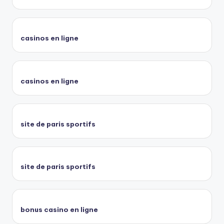
casinos en ligne
casinos en ligne
site de paris sportifs
site de paris sportifs
bonus casino en ligne