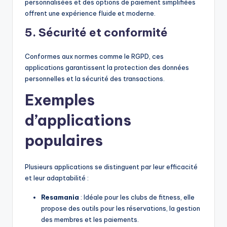
personnalisées et des options de paiement simplifiées
offrent une expérience fluide et moderne.
5. Sécurité et conformité
Conformes aux normes comme le RGPD, ces
applications garantissent la protection des données
personnelles et la sécurité des transactions.
Exemples
d’applications
populaires
Plusieurs applications se distinguent par leur efficacité
et leur adaptabilité :
Resamania
: Idéale pour les clubs de fitness, elle
propose des outils pour les réservations, la gestion
des membres et les paiements.