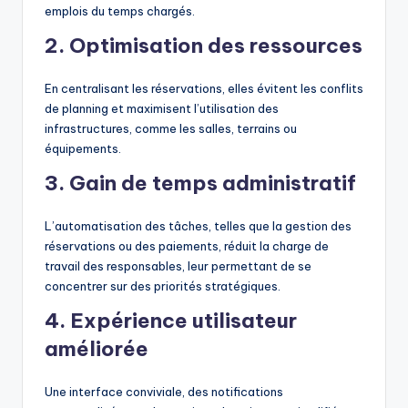
emplois du temps chargés.
2. Optimisation des ressources
En centralisant les réservations, elles évitent les conflits
de planning et maximisent l’utilisation des
infrastructures, comme les salles, terrains ou
équipements.
3. Gain de temps administratif
L’automatisation des tâches, telles que la gestion des
réservations ou des paiements, réduit la charge de
travail des responsables, leur permettant de se
concentrer sur des priorités stratégiques.
4. Expérience utilisateur
améliorée
Une interface conviviale, des notifications