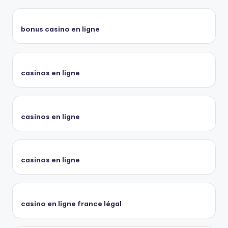
bonus casino en ligne
casinos en ligne
casinos en ligne
casinos en ligne
casino en ligne france légal