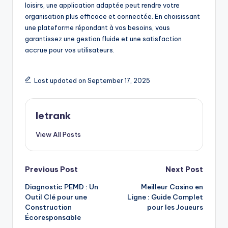
loisirs, une application adaptée peut rendre votre
organisation plus efficace et connectée. En choisissant
une plateforme répondant à vos besoins, vous
garantissez une gestion fluide et une satisfaction
accrue pour vos utilisateurs.
Last updated on September 17, 2025
letrank
View All Posts
Post
Previous Post
Next Post
Diagnostic PEMD : Un
Meilleur Casino en
navigation
Outil Clé pour une
Ligne : Guide Complet
Construction
pour les Joueurs
Écoresponsable