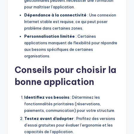
gestionnaires peuvent nécessiter une formation
pour maîtriser l’application.
Dépendance à la connectivité
: Une connexion
Internet stable est requise, ce qui peut poser
problème dans certaines zones.
Personnalisation limitée
: Certaines
applications manquent de flexibilité pour répondre
aux besoins spécifiques de certaines
organisations.
Conseils pour choisir la
bonne application
Identifiez vos besoins
: Déterminez les
fonctionnalités prioritaires (réservations,
paiements, communication) pour votre structure.
Testez avant d’adopter
: Profitez des versions
d’essai gratuites pour évaluer l’ergonomie et les
capacités de l’application.