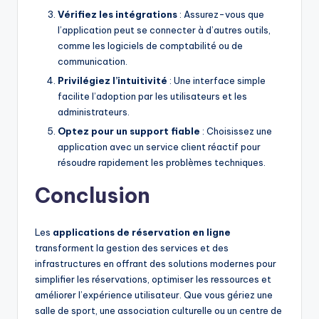
Vérifiez les intégrations
: Assurez-vous que
l’application peut se connecter à d’autres outils,
comme les logiciels de comptabilité ou de
communication.
Privilégiez l’intuitivité
: Une interface simple
facilite l’adoption par les utilisateurs et les
administrateurs.
Optez pour un support fiable
: Choisissez une
application avec un service client réactif pour
résoudre rapidement les problèmes techniques.
Conclusion
Les
applications de réservation en ligne
transforment la gestion des services et des
infrastructures en offrant des solutions modernes pour
simplifier les réservations, optimiser les ressources et
améliorer l’expérience utilisateur. Que vous gériez une
salle de sport, une association culturelle ou un centre de