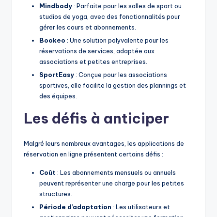
Mindbody
: Parfaite pour les salles de sport ou
studios de yoga, avec des fonctionnalités pour
gérer les cours et abonnements.
Bookeo
: Une solution polyvalente pour les
réservations de services, adaptée aux
associations et petites entreprises.
SportEasy
: Conçue pour les associations
sportives, elle facilite la gestion des plannings et
des équipes.
Les défis à anticiper
Malgré leurs nombreux avantages, les applications de
réservation en ligne présentent certains défis :
Coût
: Les abonnements mensuels ou annuels
peuvent représenter une charge pour les petites
structures.
Période d’adaptation
: Les utilisateurs et