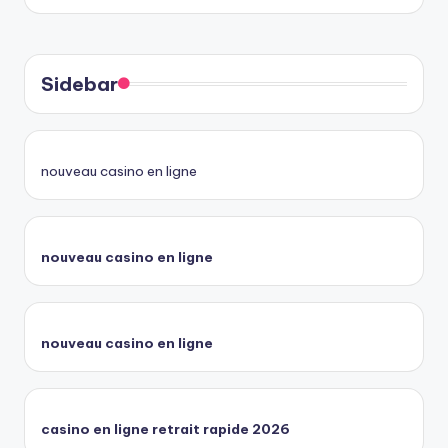
Sidebar
nouveau casino en ligne
nouveau casino en ligne
nouveau casino en ligne
casino en ligne retrait rapide 2026