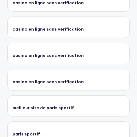
casino en ligne sans verification
casino en ligne sans verification
casino en ligne sans verification
casino en ligne sans verification
meilleur site de paris sportif
paris sportif