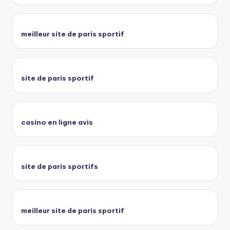
meilleur site de paris sportif
site de paris sportif
casino en ligne avis
site de paris sportifs
meilleur site de paris sportif