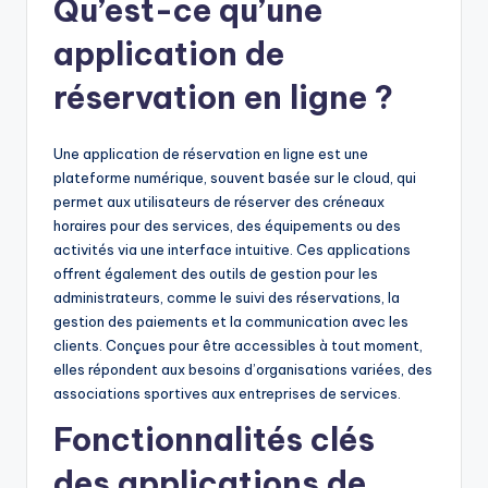
Qu’est-ce qu’une
application de
réservation en ligne ?
Une application de réservation en ligne est une
plateforme numérique, souvent basée sur le cloud, qui
permet aux utilisateurs de réserver des créneaux
horaires pour des services, des équipements ou des
activités via une interface intuitive. Ces applications
offrent également des outils de gestion pour les
administrateurs, comme le suivi des réservations, la
gestion des paiements et la communication avec les
clients. Conçues pour être accessibles à tout moment,
elles répondent aux besoins d’organisations variées, des
associations sportives aux entreprises de services.
Fonctionnalités clés
des applications de