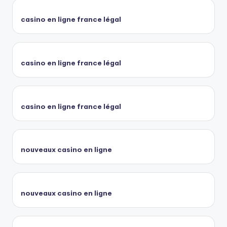
casino en ligne france légal
casino en ligne france légal
casino en ligne france légal
nouveaux casino en ligne
nouveaux casino en ligne