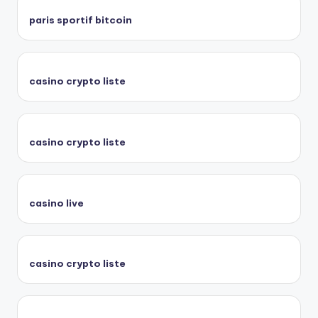
paris sportif bitcoin
casino crypto liste
casino crypto liste
casino live
casino crypto liste