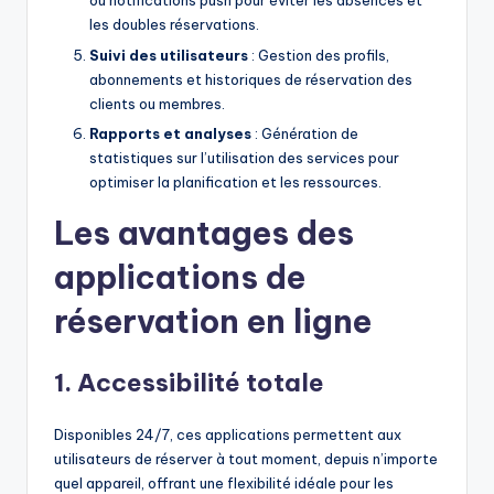
ou notifications push pour éviter les absences et
les doubles réservations.
Suivi des utilisateurs
: Gestion des profils,
abonnements et historiques de réservation des
clients ou membres.
Rapports et analyses
: Génération de
statistiques sur l’utilisation des services pour
optimiser la planification et les ressources.
Les avantages des
applications de
réservation en ligne
1. Accessibilité totale
Disponibles 24/7, ces applications permettent aux
utilisateurs de réserver à tout moment, depuis n’importe
quel appareil, offrant une flexibilité idéale pour les