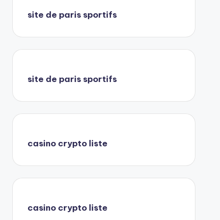
site de paris sportifs
site de paris sportifs
casino crypto liste
casino crypto liste