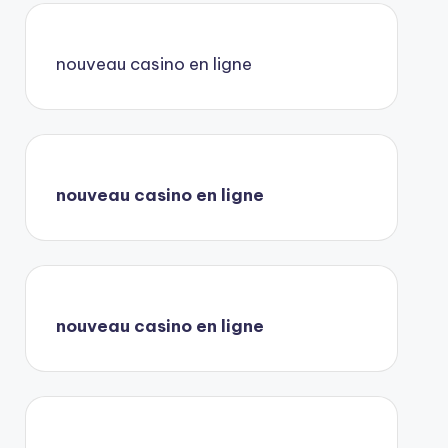
nouveau casino en ligne
nouveau casino en ligne
nouveau casino en ligne