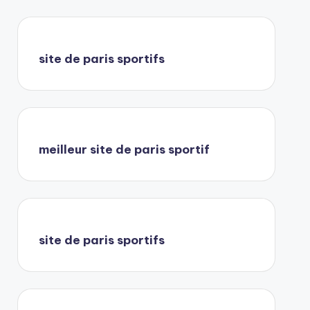
site de paris sportifs
meilleur site de paris sportif
site de paris sportifs