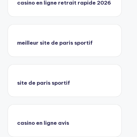
casino en ligne retrait rapide 2026
meilleur site de paris sportif
site de paris sportif
casino en ligne avis