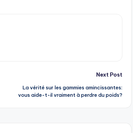
Next Post
La vérité sur les gammies amincissantes:
vous aide-t-il vraiment à perdre du poids?