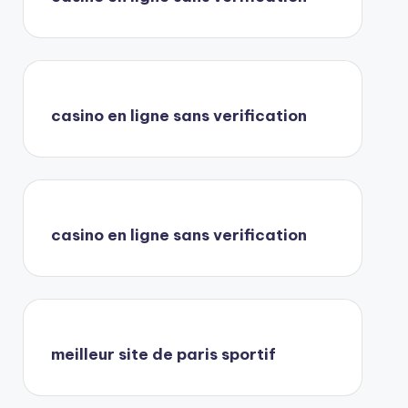
casino en ligne sans verification
casino en ligne sans verification
meilleur site de paris sportif