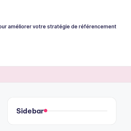
 pour améliorer votre stratégie de référencement
Sidebar