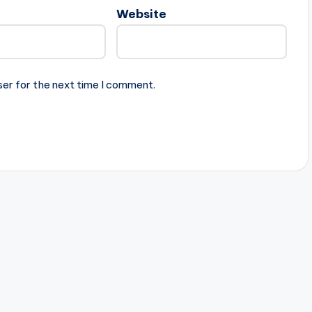
Website
ser for the next time I comment.