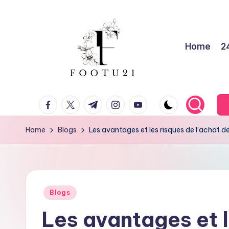
Skip
to
Home
2
content
f
facebook.com
twitter.com
t.me
instagram.com
youtube.com
o
o
Home
Blogs
Les avantages et les risques de l’achat d
t
u
Posted
2
Blogs
in
Les avantages et l
1