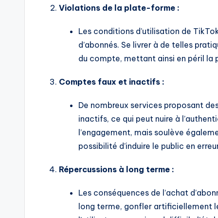
Violations de la plate-forme :
Les conditions d’utilisation de TikTo
d’abonnés. Se livrer à de telles prat
du compte, mettant ainsi en péril la p
Comptes faux et inactifs :
De nombreux services proposant des
inactifs, ce qui peut nuire à l’authe
l’engagement, mais soulève égaleme
possibilité d’induire le public en erreur
Répercussions à long terme :
Les conséquences de l’achat d’abonn
long terme, gonfler artificiellement 