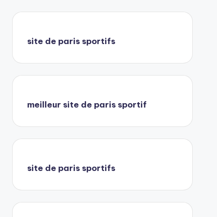
site de paris sportifs
meilleur site de paris sportif
site de paris sportifs