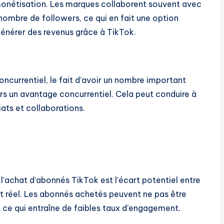
monétisation. Les marques collaborent souvent avec
 nombre de followers, ce qui en fait une option
générer des revenus grâce à TikTok.
currentiel, le fait d’avoir un nombre important
rs un avantage concurrentiel. Cela peut conduire à
ats et collaborations.
l’achat d’abonnés TikTok est l’écart potentiel entre
 réel. Les abonnés achetés peuvent ne pas être
, ce qui entraîne de faibles taux d’engagement.