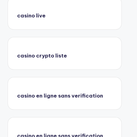
casino live
casino crypto liste
casino en ligne sans verification
casino en ligne sans verification