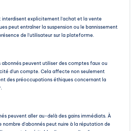
k interdisent explicitement l’achat et la vente
iques peut entraîner la suspension ou le bannissement
résence de l’utilisateur sur la plateforme.
 abonnés peuvent utiliser des comptes faux ou
nticité d’un compte. Cela affecte non seulement
nt des préoccupations éthiques concernant la
.
és peuvent aller au-delà des gains immédiats. À
le nombre d’abonnés peut nuire à la réputation de