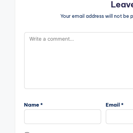
Leav
Your email address will not be p
Name
*
Email
*