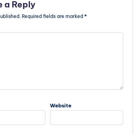
e a Reply
ublished.
Required fields are marked
*
Website