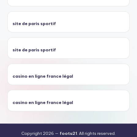
site de paris sportif
site de paris sportif
casino en ligne france légal
casino en ligne france légal
Copyright 2026 —
footu21
. All rights reserved.