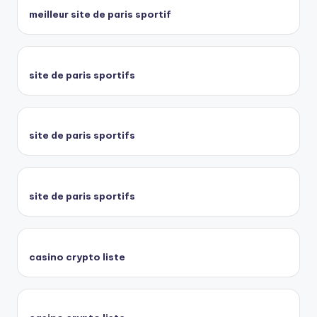
meilleur site de paris sportif
site de paris sportifs
site de paris sportifs
site de paris sportifs
casino crypto liste