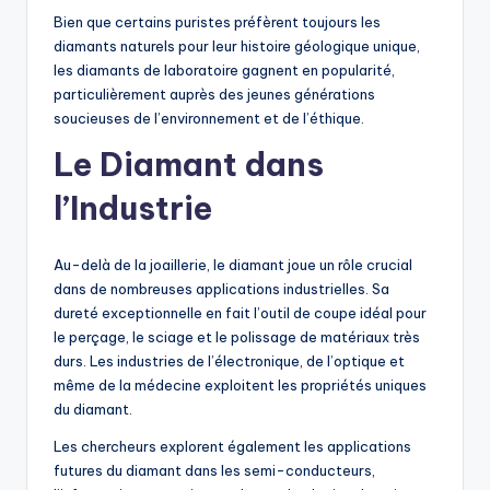
Bien que certains puristes préfèrent toujours les
diamants naturels pour leur histoire géologique unique,
les diamants de laboratoire gagnent en popularité,
particulièrement auprès des jeunes générations
soucieuses de l’environnement et de l’éthique.
Le Diamant dans
l’Industrie
Au-delà de la joaillerie, le diamant joue un rôle crucial
dans de nombreuses applications industrielles. Sa
dureté exceptionnelle en fait l’outil de coupe idéal pour
le perçage, le sciage et le polissage de matériaux très
durs. Les industries de l’électronique, de l’optique et
même de la médecine exploitent les propriétés uniques
du diamant.
Les chercheurs explorent également les applications
futures du diamant dans les semi-conducteurs,