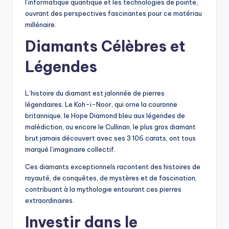
l’informatique quantique et les technologies de pointe,
ouvrant des perspectives fascinantes pour ce matériau
millénaire.
Diamants Célèbres et
Légendes
L’histoire du diamant est jalonnée de pierres
légendaires. Le Koh-i-Noor, qui orne la couronne
britannique, le Hope Diamond bleu aux légendes de
malédiction, ou encore le Cullinan, le plus gros diamant
brut jamais découvert avec ses 3 106 carats, ont tous
marqué l’imaginaire collectif.
Ces diamants exceptionnels racontent des histoires de
royauté, de conquêtes, de mystères et de fascination,
contribuant à la mythologie entourant ces pierres
extraordinaires.
Investir dans le