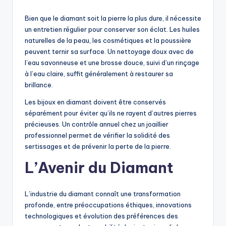
Bien que le diamant soit la pierre la plus dure, il nécessite
un entretien régulier pour conserver son éclat. Les huiles
naturelles de la peau, les cosmétiques et la poussière
peuvent ternir sa surface. Un nettoyage doux avec de
l’eau savonneuse et une brosse douce, suivi d’un rinçage
à l’eau claire, suffit généralement à restaurer sa
brillance.
Les bijoux en diamant doivent être conservés
séparément pour éviter qu’ils ne rayent d’autres pierres
précieuses. Un contrôle annuel chez un joaillier
professionnel permet de vérifier la solidité des
sertissages et de prévenir la perte de la pierre.
L’Avenir du Diamant
L’industrie du diamant connaît une transformation
profonde, entre préoccupations éthiques, innovations
technologiques et évolution des préférences des