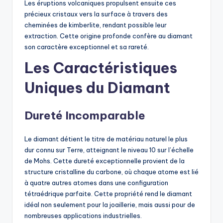
Les éruptions volcaniques propulsent ensuite ces
précieux cristaux vers la surface à travers des
cheminées de kimberlite, rendant possible leur
extraction. Cette origine profonde confère au diamant
son caractère exceptionnel et sa rareté.
Les Caractéristiques
Uniques du Diamant
Dureté Incomparable
Le diamant détient le titre de matériau naturel le plus
dur connu sur Terre, atteignant le niveau 10 sur l’échelle
de Mohs. Cette dureté exceptionnelle provient de la
structure cristalline du carbone, où chaque atome est lié
à quatre autres atomes dans une configuration
tétraédrique parfaite. Cette propriété rend le diamant
idéal non seulement pour la joaillerie, mais aussi pour de
nombreuses applications industrielles.