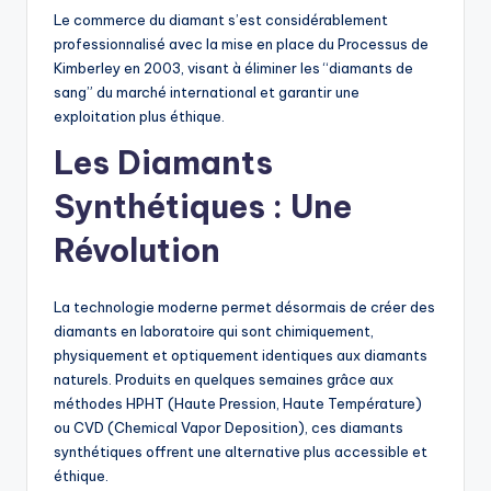
Le commerce du diamant s’est considérablement
professionnalisé avec la mise en place du Processus de
Kimberley en 2003, visant à éliminer les “diamants de
sang” du marché international et garantir une
exploitation plus éthique.
Les Diamants
Synthétiques : Une
Révolution
La technologie moderne permet désormais de créer des
diamants en laboratoire qui sont chimiquement,
physiquement et optiquement identiques aux diamants
naturels. Produits en quelques semaines grâce aux
méthodes HPHT (Haute Pression, Haute Température)
ou CVD (Chemical Vapor Deposition), ces diamants
synthétiques offrent une alternative plus accessible et
éthique.