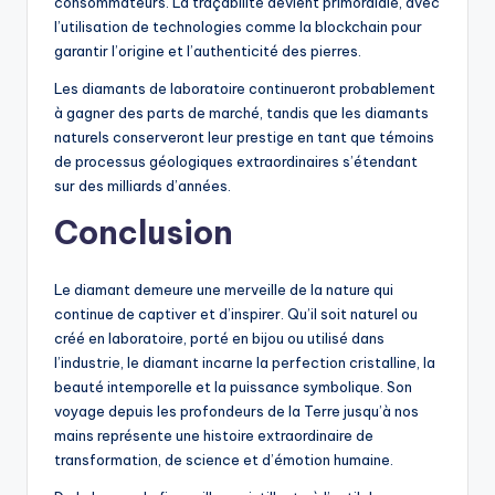
consommateurs. La traçabilité devient primordiale, avec
l’utilisation de technologies comme la blockchain pour
garantir l’origine et l’authenticité des pierres.
Les diamants de laboratoire continueront probablement
à gagner des parts de marché, tandis que les diamants
naturels conserveront leur prestige en tant que témoins
de processus géologiques extraordinaires s’étendant
sur des milliards d’années.
Conclusion
Le diamant demeure une merveille de la nature qui
continue de captiver et d’inspirer. Qu’il soit naturel ou
créé en laboratoire, porté en bijou ou utilisé dans
l’industrie, le diamant incarne la perfection cristalline, la
beauté intemporelle et la puissance symbolique. Son
voyage depuis les profondeurs de la Terre jusqu’à nos
mains représente une histoire extraordinaire de
transformation, de science et d’émotion humaine.