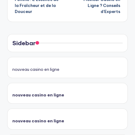
la Fraîcheur et de la
Ligne ? Conseils
Douceur
d’Experts
Sidebar
nouveau casino en ligne
nouveau casino en ligne
nouveau casino en ligne