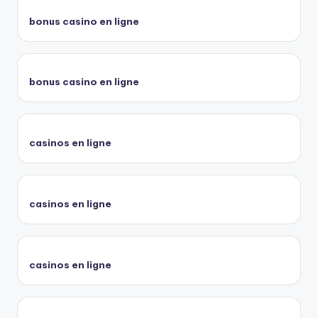
bonus casino en ligne
bonus casino en ligne
casinos en ligne
casinos en ligne
casinos en ligne