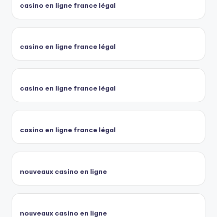
casino en ligne france légal
casino en ligne france légal
casino en ligne france légal
casino en ligne france légal
nouveaux casino en ligne
nouveaux casino en ligne