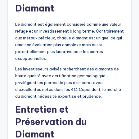
Diamant
Le diamant est également considéré comme une valeur
refuge et un investissement à long terme. Contrairement
aux métaux précieux, chaque diamant est unique, ce qui
rend son évaluation plus complexe mais aussi
potentiellement plus lucrative pour les pierres
exceptionnelles.
Les investisseurs avisés recherchent des diamants de
haute qualité avec certification gemmologique,
privilégiant les pierres de plus d’un carat avec
d’excellentes notes dans les 4C. Cependant, le marché
du diamant nécessite expertise et prudence.
Entretien et
Préservation du
Diamant