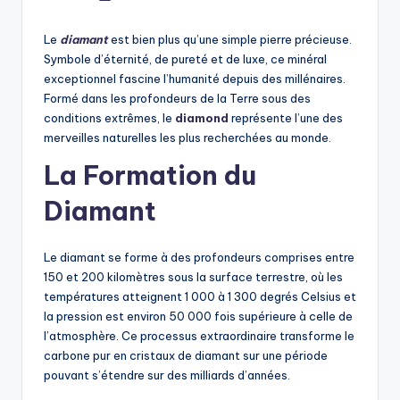
by
Le
diamant
est bien plus qu’une simple pierre précieuse.
Symbole d’éternité, de pureté et de luxe, ce minéral
exceptionnel fascine l’humanité depuis des millénaires.
Formé dans les profondeurs de la Terre sous des
conditions extrêmes, le
diamond
représente l’une des
merveilles naturelles les plus recherchées au monde.
La Formation du
Diamant
Le diamant se forme à des profondeurs comprises entre
150 et 200 kilomètres sous la surface terrestre, où les
températures atteignent 1 000 à 1 300 degrés Celsius et
la pression est environ 50 000 fois supérieure à celle de
l’atmosphère. Ce processus extraordinaire transforme le
carbone pur en cristaux de diamant sur une période
pouvant s’étendre sur des milliards d’années.