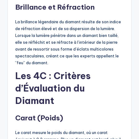
Brillance et Réfraction
La brillance légendaire du diamant résulte de son indice
de réfraction élevé et de sa dispersion de la lumière.
Lorsque la lumière pénètre dans un diamant bien taillé,
elle se réfléchit et se réfracte à l’intérieur de la pierre
avant de ressortir sous forme d’éclats multicolores
spectaculaires, créant ce que les experts appellent le
“feu” du diamant.
Les 4C : Critères
d’Évaluation du
Diamant
Carat (Poids)
Le carat mesure le poids du diamant, où un carat