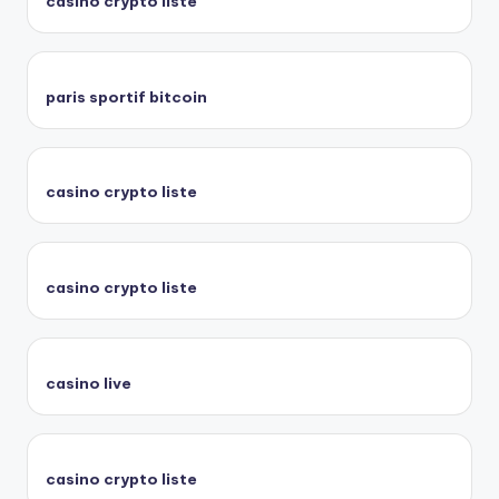
casino crypto liste
paris sportif bitcoin
casino crypto liste
casino crypto liste
casino live
casino crypto liste