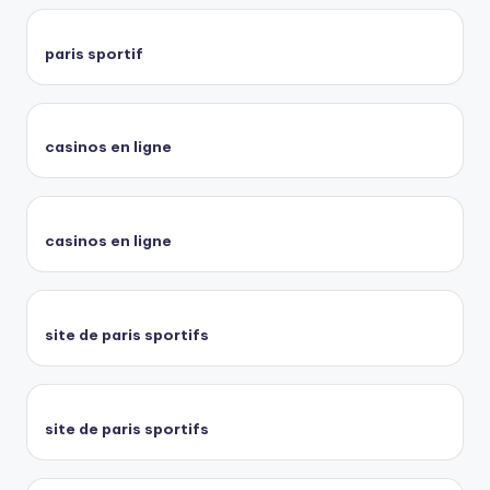
paris sportif
casinos en ligne
casinos en ligne
site de paris sportifs
site de paris sportifs