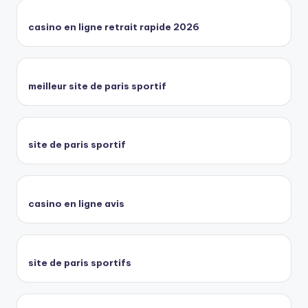
casino en ligne retrait rapide 2026
meilleur site de paris sportif
site de paris sportif
casino en ligne avis
site de paris sportifs