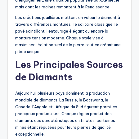
d’engagement, une tradition popularisée au XXe siècle
mais dont les racines remontent à la Renaissance.
Les créations joaillières mettent en valeur le diamant à
travers différentes montures : le solitaire classique, le
pavé scintillant, l’entourage élégant ou encore la
monture tension moderne. Chaque style vise à
maximiser l’éclat naturel de la pierre tout en créant une
pièce unique.
Les Principales Sources
de Diamants
Aujourd’hui, plusieurs pays dominent la production
mondiale de diamants. La Russie, le Botswana, le
Canada, l’Angola et l’Afrique du Sud figurent parmi les
principaux producteurs. Chaque région produit des
diamants aux caractéristiques distinctes, certaines
mines étant réputées pour leurs pierres de qualité
exceptionnelle.