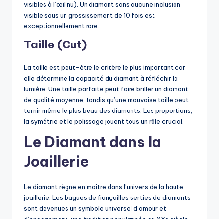
visibles à l’œil nu). Un diamant sans aucune inclusion
visible sous un grossissement de 10 fois est
exceptionnellement rare.
Taille (Cut)
La taille est peut-être le critère le plus important car
elle détermine la capacité du diamant à réfléchir la
lumière. Une taille parfaite peut faire briller un diamant
de qualité moyenne, tandis qu’une mauvaise taille peut
ternir même le plus beau des diamants. Les proportions,
la symétrie et le polissage jouent tous un rôle crucial.
Le Diamant dans la
Joaillerie
Le diamant règne en maître dans l’univers de la haute
joaillerie. Les bagues de fiançailles serties de diamants
sont devenues un symbole universel d’amour et