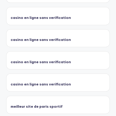
casino en ligne sans verification
casino en ligne sans verification
casino en ligne sans verification
casino en ligne sans verification
meilleur site de paris sportif