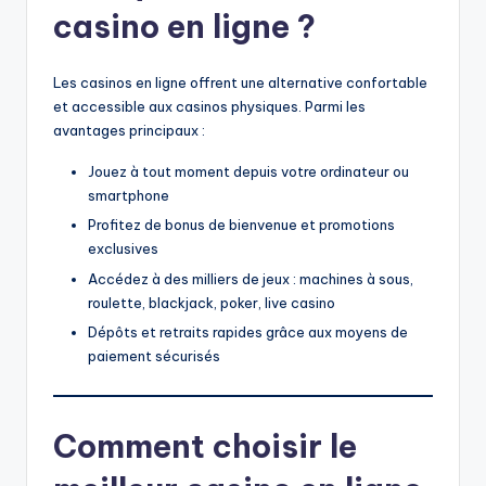
casino en ligne ?
Les casinos en ligne offrent une alternative confortable
et accessible aux casinos physiques. Parmi les
avantages principaux :
Jouez à tout moment depuis votre ordinateur ou
smartphone
Profitez de bonus de bienvenue et promotions
exclusives
Accédez à des milliers de jeux : machines à sous,
roulette, blackjack, poker, live casino
Dépôts et retraits rapides grâce aux moyens de
paiement sécurisés
Comment choisir le