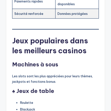
Paiements rapides
disponibles
Sécurité renforcée
Données protégées
Jeux populaires dans
les meilleurs casinos
Machines à sous
Les slots sont les plus appréciées pour leurs thèmes,
jackpots et fonctions bonus.
♠ Jeux de table
Roulette
Blackjack