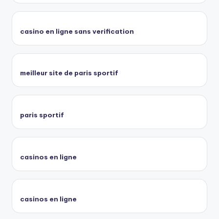
casino en ligne sans verification
meilleur site de paris sportif
paris sportif
casinos en ligne
casinos en ligne