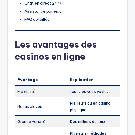
Chat en direct 24/7
Assistance par email
FAQ détaillée
Les avantages des
casinos en ligne
Avantage
Explication
Flexibilité
Jouez où vous voulez
Meilleurs qu’en casino
Bonus élevés
physique
Grande variété
Des milliers de jeux
Plusieurs méthodes