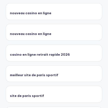
nouveau casino en ligne
nouveau casino en ligne
casino en ligne retrait rapide 2026
meilleur site de paris sportif
site de paris sportif