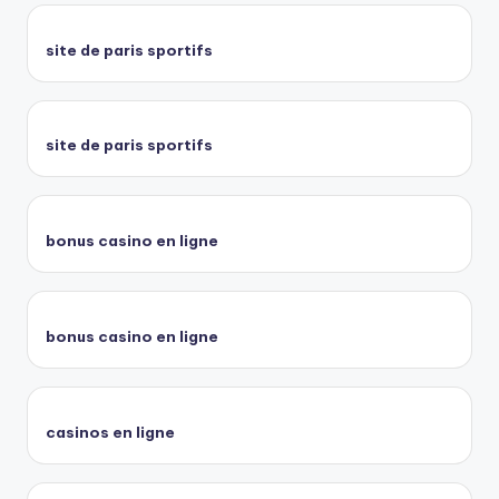
site de paris sportifs
site de paris sportifs
bonus casino en ligne
bonus casino en ligne
casinos en ligne