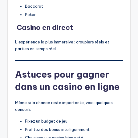
Baccarat
Poker
Casino en direct
L’expérience la plus immersive : croupiers réels et
parties en temps réel.
Astuces pour gagner
dans un casino en ligne
Même si la chance reste importante, voici quelques
conseils :
Fixez un budget de jeu
Profitez des bonus intelligemment
Choisissez un casino bien noté