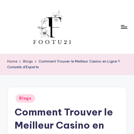
Skip
to
content
f
o
Home
Blogs
Comment Trouver le Meilleur Casino en Ligne ?
Conseils d’Experts
o
t
u
Posted
2
Blogs
in
Comment Trouver le
1
Meilleur Casino en