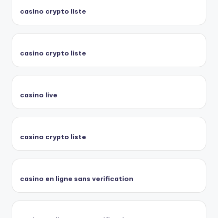
casino crypto liste
casino crypto liste
casino live
casino crypto liste
casino en ligne sans verification