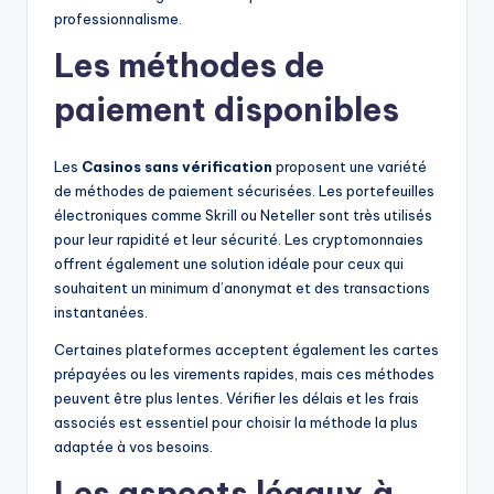
professionnalisme.
Les méthodes de
paiement disponibles
Les
Casinos sans vérification
proposent une variété
de méthodes de paiement sécurisées. Les portefeuilles
électroniques comme Skrill ou Neteller sont très utilisés
pour leur rapidité et leur sécurité. Les cryptomonnaies
offrent également une solution idéale pour ceux qui
souhaitent un minimum d’anonymat et des transactions
instantanées.
Certaines plateformes acceptent également les cartes
prépayées ou les virements rapides, mais ces méthodes
peuvent être plus lentes. Vérifier les délais et les frais
associés est essentiel pour choisir la méthode la plus
adaptée à vos besoins.
Les aspects légaux à