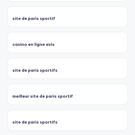
site de paris sportif
casino en ligne avis
site de paris sportifs
meilleur site de paris sportif
site de paris sportifs