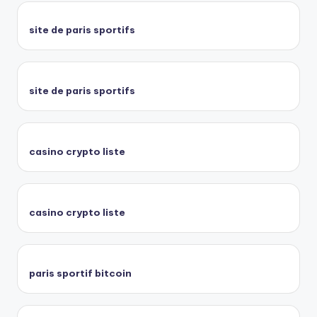
site de paris sportifs
site de paris sportifs
casino crypto liste
casino crypto liste
paris sportif bitcoin