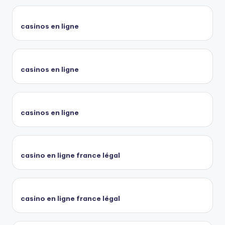
casinos en ligne
casinos en ligne
casinos en ligne
casino en ligne france légal
casino en ligne france légal