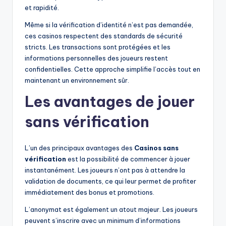
et rapidité.
Même si la vérification d’identité n’est pas demandée,
ces casinos respectent des standards de sécurité
stricts. Les transactions sont protégées et les
informations personnelles des joueurs restent
confidentielles. Cette approche simplifie l’accès tout en
maintenant un environnement sûr.
Les avantages de jouer
sans vérification
L’un des principaux avantages des
Casinos sans
vérification
est la possibilité de commencer à jouer
instantanément. Les joueurs n’ont pas à attendre la
validation de documents, ce qui leur permet de profiter
immédiatement des bonus et promotions.
L’anonymat est également un atout majeur. Les joueurs
peuvent s’inscrire avec un minimum d’informations