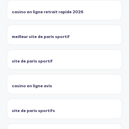
casino en ligne retrait rapide 2026
meilleur site de paris sportif
site de paris sportif
casino en ligne avis
site de paris sportifs