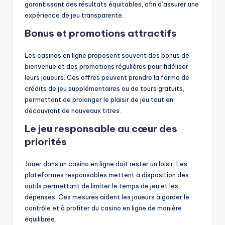
garantissant des résultats équitables, afin d’assurer une
expérience de jeu transparente.
Bonus et promotions attractifs
Les casinos en ligne proposent souvent des bonus de
bienvenue et des promotions régulières pour fidéliser
leurs joueurs. Ces offres peuvent prendre la forme de
crédits de jeu supplémentaires ou de tours gratuits,
permettant de prolonger le plaisir de jeu tout en
découvrant de nouveaux titres.
Le jeu responsable au cœur des
priorités
Jouer dans un casino en ligne doit rester un loisir. Les
plateformes responsables mettent à disposition des
outils permettant de limiter le temps de jeu et les
dépenses. Ces mesures aident les joueurs à garder le
contrôle et à profiter du casino en ligne de manière
équilibrée.