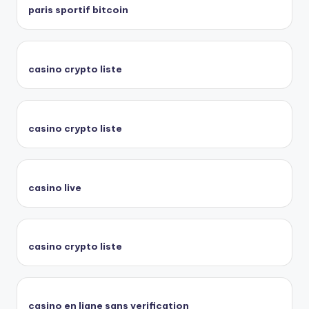
paris sportif bitcoin
casino crypto liste
casino crypto liste
casino live
casino crypto liste
casino en ligne sans verification