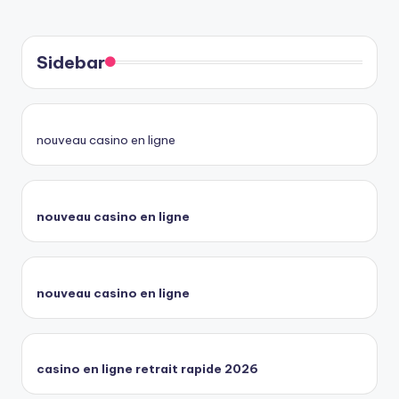
Sidebar
nouveau casino en ligne
nouveau casino en ligne
nouveau casino en ligne
casino en ligne retrait rapide 2026