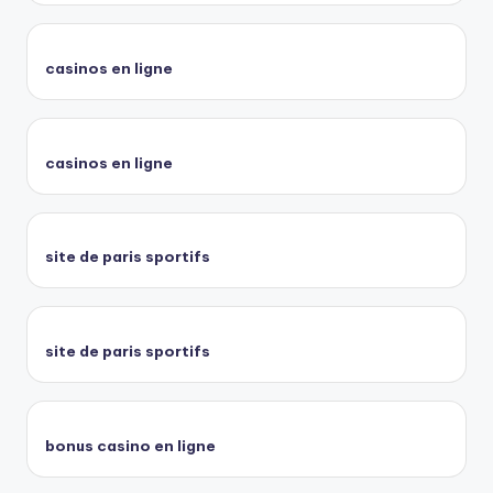
casinos en ligne
casinos en ligne
site de paris sportifs
site de paris sportifs
bonus casino en ligne