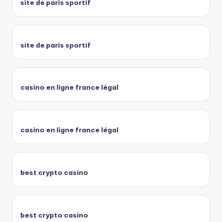
site de paris sportif
site de paris sportif
casino en ligne france légal
casino en ligne france légal
best crypto casino
best crypto casino