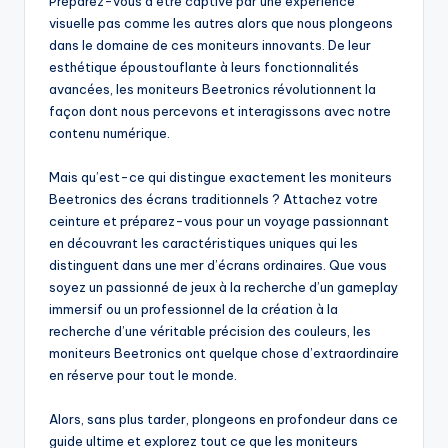
Préparez-vous à être captivé par une expérience
visuelle pas comme les autres alors que nous plongeons
dans le domaine de ces moniteurs innovants. De leur
esthétique époustouflante à leurs fonctionnalités
avancées, les moniteurs Beetronics révolutionnent la
façon dont nous percevons et interagissons avec notre
contenu numérique.
Mais qu’est-ce qui distingue exactement les moniteurs
Beetronics des écrans traditionnels ? Attachez votre
ceinture et préparez-vous pour un voyage passionnant
en découvrant les caractéristiques uniques qui les
distinguent dans une mer d’écrans ordinaires. Que vous
soyez un passionné de jeux à la recherche d’un gameplay
immersif ou un professionnel de la création à la
recherche d’une véritable précision des couleurs, les
moniteurs Beetronics ont quelque chose d’extraordinaire
en réserve pour tout le monde.
Alors, sans plus tarder, plongeons en profondeur dans ce
guide ultime et explorez tout ce que les moniteurs