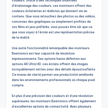
couleurs. Grâce à des techniques avancées
d’étalonnage des couleurs, ces moniteurs offrent des
couleurs éclatantes et réalistes qui donnent vie au
contenu. Que vous retouchiez des photos ou des vidéos,
conceviez des graphiques ou simplement profitiez de
vos films et jeux préférés, vous pouvez être sûr que ce
que vous voyez à l’écran est une représentation précise
de la réalité.
Une autre fonctionnalité remarquable des moniteurs
Beetronics est leur capacité de résolution
impressionnante. Des options haute définition aux
options 4K Ultra HD, ces écrans offrent des images
incroyablement nettes avec des détails époustouflants.
Ce niveau de clarté permet une productivité améliorée
dans les environnements professionnels où chaque pixel
compte.
En plus d’une précision des couleurs et d’une résolution
supérieures, les moniteurs Beetronics offrent également
d’excellentes options de connectivité. Avec plusieurs