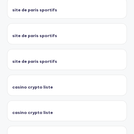
site de paris sportifs
site de paris sportifs
site de paris sportifs
casino crypto liste
casino crypto liste