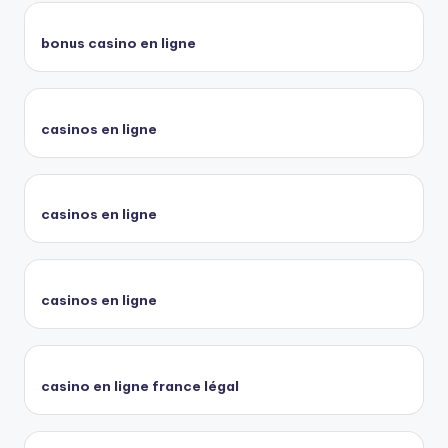
bonus casino en ligne
casinos en ligne
casinos en ligne
casinos en ligne
casino en ligne france légal