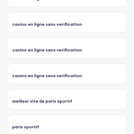
casino en ligne sans verification
casino en ligne sans verification
casino en ligne sans verification
meilleur site de paris sportif
paris sportif