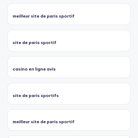
meilleur site de paris sportif
site de paris sportif
casino en ligne avis
site de paris sportifs
meilleur site de paris sportif