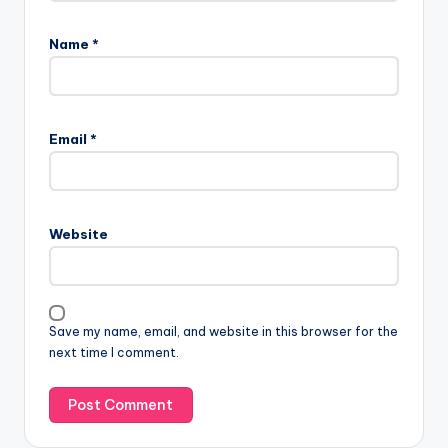
Name
*
Email
*
Website
Save my name, email, and website in this browser for the
next time I comment.