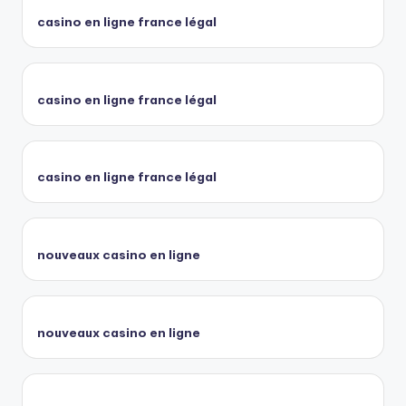
casino en ligne france légal
casino en ligne france légal
casino en ligne france légal
nouveaux casino en ligne
nouveaux casino en ligne