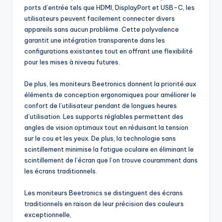
ports d’entrée tels que HDMI, DisplayPort et USB-C, les
utilisateurs peuvent facilement connecter divers
appareils sans aucun problème. Cette polyvalence
garantit une intégration transparente dans les
configurations existantes tout en offrant une flexibilité
pour les mises à niveau futures.
De plus, les moniteurs Beetronics donnent la priorité aux
éléments de conception ergonomiques pour améliorer le
confort de l’utilisateur pendant de longues heures
d’utilisation. Les supports réglables permettent des
angles de vision optimaux tout en réduisant la tension
sur le cou et les yeux. De plus, la technologie sans
scintillement minimise la fatigue oculaire en éliminant le
scintillement de l’écran que l’on trouve couramment dans
les écrans traditionnels.
Les moniteurs Beetronics se distinguent des écrans
traditionnels en raison de leur précision des couleurs
exceptionnelle,