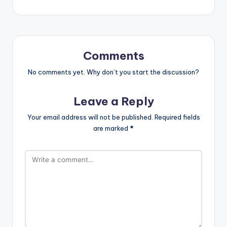
Comments
No comments yet. Why don’t you start the discussion?
Leave a Reply
Your email address will not be published.
Required fields
are marked
*