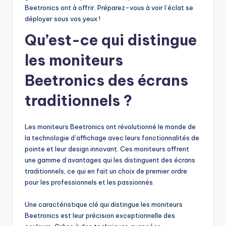
Beetronics ont à offrir. Préparez-vous à voir l’éclat se
déployer sous vos yeux !
Qu’est-ce qui distingue
les moniteurs
Beetronics des écrans
traditionnels ?
Les moniteurs Beetronics ont révolutionné le monde de
la technologie d’affichage avec leurs fonctionnalités de
pointe et leur design innovant. Ces moniteurs offrent
une gamme d’avantages qui les distinguent des écrans
traditionnels, ce qui en fait un choix de premier ordre
pour les professionnels et les passionnés.
Une caractéristique clé qui distingue les moniteurs
Beetronics est leur précision exceptionnelle des