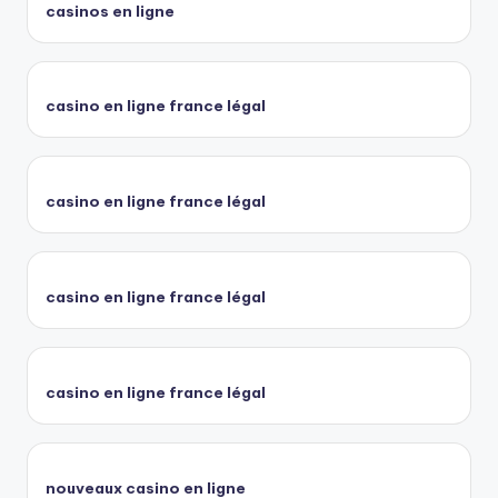
casinos en ligne
casino en ligne france légal
casino en ligne france légal
casino en ligne france légal
casino en ligne france légal
nouveaux casino en ligne