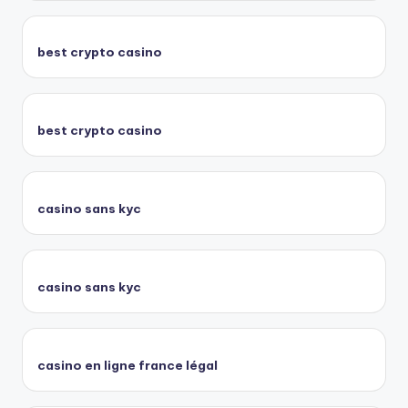
best crypto casino
best crypto casino
casino sans kyc
casino sans kyc
casino en ligne france légal