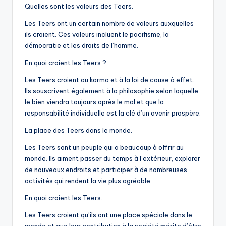
Quelles sont les valeurs des Teers.
Les Teers ont un certain nombre de valeurs auxquelles
ils croient. Ces valeurs incluent le pacifisme, la
démocratie et les droits de l’homme.
En quoi croient les Teers ?
Les Teers croient au karma et à la loi de cause à effet.
Ils souscrivent également à la philosophie selon laquelle
le bien viendra toujours après le mal et que la
responsabilité individuelle est la clé d’un avenir prospère.
La place des Teers dans le monde.
Les Teers sont un peuple qui a beaucoup à offrir au
monde. Ils aiment passer du temps à l’extérieur, explorer
de nouveaux endroits et participer à de nombreuses
activités qui rendent la vie plus agréable.
En quoi croient les Teers.
Les Teers croient qu’ils ont une place spéciale dans le