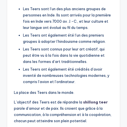
Les Teers sont l’un des plus anciens groupes de
personnes en Inde. Ils sont arrivés pour la première
fois en Inde vers 7000 av. J.-C., et leur culture et
leur langue ont évolué au fil du temps.
Les Teers ont également été l’un des premiers
groupes à adopter l’hindouisme comme religion.
Les Teers sont connus pour leur art créatif, qui
peut être vu à la fois dans la vie quotidienne et
dans les formes d’art traditionnelles.
Les Teers ont également été crédités d’avoir
inventé de nombreuses technologies modernes, y
compris l’avion et l’ordinateur.
La place des Teers dans le monde.
L’objectif des Teers est de répandre la
shillong teer
parole d’amour et de paix. Ils croient que grâce à la
communication, à la compréhension et à la coopération,
chacun peut atteindre son plein potentiel.