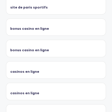
site de paris sportifs
bonus casino en ligne
bonus casino en ligne
casinos en ligne
casinos en ligne