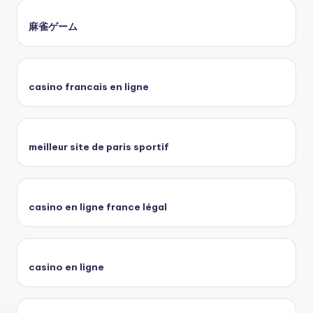
麻雀ゲーム
casino francais en ligne
meilleur site de paris sportif
casino en ligne france légal
casino en ligne