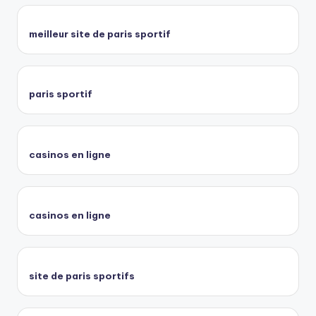
meilleur site de paris sportif
paris sportif
casinos en ligne
casinos en ligne
site de paris sportifs