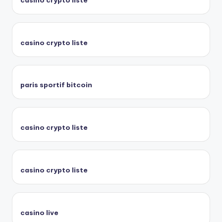
casino crypto liste
paris sportif bitcoin
casino crypto liste
casino crypto liste
casino live