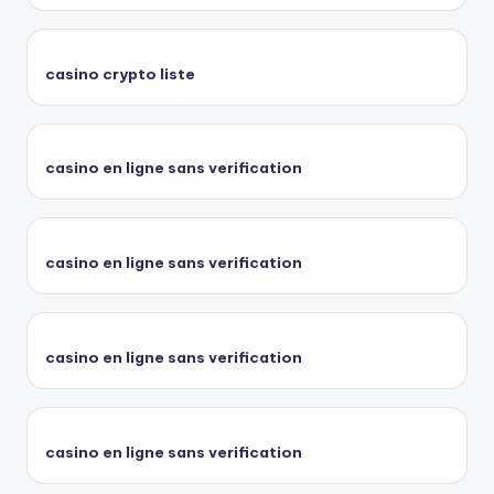
casino crypto liste
casino en ligne sans verification
casino en ligne sans verification
casino en ligne sans verification
casino en ligne sans verification