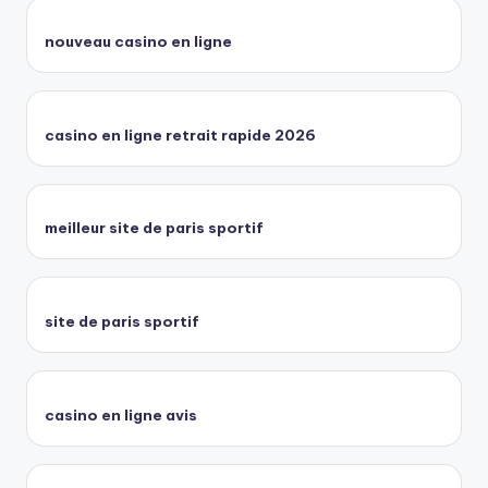
nouveau casino en ligne
casino en ligne retrait rapide 2026
meilleur site de paris sportif
site de paris sportif
casino en ligne avis