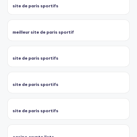
site de paris sportifs
meilleur site de paris sportif
site de paris sportifs
site de paris sportifs
site de paris sportifs
casino crypto liste