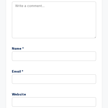
Name
*
Email
*
Website