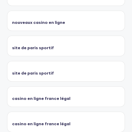
nouveaux casino en ligne
site de paris sportif
site de paris sportif
casino en ligne france légal
casino en ligne france légal