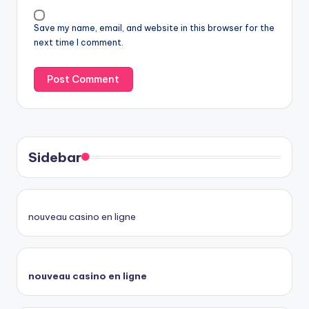
Save my name, email, and website in this browser for the
next time I comment.
Sidebar
nouveau casino en ligne
nouveau casino en ligne