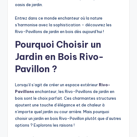
oasis de jardin.
Entrez dans ce monde enchanteur où la nature
s’harmonise avec la sophistication – découvrez les
Rivo-Pavillons de jardin en bois dès aujourd’hui !
Pourquoi Choisir un
Jardin en Bois Rivo-
Pavillon ?
Lorsqu’il s’agit de créer un espace extérieur
Rivo-
Pavillons
enchanteur, les Rivo-Pavillons de jardin en
bois sont le choix parfait. Ces charmantes structures
ajoutent une touche d’élégance et de chaleur à
n’importe quel jardin ou cour arrière. Mais pourquoi
choisir un jardin en bois Rivo-Pavillon plutôt que d’autres
options ? Explorons les raisons !