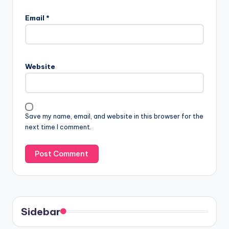
Email
*
Website
Save my name, email, and website in this browser for the
next time I comment.
Sidebar