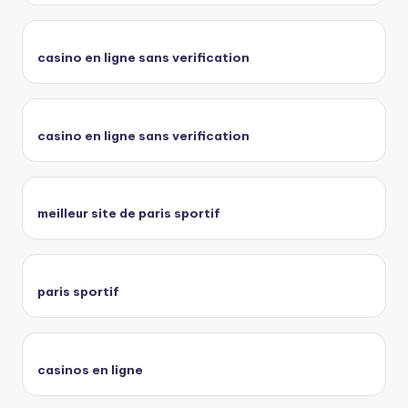
casino en ligne sans verification
casino en ligne sans verification
meilleur site de paris sportif
paris sportif
casinos en ligne