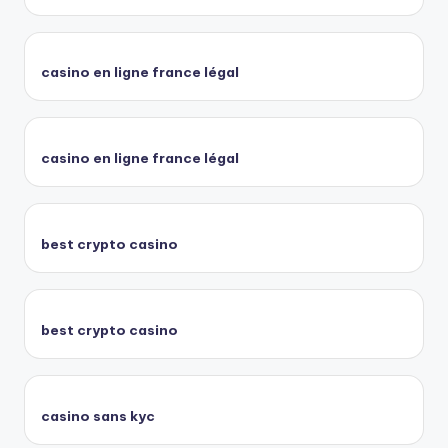
casino en ligne france légal
casino en ligne france légal
best crypto casino
best crypto casino
casino sans kyc