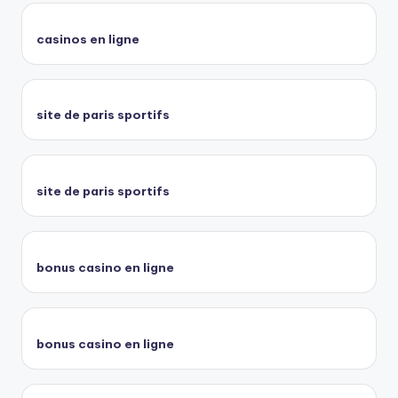
casinos en ligne
site de paris sportifs
site de paris sportifs
bonus casino en ligne
bonus casino en ligne