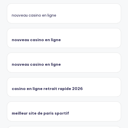
nouveau casino en ligne
nouveau casino en ligne
nouveau casino en ligne
casino en ligne retrait rapide 2026
meilleur site de paris sportif