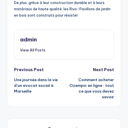
De plus, grâce à leur construction durable et à leurs
matériaux de haute qualité, les Rivo-Pavillons de jardin
en bois sont construits pour résister
admin
View All Posts
Post
Previous Post
Next Post
Une journée dans la vie
Comment acheter
navigation
d’un avocat social à
Ozempic en ligne : tout
Marseille
ce que vous devez
savoir