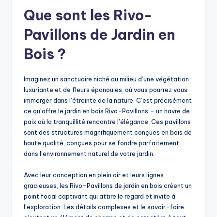
Que sont les Rivo-
Pavillons de Jardin en
Bois ?
Imaginez un sanctuaire niché au milieu d’une végétation
luxuriante et de fleurs épanouies, où vous pourrez vous
immerger dans l’étreinte de la nature. C’est précisément
ce qu’offre le jardin en bois Rivo-Pavillons – un havre de
paix où la tranquillité rencontre l’élégance. Ces pavillons
sont des structures magnifiquement conçues en bois de
haute qualité, conçues pour se fondre parfaitement
dans l’environnement naturel de votre jardin.
Avec leur conception en plein air et leurs lignes
gracieuses, les Rivo-Pavillons de jardin en bois créent un
point focal captivant qui attire le regard et invite à
l’exploration. Les détails complexes et le savoir-faire