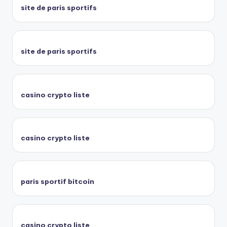
site de paris sportifs
site de paris sportifs
casino crypto liste
casino crypto liste
paris sportif bitcoin
casino crypto liste