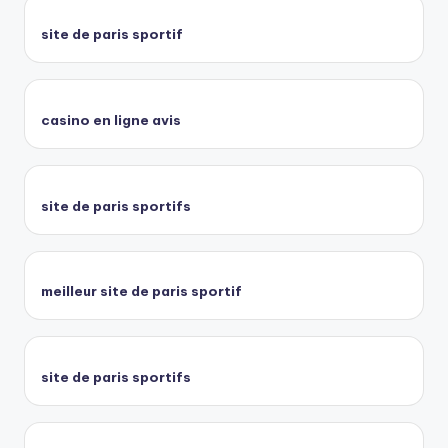
site de paris sportif
casino en ligne avis
site de paris sportifs
meilleur site de paris sportif
site de paris sportifs