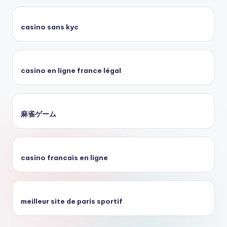
casino sans kyc
casino en ligne france légal
麻雀ゲーム
casino francais en ligne
meilleur site de paris sportif