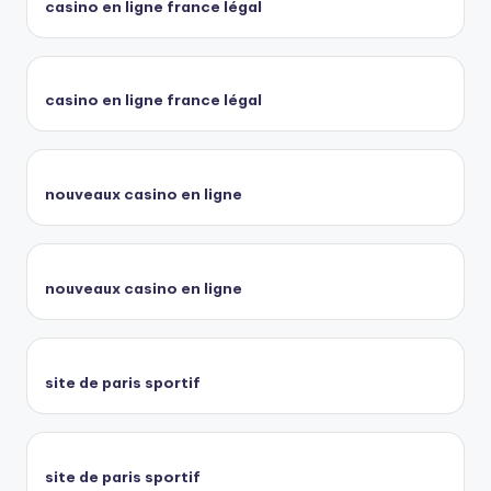
casino en ligne france légal
casino en ligne france légal
nouveaux casino en ligne
nouveaux casino en ligne
site de paris sportif
site de paris sportif