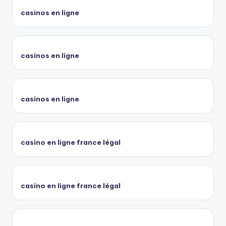
casinos en ligne
casinos en ligne
casinos en ligne
casino en ligne france légal
casino en ligne france légal