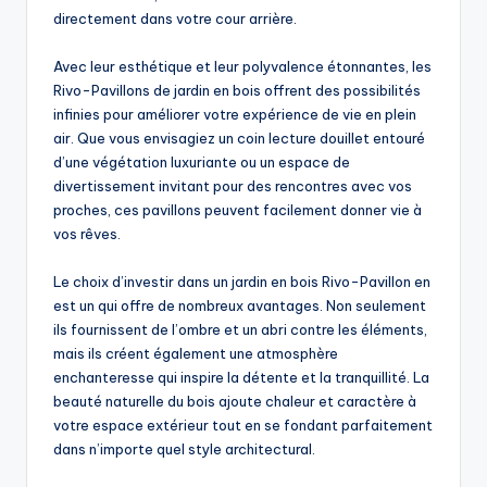
directement dans votre cour arrière.
Avec leur esthétique et leur polyvalence étonnantes, les
Rivo-Pavillons de jardin en bois offrent des possibilités
infinies pour améliorer votre expérience de vie en plein
air. Que vous envisagiez un coin lecture douillet entouré
d’une végétation luxuriante ou un espace de
divertissement invitant pour des rencontres avec vos
proches, ces pavillons peuvent facilement donner vie à
vos rêves.
Le choix d’investir dans un jardin en bois Rivo-Pavillon en
est un qui offre de nombreux avantages. Non seulement
ils fournissent de l’ombre et un abri contre les éléments,
mais ils créent également une atmosphère
enchanteresse qui inspire la détente et la tranquillité. La
beauté naturelle du bois ajoute chaleur et caractère à
votre espace extérieur tout en se fondant parfaitement
dans n’importe quel style architectural.