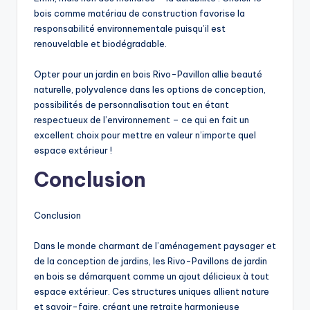
bois comme matériau de construction favorise la
responsabilité environnementale puisqu’il est
renouvelable et biodégradable.
Opter pour un jardin en bois Rivo-Pavillon allie beauté
naturelle, polyvalence dans les options de conception,
possibilités de personnalisation tout en étant
respectueux de l’environnement – ce qui en fait un
excellent choix pour mettre en valeur n’importe quel
espace extérieur !
Conclusion
Conclusion
Dans le monde charmant de l’aménagement paysager et
de la conception de jardins, les Rivo-Pavillons de jardin
en bois se démarquent comme un ajout délicieux à tout
espace extérieur. Ces structures uniques allient nature
et savoir-faire, créant une retraite harmonieuse