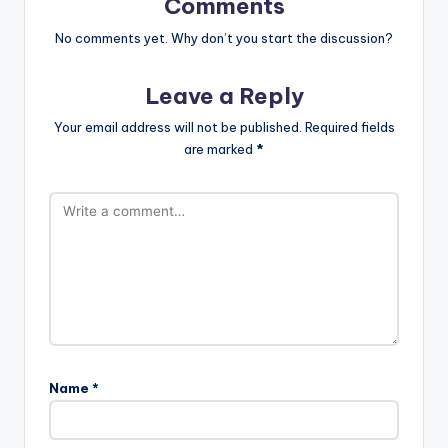
Comments
No comments yet. Why don’t you start the discussion?
Leave a Reply
Your email address will not be published.
Required fields
are marked
*
Name
*