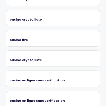
casino crypto liste
casino live
casino crypto liste
casino en ligne sans verification
casino en ligne sans verification