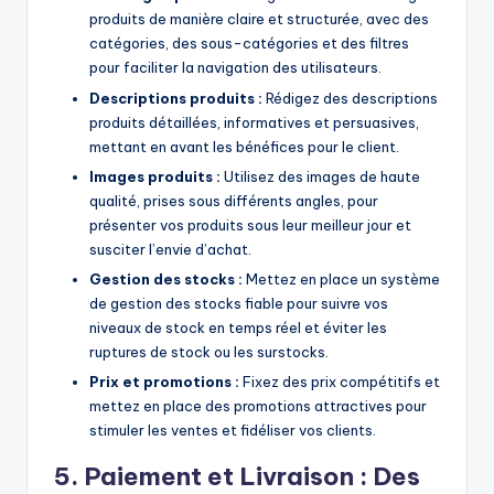
produits de manière claire et structurée, avec des
catégories, des sous-catégories et des filtres
pour faciliter la navigation des utilisateurs.
Descriptions produits :
Rédigez des descriptions
produits détaillées, informatives et persuasives,
mettant en avant les bénéfices pour le client.
Images produits :
Utilisez des images de haute
qualité, prises sous différents angles, pour
présenter vos produits sous leur meilleur jour et
susciter l’envie d’achat.
Gestion des stocks :
Mettez en place un système
de gestion des stocks fiable pour suivre vos
niveaux de stock en temps réel et éviter les
ruptures de stock ou les surstocks.
Prix et promotions :
Fixez des prix compétitifs et
mettez en place des promotions attractives pour
stimuler les ventes et fidéliser vos clients.
5. Paiement et Livraison : Des