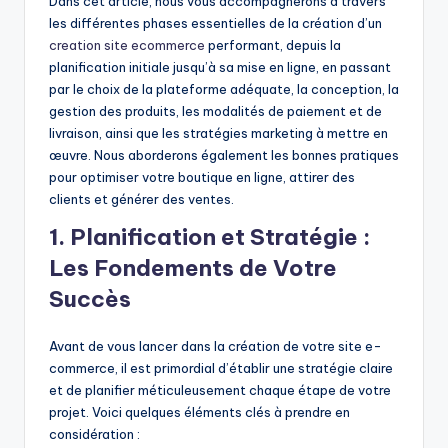
Dans cet article, nous vous accompagnerons à travers
les différentes phases essentielles de la création d’un
creation site ecommerce
performant, depuis la
planification initiale jusqu’à sa mise en ligne, en passant
par le choix de la plateforme adéquate, la conception, la
gestion des produits, les modalités de paiement et de
livraison, ainsi que les stratégies marketing à mettre en
œuvre. Nous aborderons également les bonnes pratiques
pour optimiser votre boutique en ligne, attirer des
clients et générer des ventes.
1. Planification et Stratégie :
Les Fondements de Votre
Succès
Avant de vous lancer dans la création de votre site e-
commerce, il est primordial d’établir une stratégie claire
et de planifier méticuleusement chaque étape de votre
projet. Voici quelques éléments clés à prendre en
considération :