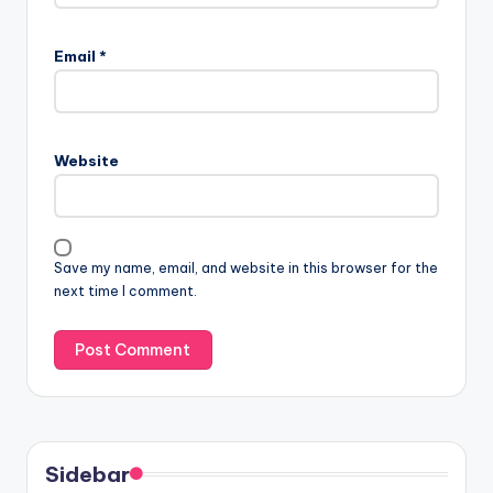
Email
*
Website
Save my name, email, and website in this browser for the
next time I comment.
Sidebar