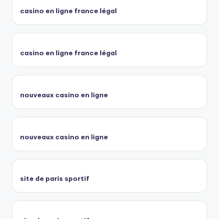
casino en ligne france légal
casino en ligne france légal
nouveaux casino en ligne
nouveaux casino en ligne
site de paris sportif