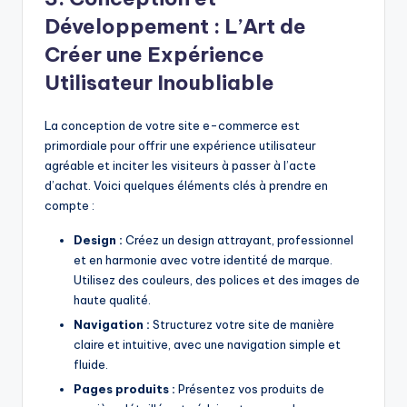
Développement : L’Art de
Créer une Expérience
Utilisateur Inoubliable
La conception de votre site e-commerce est
primordiale pour offrir une expérience utilisateur
agréable et inciter les visiteurs à passer à l’acte
d’achat. Voici quelques éléments clés à prendre en
compte :
Design :
Créez un design attrayant, professionnel
et en harmonie avec votre identité de marque.
Utilisez des couleurs, des polices et des images de
haute qualité.
Navigation :
Structurez votre site de manière
claire et intuitive, avec une navigation simple et
fluide.
Pages produits :
Présentez vos produits de