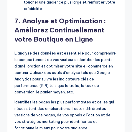
toucher une audience plus large et renforcer votre
crédibilité.
7. Analyse et Optimisation :
Améliorez Continuellement
votre Boutique en Ligne
L’analyse des données est essentielle pour comprendre
le comportement de vos visiteurs, identifier les points
d’amélioration et optimiser votre site e-commerce en
continu. Utilisez des outils d’analyse tels que Google
Analytics pour suivre les indicateurs clés de
performance (KPI) tels que le trafic, le taux de
conversion, le panier moyen, etc.
Identifiez les pages les plus performantes et celles qui
nécessitent des améliorations. Testez différentes
versions de vos pages, de vos appels à l’action et de
vos stratégies marketing pour identifier ce qui
fonctionne le mieux pour votre audience.