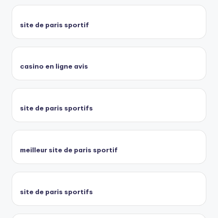
site de paris sportif
casino en ligne avis
site de paris sportifs
meilleur site de paris sportif
site de paris sportifs