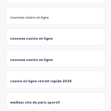
nouveau casino en ligne
nouveau casino en ligne
nouveau casino en ligne
casino en ligne retrait rapide 2026
meilleur site de paris sportif