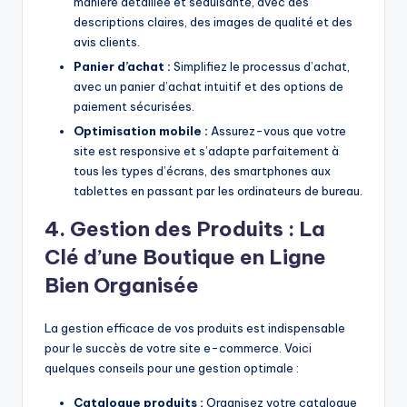
manière détaillée et séduisante, avec des
descriptions claires, des images de qualité et des
avis clients.
Panier d’achat :
Simplifiez le processus d’achat,
avec un panier d’achat intuitif et des options de
paiement sécurisées.
Optimisation mobile :
Assurez-vous que votre
site est responsive et s’adapte parfaitement à
tous les types d’écrans, des smartphones aux
tablettes en passant par les ordinateurs de bureau.
4. Gestion des Produits : La
Clé d’une Boutique en Ligne
Bien Organisée
La gestion efficace de vos produits est indispensable
pour le succès de votre site e-commerce. Voici
quelques conseils pour une gestion optimale :
Catalogue produits :
Organisez votre catalogue