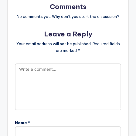
Comments
No comments yet. Why don’t you start the discussion?
Leave a Reply
Your email address will not be published.
Required fields
are marked
*
Name
*