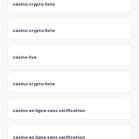
casino crypto liste
casino crypto liste
casino live
casino crypto liste
casino en ligne sans verification
casino en ligne sans verification