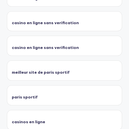
casino en ligne sans verification
casino en ligne sans verification
meilleur site de paris sportif
paris sportif
casinos en ligne