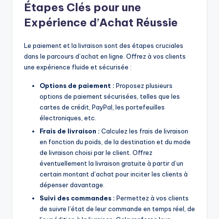
Étapes Clés pour une
Expérience d’Achat Réussie
Le paiement et la livraison sont des étapes cruciales
dans le parcours d’achat en ligne. Offrez à vos clients
une expérience fluide et sécurisée :
Options de paiement :
Proposez plusieurs
options de paiement sécurisées, telles que les
cartes de crédit, PayPal, les portefeuilles
électroniques, etc.
Frais de livraison :
Calculez les frais de livraison
en fonction du poids, de la destination et du mode
de livraison choisi par le client. Offrez
éventuellement la livraison gratuite à partir d’un
certain montant d’achat pour inciter les clients à
dépenser davantage.
Suivi des commandes :
Permettez à vos clients
de suivre l’état de leur commande en temps réel, de