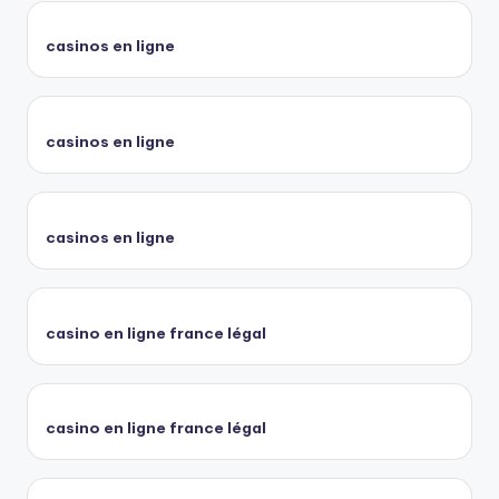
casinos en ligne
casinos en ligne
casinos en ligne
casino en ligne france légal
casino en ligne france légal