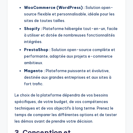
WooCommerce (WordPress) :
Solution open-
source flexible et personnalisable, idéale pour les
sites de toutes tailles.
Shopify :
Plateforme hébergée tout-en-un, facile
à utiliser et dotée de nombreuses fonctionnalités
intégrées.
PrestaShop :
Solution open-source complète et
performante, adaptée aux projets e-commerce
ambitieux.
Magento :
Plateforme puissante et évolutive,
destinée aux grandes entreprises et aux sites à
fort trafic.
Le choix de la plateforme dépendra de vos besoins
spécifiques, de votre budget, de vos compétences
techniques et de vos objectifs à long terme. Prenez le
temps de comparer les différentes options et de tester
les démos avant de prendre votre décision.
3. Conception et