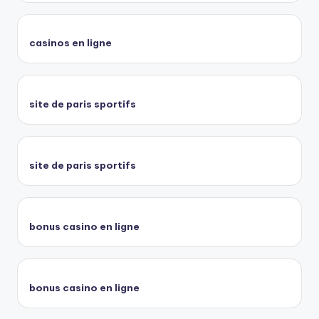
casinos en ligne
site de paris sportifs
site de paris sportifs
bonus casino en ligne
bonus casino en ligne