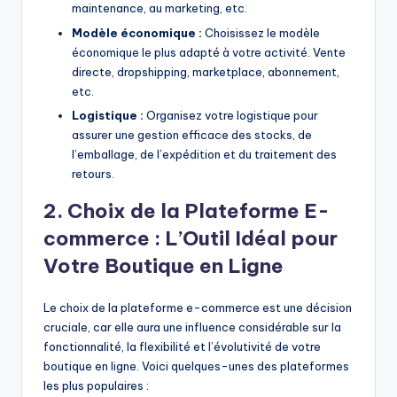
maintenance, au marketing, etc.
Modèle économique :
Choisissez le modèle
économique le plus adapté à votre activité. Vente
directe, dropshipping, marketplace, abonnement,
etc.
Logistique :
Organisez votre logistique pour
assurer une gestion efficace des stocks, de
l’emballage, de l’expédition et du traitement des
retours.
2. Choix de la Plateforme E-
commerce : L’Outil Idéal pour
Votre Boutique en Ligne
Le choix de la plateforme e-commerce est une décision
cruciale, car elle aura une influence considérable sur la
fonctionnalité, la flexibilité et l’évolutivité de votre
boutique en ligne. Voici quelques-unes des plateformes
les plus populaires :