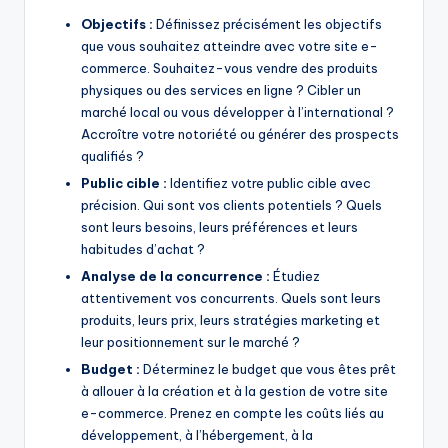
Objectifs :
Définissez précisément les objectifs
que vous souhaitez atteindre avec votre site e-
commerce. Souhaitez-vous vendre des produits
physiques ou des services en ligne ? Cibler un
marché local ou vous développer à l’international ?
Accroître votre notoriété ou générer des prospects
qualifiés ?
Public cible :
Identifiez votre public cible avec
précision. Qui sont vos clients potentiels ? Quels
sont leurs besoins, leurs préférences et leurs
habitudes d’achat ?
Analyse de la concurrence :
Étudiez
attentivement vos concurrents. Quels sont leurs
produits, leurs prix, leurs stratégies marketing et
leur positionnement sur le marché ?
Budget :
Déterminez le budget que vous êtes prêt
à allouer à la création et à la gestion de votre site
e-commerce. Prenez en compte les coûts liés au
développement, à l’hébergement, à la