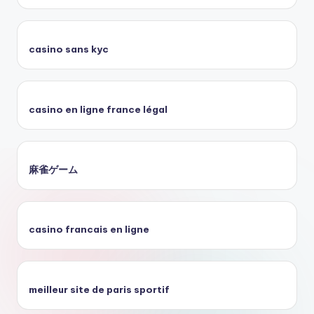
casino sans kyc
casino en ligne france légal
麻雀ゲーム
casino francais en ligne
meilleur site de paris sportif