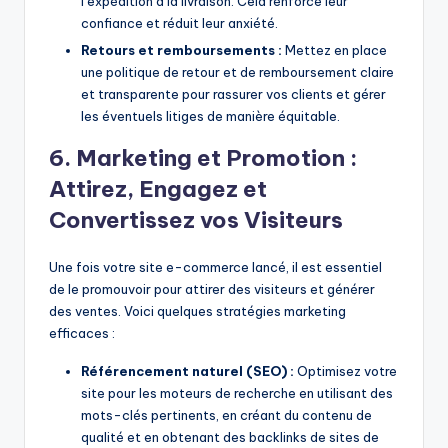
l’expédition à la livraison. Cela renforce leur
confiance et réduit leur anxiété.
Retours et remboursements :
Mettez en place
une politique de retour et de remboursement claire
et transparente pour rassurer vos clients et gérer
les éventuels litiges de manière équitable.
6. Marketing et Promotion :
Attirez, Engagez et
Convertissez vos Visiteurs
Une fois votre site e-commerce lancé, il est essentiel
de le promouvoir pour attirer des visiteurs et générer
des ventes. Voici quelques stratégies marketing
efficaces :
Référencement naturel (SEO) :
Optimisez votre
site pour les moteurs de recherche en utilisant des
mots-clés pertinents, en créant du contenu de
qualité et en obtenant des backlinks de sites de