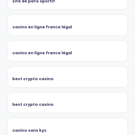
site de paris sportif
casino en ligne france légal
casino en ligne france légal
best crypto casino
best crypto casino
casino sans kyc