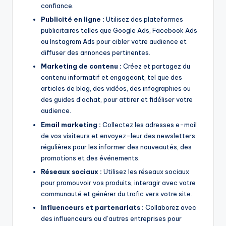
confiance.
Publicité en ligne :
Utilisez des plateformes
publicitaires telles que Google Ads, Facebook Ads
ou Instagram Ads pour cibler votre audience et
diffuser des annonces pertinentes.
Marketing de contenu :
Créez et partagez du
contenu informatif et engageant, tel que des
articles de blog, des vidéos, des infographies ou
des guides d’achat, pour attirer et fidéliser votre
audience.
Email marketing :
Collectez les adresses e-mail
de vos visiteurs et envoyez-leur des newsletters
régulières pour les informer des nouveautés, des
promotions et des événements.
Réseaux sociaux :
Utilisez les réseaux sociaux
pour promouvoir vos produits, interagir avec votre
communauté et générer du trafic vers votre site.
Influenceurs et partenariats :
Collaborez avec
des influenceurs ou d’autres entreprises pour