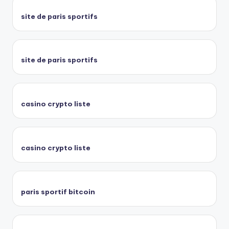
site de paris sportifs
site de paris sportifs
casino crypto liste
casino crypto liste
paris sportif bitcoin