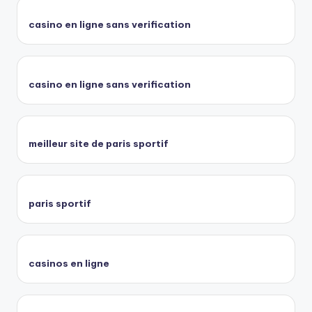
casino en ligne sans verification
casino en ligne sans verification
meilleur site de paris sportif
paris sportif
casinos en ligne