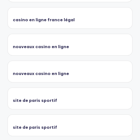
casino en ligne france légal
nouveaux casino en ligne
nouveaux casino en ligne
site de paris sportif
site de paris sportif