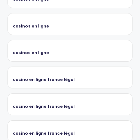
casinos en ligne
casinos en ligne
casino en ligne france légal
casino en ligne france légal
casino en ligne france légal