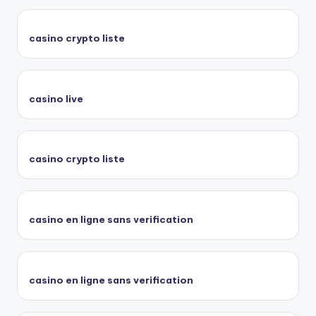
casino crypto liste
casino live
casino crypto liste
casino en ligne sans verification
casino en ligne sans verification