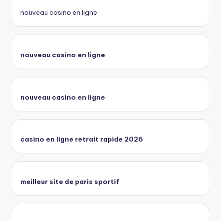
nouveau casino en ligne
nouveau casino en ligne
nouveau casino en ligne
casino en ligne retrait rapide 2026
meilleur site de paris sportif