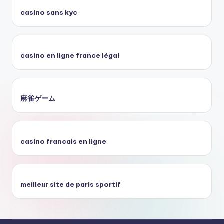
casino sans kyc
casino en ligne france légal
麻雀ゲーム
casino francais en ligne
meilleur site de paris sportif