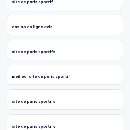
site de paris sportif
casino en ligne avis
site de paris sportifs
meilleur site de paris sportif
site de paris sportifs
site de paris sportifs