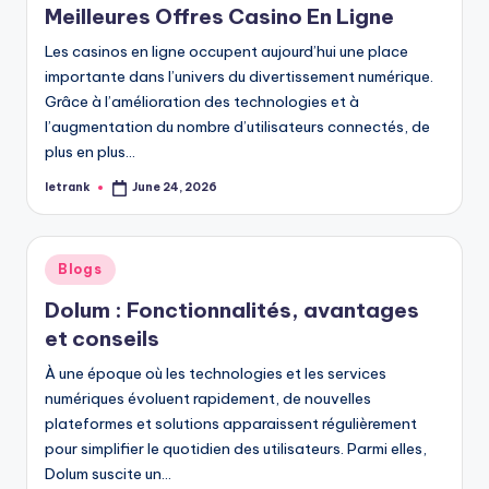
Meilleures Offres Casino En Ligne
Les casinos en ligne occupent aujourd’hui une place
importante dans l’univers du divertissement numérique.
Grâce à l’amélioration des technologies et à
l’augmentation du nombre d’utilisateurs connectés, de
plus en plus…
letrank
June 24, 2026
Posted
by
Posted
Blogs
in
Dolum : Fonctionnalités, avantages
et conseils
À une époque où les technologies et les services
numériques évoluent rapidement, de nouvelles
plateformes et solutions apparaissent régulièrement
pour simplifier le quotidien des utilisateurs. Parmi elles,
Dolum suscite un…