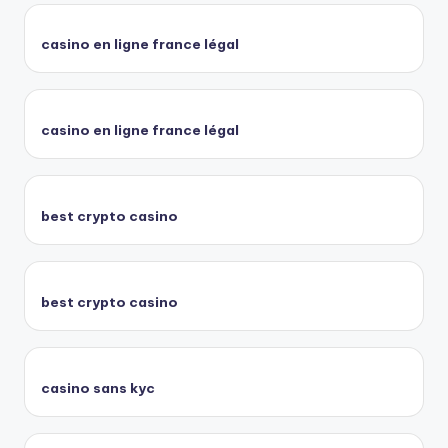
casino en ligne france légal
casino en ligne france légal
best crypto casino
best crypto casino
casino sans kyc