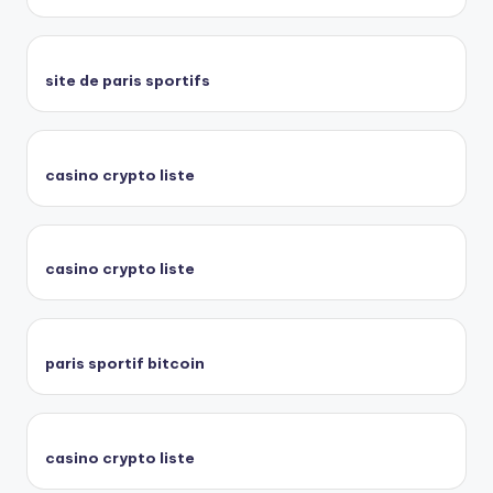
site de paris sportifs
casino crypto liste
casino crypto liste
paris sportif bitcoin
casino crypto liste