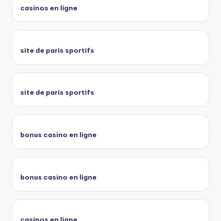
casinos en ligne
site de paris sportifs
site de paris sportifs
bonus casino en ligne
bonus casino en ligne
casinos en ligne