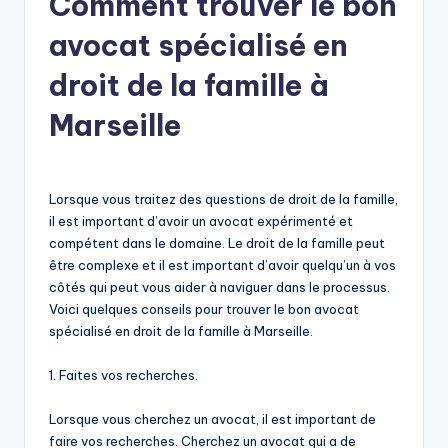
Comment trouver le bon
avocat spécialisé en
droit de la famille à
Marseille
Lorsque vous traitez des questions de droit de la famille,
il est important d’avoir un avocat expérimenté et
compétent dans le domaine. Le droit de la famille peut
être complexe et il est important d’avoir quelqu’un à vos
côtés qui peut vous aider à naviguer dans le processus.
Voici quelques conseils pour trouver le bon avocat
spécialisé en droit de la famille à Marseille.
1. Faites vos recherches.
Lorsque vous cherchez un avocat, il est important de
faire vos recherches. Cherchez un avocat qui a de