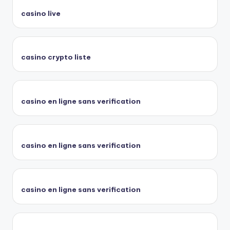
casino live
casino crypto liste
casino en ligne sans verification
casino en ligne sans verification
casino en ligne sans verification