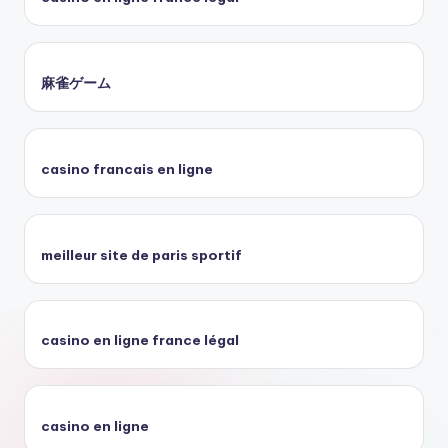
麻雀ゲーム
casino francais en ligne
meilleur site de paris sportif
casino en ligne france légal
casino en ligne