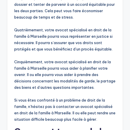
dossier et tenter de parvenir à un accord équitable pour
les deux parties. Cela peut vous faire économiser
beaucoup de temps et de stress.
Quatrièmement, votre avocat spécialisé en droit de la
famille à Marseille pourra vous représenter en justice si
nécessaire. Il pourra s’assurer que vos droits sont
protégés et que vous bénéficiez d’un procès équitable.
Cinquièmement, votre avocat spécialisé en droit de la
famille à Marseille pourra vous aider à planifier votre
avenir. Il ou elle pourra vous aider à prendre des
décisions concernant les modalités de garde, le partage
des biens et d’autres questions importantes.
Si vous êtes confronté à un problème de droit de la
famille, n’hésitez pas à contacter un avocat spécialisé
en droit de la famille à Marseille. Il ou elle peut rendre une
situation difficile beaucoup plus facile à gérer.