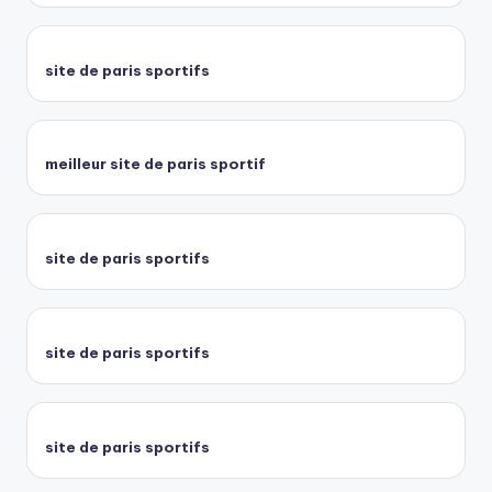
site de paris sportifs
meilleur site de paris sportif
site de paris sportifs
site de paris sportifs
site de paris sportifs