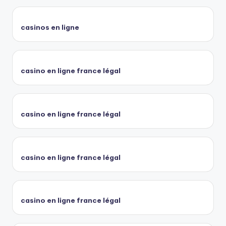
casinos en ligne
casino en ligne france légal
casino en ligne france légal
casino en ligne france légal
casino en ligne france légal