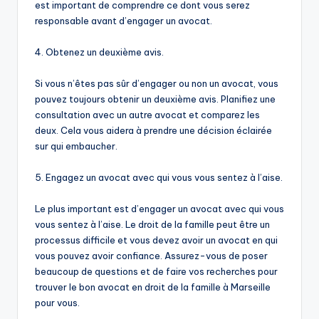
est important de comprendre ce dont vous serez
responsable avant d’engager un avocat.
4. Obtenez un deuxième avis.
Si vous n’êtes pas sûr d’engager ou non un avocat, vous
pouvez toujours obtenir un deuxième avis. Planifiez une
consultation avec un autre avocat et comparez les
deux. Cela vous aidera à prendre une décision éclairée
sur qui embaucher.
5. Engagez un avocat avec qui vous vous sentez à l’aise.
Le plus important est d’engager un avocat avec qui vous
vous sentez à l’aise. Le droit de la famille peut être un
processus difficile et vous devez avoir un avocat en qui
vous pouvez avoir confiance. Assurez-vous de poser
beaucoup de questions et de faire vos recherches pour
trouver le bon avocat en droit de la famille à Marseille
pour vous.