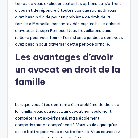
temps de vous expliquer toutes les options qui s’offrent
à vous et de répondre à toutes vos questions. Si vous
avez besoin d’aide pour un problème de droit de la
famille à Marseille, contactez dès aujourd’hui le cabinet
d’avocats Joseph Pernoud. Nous travaillerons sans
relâche pour vous fournir l’assistance juridique dont vous
avez besoin pour traverser cette période difficile.
Les avantages d’avoir
un avocat en droit de la
famille
Lorsque vous êtes confronté à un problème de droit de
la famille, vous souhaitez un avocat non seulement
compétent et expérimenté, mais également
compatissant et compréhensif. Vous voulez quelqu’un
qui se battra pour vous et votre famille. Vous souhaitez