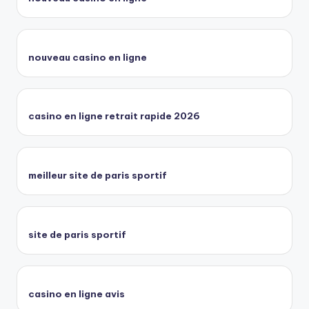
nouveau casino en ligne
casino en ligne retrait rapide 2026
meilleur site de paris sportif
site de paris sportif
casino en ligne avis