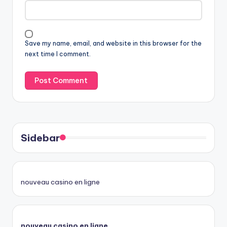
Save my name, email, and website in this browser for the
next time I comment.
Sidebar
nouveau casino en ligne
nouveau casino en ligne