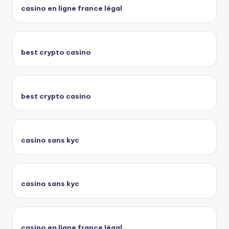
casino en ligne france légal
best crypto casino
best crypto casino
casino sans kyc
casino sans kyc
casino en ligne france légal