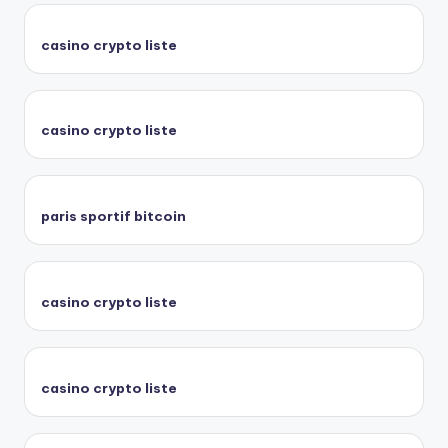
casino crypto liste
casino crypto liste
paris sportif bitcoin
casino crypto liste
casino crypto liste