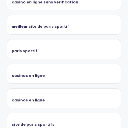
casino en ligne sans verification
meilleur site de paris sportif
paris sportif
casinos en ligne
casinos en ligne
site de paris sportifs