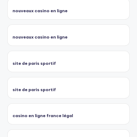
nouveaux casino en ligne
nouveaux casino en ligne
site de paris sportif
site de paris sportif
casino en ligne france légal