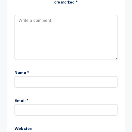
are marked
*
Name
*
Email
*
Website