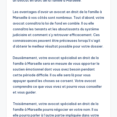
un avocat en droit de la famille à Marseille.
Les avantages d’avoir un avocat en droit de la famille à
Marseille à vos côtés sont nombreux. Tout d’abord, votre
avocat connaîtra la loi de fond en comble. Il ou elle
connaîtra les tenants et les aboutissants du système
judiciaire et comment s’y retrouver efficacement. Ces
connaissances peuvent être précieuses lorsqu’il s’agit
d’obtenir le meilleur résultat possible pour votre dossier.
Deuxièmement, votre avocat spécialisé en droit de la
famille à Marseille sera en mesure de vous apporter le
soutien émotionnel dont vous avez besoin pendant
cette période difficile. Il ou elle sera là pour vous
appuyer quand les choses se corsent. Votre avocat
comprendra ce que vous vivez et pourra vous conseiller
et vous guider.
Troisièmement, votre avocat spécialisé en droit de la
famille à Marseille pourra négocier en votre nom. Il ou
elle pourra parler à l’autre partie impliquée dans votre