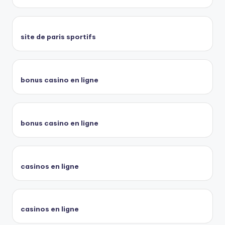
site de paris sportifs
bonus casino en ligne
bonus casino en ligne
casinos en ligne
casinos en ligne