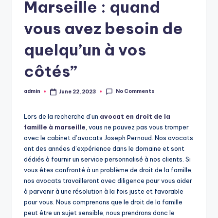
Marseille : quand
vous avez besoin de
quelqu’un à vos
côtés”
No Comments
admin
June 22, 2023
Posted
by
Lors de la recherche d’un
avocat en droit de la
famille à marseille
, vous ne pouvez pas vous tromper
avec le cabinet d’avocats Joseph Pernoud. Nos avocats
ont des années d’expérience dans le domaine et sont
dédiés à fournir un service personnalisé à nos clients. Si
vous êtes confronté à un problème de droit de la famille,
nos avocats travailleront avec diligence pour vous aider
à parvenir à une résolution à la fois juste et favorable
pour vous. Nous comprenons que le droit de la famille
peut être un sujet sensible, nous prendrons donc le