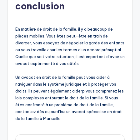
conclusion
En matière de droit de la famille, il y a beaucoup de
pièces mobiles. Vous êtes peut-être en train de
divorcer, vous essayez de négocier la garde des enfants
ou vous travaillez sur les termes d’un accord prénuptial.
Quelle que soit votre situation, il est important d’avoir un
avocat expérimenté à vos côtés.
Un avocat en droit de la famille peut vous aider à
naviguer dans le système juridique et à protéger vos
droits. Ils peuvent également aiderp vous comprenez les
lois complexes entourant le droit de la famille. Si vous
êtes confronté à un problème de droit de la famille,
contactez dès aujourd’hui un avocat spécialisé en droit
de la famille à Marseille.