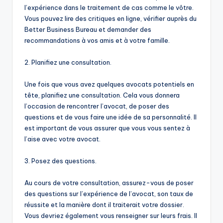
l’expérience dans le traitement de cas comme le vôtre.
Vous pouvez lire des critiques en ligne, vérifier auprès du
Better Business Bureau et demander des
recommandations à vos amis et à votre famille.
2. Planifiez une consultation.
Une fois que vous avez quelques avocats potentiels en
tête, planifiez une consultation. Cela vous donnera
l’occasion de rencontrer l’avocat, de poser des
questions et de vous faire une idée de sa personnalité. Il
est important de vous assurer que vous vous sentez à
l’aise avec votre avocat.
3. Posez des questions.
Au cours de votre consultation, assurez-vous de poser
des questions sur l’expérience de l’avocat, son taux de
réussite et la manière dont il traiterait votre dossier.
Vous devriez également vous renseigner sur leurs frais. Il