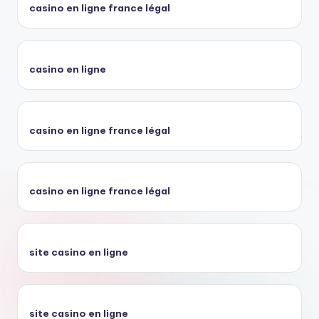
casino en ligne france légal
casino en ligne
casino en ligne france légal
casino en ligne france légal
site casino en ligne
site casino en ligne