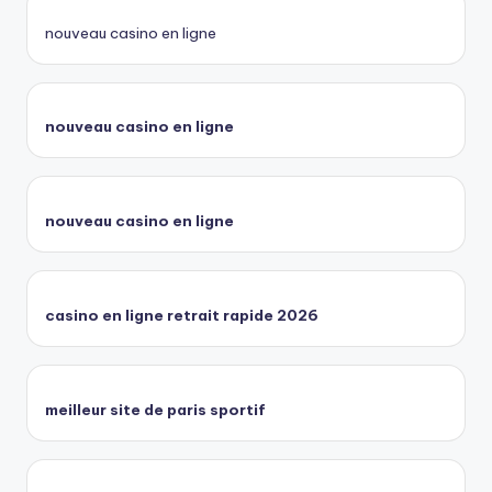
nouveau casino en ligne
nouveau casino en ligne
nouveau casino en ligne
casino en ligne retrait rapide 2026
meilleur site de paris sportif