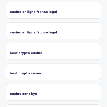
casino en ligne france légal
casino en ligne france légal
best crypto casino
best crypto casino
casino sans kyc