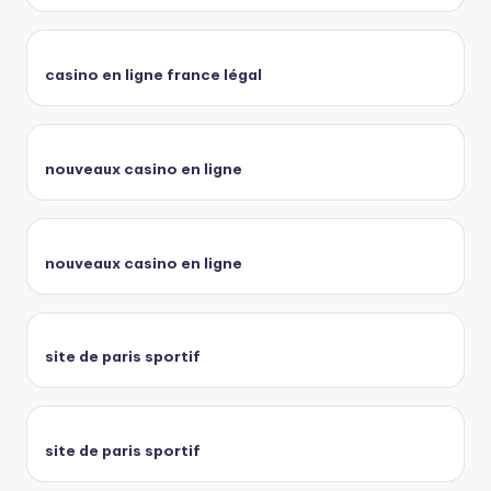
casino en ligne france légal
nouveaux casino en ligne
nouveaux casino en ligne
site de paris sportif
site de paris sportif