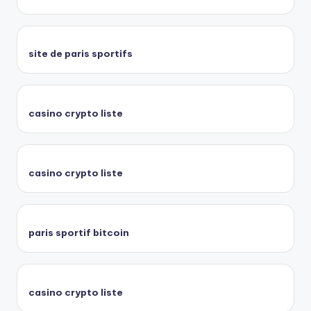
site de paris sportifs
casino crypto liste
casino crypto liste
paris sportif bitcoin
casino crypto liste