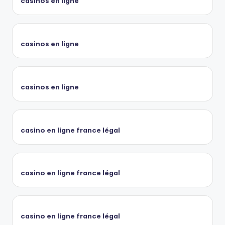
casinos en ligne
casinos en ligne
casinos en ligne
casino en ligne france légal
casino en ligne france légal
casino en ligne france légal