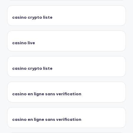
casino crypto liste
casino live
casino crypto liste
casino en ligne sans verification
casino en ligne sans verification