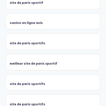
site de paris sportif
casino en ligne avis
site de paris sportifs
meilleur site de paris sportif
site de paris sportifs
site de paris sportifs