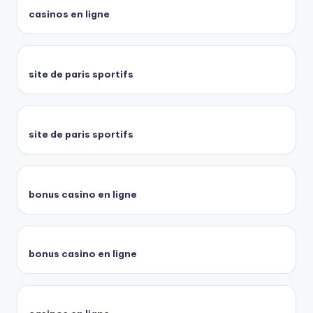
casinos en ligne
site de paris sportifs
site de paris sportifs
bonus casino en ligne
bonus casino en ligne