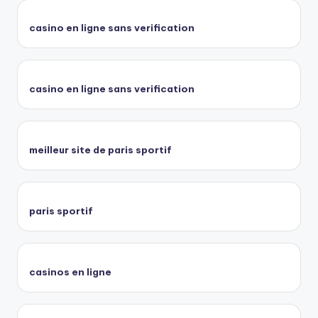
casino en ligne sans verification
casino en ligne sans verification
meilleur site de paris sportif
paris sportif
casinos en ligne