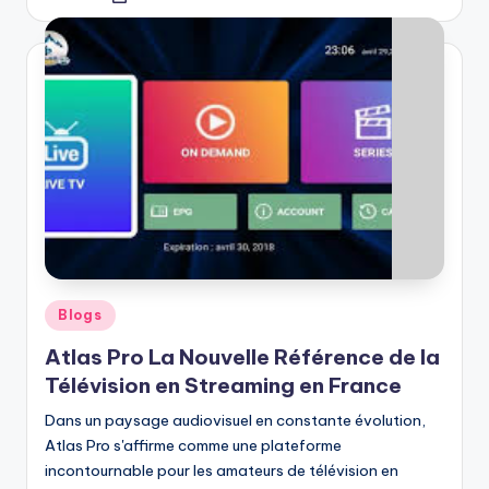
by
Posted
Blogs
in
Atlas Pro La Nouvelle Référence de la
Télévision en Streaming en France
Dans un paysage audiovisuel en constante évolution,
Atlas Pro s'affirme comme une plateforme
incontournable pour les amateurs de télévision en