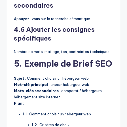
secondaires
Appuyez-vous sur la recherche sémantique.
4.6 Ajouter les consignes
spécifiques
Nombre de mots, maillage, ton, contraintes techniques.
5. Exemple de Brief SEO
Sujet
: Comment choisir un hébergeur web
Mot-clé principal
: choisir hébergeur web
Mots-clés secondaires
: comparatif hébergeurs,
hébergement site internet
Plan
:
H1 : Comment choisir un hébergeur web
H2 : Critères de choix