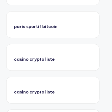
paris sportif bitcoin
casino crypto liste
casino crypto liste