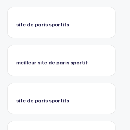
site de paris sportifs
meilleur site de paris sportif
site de paris sportifs