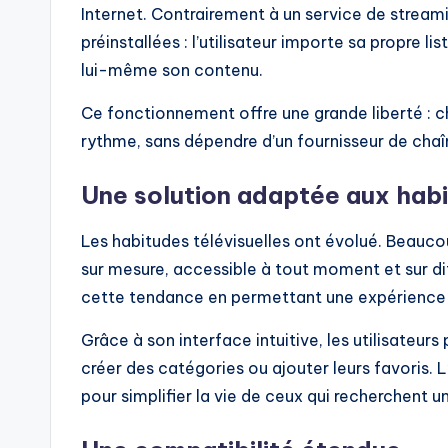
Internet. Contrairement à un service de streami
préinstallées : l’utilisateur importe sa propre 
lui-même son contenu.
Ce fonctionnement offre une grande liberté : ch
rythme, sans dépendre d’un fournisseur de chaîn
Une solution adaptée aux hab
Les habitudes télévisuelles ont évolué. Beauc
sur mesure, accessible à tout moment et sur d
cette tendance en permettant une expérience 
Grâce à son interface intuitive, les utilisateur
créer des catégories ou ajouter leurs favoris. L
pour simplifier la vie de ceux qui recherchent 