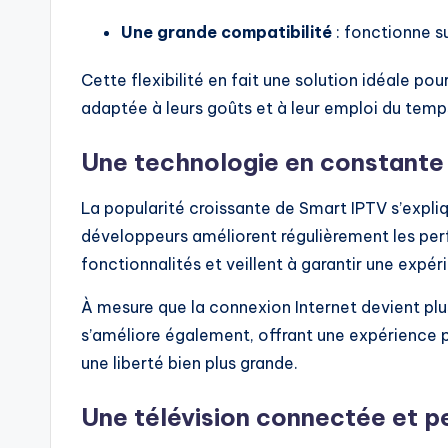
Une grande compatibilité
: fonctionne s
Cette flexibilité en fait une solution idéale po
adaptée à leurs goûts et à leur emploi du temp
Une technologie en constante 
La popularité croissante de Smart IPTV s’expliq
développeurs améliorent régulièrement les per
fonctionnalités et veillent à garantir une expér
À mesure que la connexion Internet devient plus 
s’améliore également, offrant une expérience p
une liberté bien plus grande.
Une télévision connectée et p