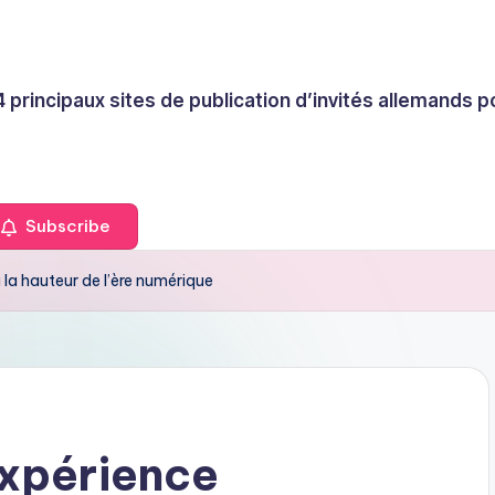
4 principaux sites de publication d’invités allemands
Subscribe
 la hauteur de l’ère numérique
expérience