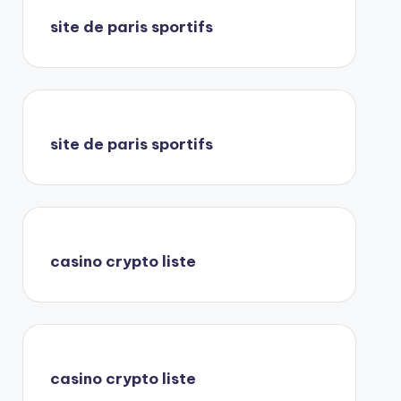
site de paris sportifs
site de paris sportifs
casino crypto liste
casino crypto liste