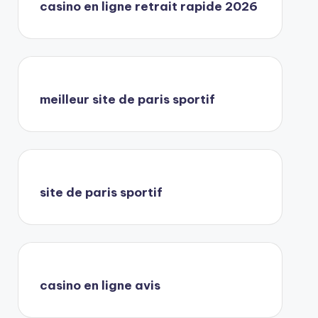
casino en ligne retrait rapide 2026
meilleur site de paris sportif
site de paris sportif
casino en ligne avis