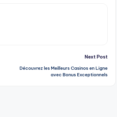
Next Post
Découvrez les Meilleurs Casinos en Ligne
avec Bonus Exceptionnels