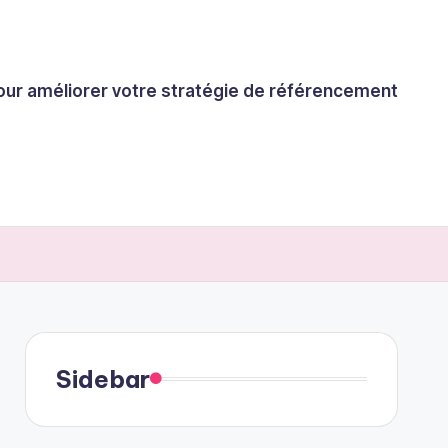
 pour améliorer votre stratégie de référencement
Sidebar