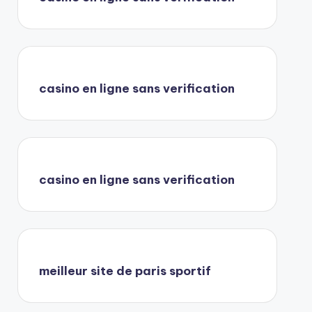
casino en ligne sans verification
casino en ligne sans verification
meilleur site de paris sportif