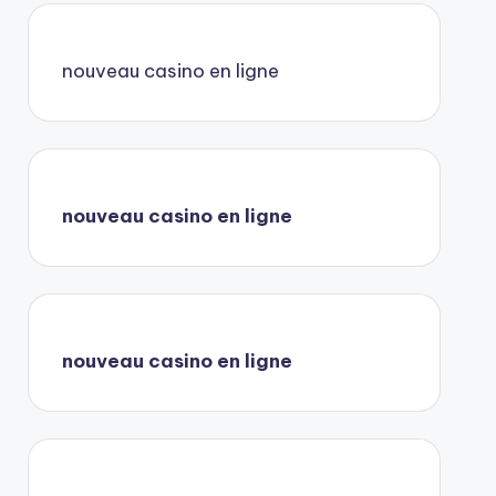
nouveau casino en ligne
nouveau casino en ligne
nouveau casino en ligne