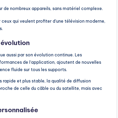
ur de nombreux appareils, sans matériel complexe.
ur ceux qui veulent profiter d’une télévision moderne,
s.
évolution
ue aussi par son évolution continue. Les
formances de l’application, ajoutent de nouvelles
ience fluide sur tous les supports.
rapide et plus stable, la qualité de diffusion
roche de celle du câble ou du satellite, mais avec
ersonnalisée