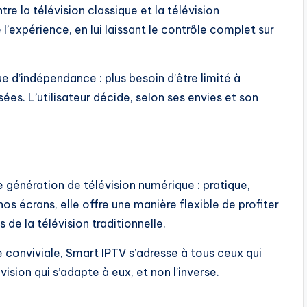
tre la télévision classique et la télévision
l’expérience, en lui laissant le contrôle complet sur
e d’indépendance : plus besoin d’être limité à
ées. L’utilisateur décide, selon ses envies et son
 génération de télévision numérique : pratique,
nos écrans, elle offre une manière flexible de profiter
de la télévision traditionnelle.
 conviviale, Smart IPTV s’adresse à tous ceux qui
ision qui s’adapte à eux, et non l’inverse.